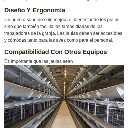
Diseño Y Ergonomía
Un buen diseño no solo mejora el bienestar de los pollos,
sino que también facilita las tareas diarias de los
trabajadores de la granja. Las jaulas deben ser accesibles
y cómodas tanto para las aves como para el personal.
Compatibilidad Con Otros Equipos
Es importante que las jaulas sean