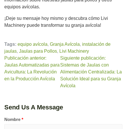
equipos avícolas.
¡Deje su mensaje hoy mismo y descubra cómo Livi
Machinery puede transformar su granja avícola!
Tags:
equipo avícola
,
Granja Avícola
,
instalación de
jaulas
,
Jaulas para Pollos
,
Livi Machinery
Publicación anterior:
Siguiente publicación:
Jaulas Automatizadas para
Sistemas de Jaulas con
Avicultura: La Revolución
Alimentación Centralizada: La
en la Producción Avícola
Solución Ideal para su Granja
Avícola
Send Us A Message
Nombre
*