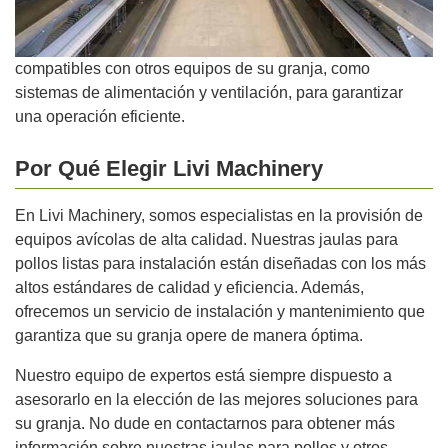
compatibles con otros equipos de su granja, como
sistemas de alimentación y ventilación, para garantizar
una operación eficiente.
Por Qué Elegir Livi Machinery
En Livi Machinery, somos especialistas en la provisión de
equipos avícolas de alta calidad. Nuestras jaulas para
pollos listas para instalación están diseñadas con los más
altos estándares de calidad y eficiencia. Además,
ofrecemos un servicio de instalación y mantenimiento que
garantiza que su granja opere de manera óptima.
Nuestro equipo de expertos está siempre dispuesto a
asesorarlo en la elección de las mejores soluciones para
su granja. No dude en contactarnos para obtener más
información sobre nuestras jaulas para pollos y otros