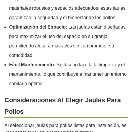
materiales robustos y espacios adecuados, estas jaulas
garantizan la seguridad y el bienestar de los pollos.
Optimización del Espacio:
Las jaulas están diseñadas
para maximizar el uso del espacio en su granja,
permitiendo alojar a más aves sin comprometer su
comodidad.
Fácil Mantenimiento:
Su diseño facilita la limpieza y el
mantenimiento, lo que contribuye a mantener un entorno
sanitario óptimo.
Consideraciones Al Elegir Jaulas Para
Pollos
Al seleccionar jaulas para pollos listas para instalación, es