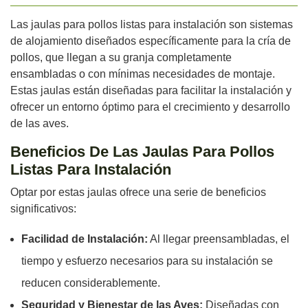
Las jaulas para pollos listas para instalación son sistemas
de alojamiento diseñados específicamente para la cría de
pollos, que llegan a su granja completamente
ensambladas o con mínimas necesidades de montaje.
Estas jaulas están diseñadas para facilitar la instalación y
ofrecer un entorno óptimo para el crecimiento y desarrollo
de las aves.
Beneficios De Las Jaulas Para Pollos
Listas Para Instalación
Optar por estas jaulas ofrece una serie de beneficios
significativos:
Facilidad de Instalación:
Al llegar preensambladas, el
tiempo y esfuerzo necesarios para su instalación se
reducen considerablemente.
Seguridad y Bienestar de las Aves:
Diseñadas con