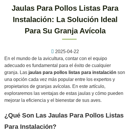
Jaulas Para Pollos Listas Para
Instalación: La Solución Ideal
Para Su Granja Avícola
2025-04-22
En el mundo de la avicultura, contar con el equipo
adecuado es fundamental para el éxito de cualquier
granja. Las
jaulas para pollos listas para instalación
son
una opción cada vez más popular entre los expertos y
propietarios de granjas avícolas. En este artículo,
exploraremos las ventajas de estas jaulas y cómo pueden
mejorar la eficiencia y el bienestar de sus aves.
¿Qué Son Las Jaulas Para Pollos Listas
Para Instalación?