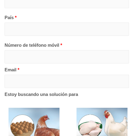
País
*
Número de teléfono móvil
*
Email
*
Estoy buscando una solución para