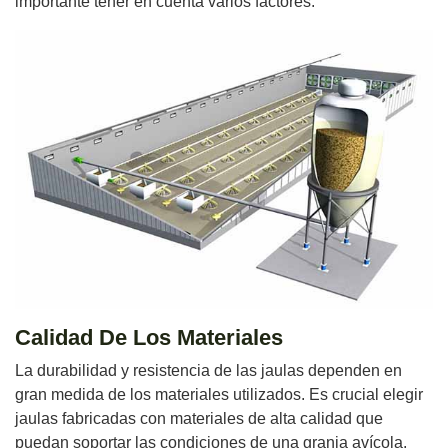
importante tener en cuenta varios factores:
Calidad De Los Materiales
La durabilidad y resistencia de las jaulas dependen en
gran medida de los materiales utilizados. Es crucial elegir
jaulas fabricadas con materiales de alta calidad que
puedan soportar las condiciones de una granja avícola.