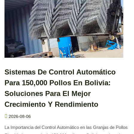
Sistemas De Control Automático
Para 150,000 Pollos En Bolivia:
Soluciones Para El Mejor
Crecimiento Y Rendimiento
2026-08-06
La Importancia del Control Automático en las Granjas de Pollos