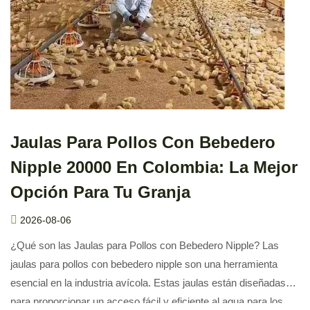
Jaulas Para Pollos Con Bebedero
Nipple 20000 En Colombia: La Mejor
Opción Para Tu Granja
2026-08-06
¿Qué son las Jaulas para Pollos con Bebedero Nipple? Las
jaulas para pollos con bebedero nipple son una herramienta
esencial en la industria avícola. Estas jaulas están diseñadas
para proporcionar un acceso fácil y eficiente al agua para los