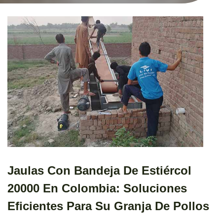
Jaulas Con Bandeja De Estiércol
20000 En Colombia: Soluciones
Eficientes Para Su Granja De Pollos