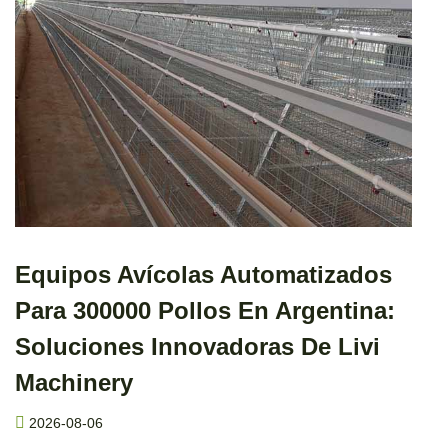
Equipos Avícolas Automatizados
Para 300000 Pollos En Argentina:
Soluciones Innovadoras De Livi
Machinery
2026-08-06