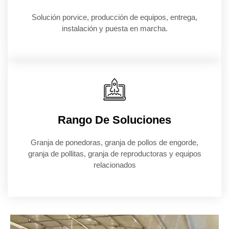
Solución porvice, producción de equipos, entrega,
instalación y puesta en marcha.
Rango De Soluciones
Granja de ponedoras, granja de pollos de engorde,
granja de pollitas, granja de reproductoras y equipos
relacionados