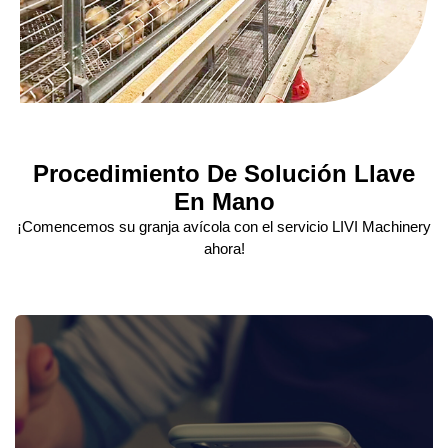
Procedimiento De Solución Llave
En Mano
¡Comencemos su granja avícola con el servicio LIVI Machinery
ahora!