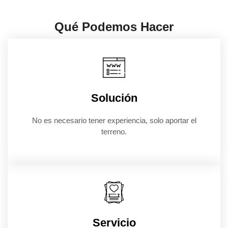
Qué Podemos Hacer
Solución
No es necesario tener experiencia, solo aportar el
terreno.
Servicio