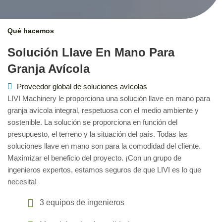
Qué hacemos
Solución Llave En Mano Para
Granja Avícola
Proveedor global de soluciones avícolas
LIVI Machinery le proporciona una solución llave en mano para
granja avícola integral, respetuosa con el medio ambiente y
sostenible. La solución se proporciona en función del
presupuesto, el terreno y la situación del país. Todas las
soluciones llave en mano son para la comodidad del cliente.
Maximizar el beneficio del proyecto. ¡Con un grupo de
ingenieros expertos, estamos seguros de que LIVI es lo que
necesita!
3 equipos de ingenieros