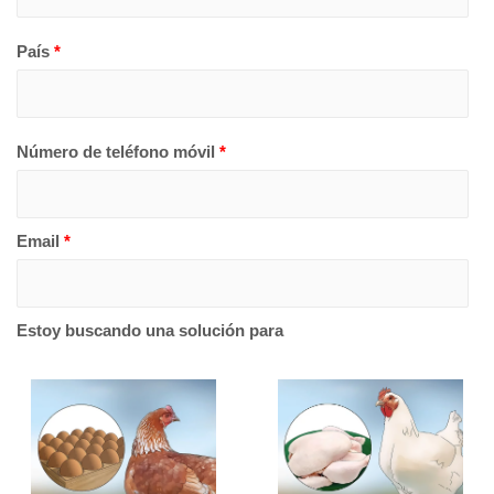
País
*
Número de teléfono móvil
*
Email
*
Estoy buscando una solución para