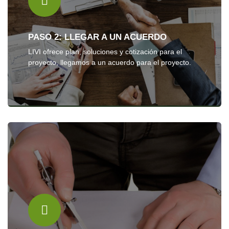
PASO 2: LLEGAR A UN ACUERDO
LIVI ofrece plan, soluciones y cotización para el
proyecto, llegamos a un acuerdo para el proyecto.