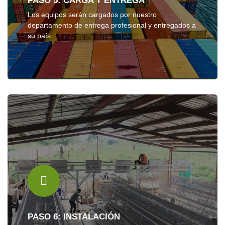
PASO 5: CARGA Y ENTREGA
Los equipos serán cargados por nuestro
departamento de entrega profesional y entregados a
su país.
PASO 6: INSTALACIÓN