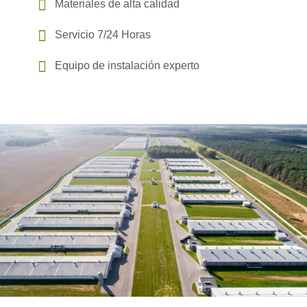
Materiales de alta calidad
Servicio 7/24 Horas
Equipo de instalación experto