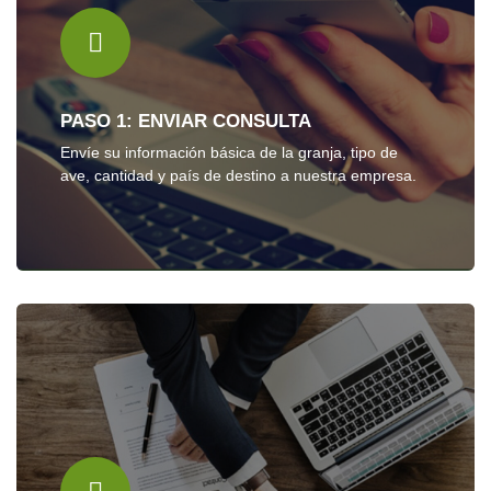
PASO 1: ENVIAR CONSULTA
Envíe su información básica de la granja, tipo de
ave, cantidad y país de destino a nuestra empresa.