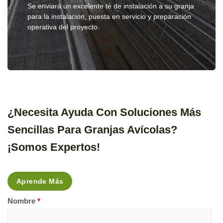
Se enviará un excelente té de instalación a su granja
para la instalación, puesta en servicio y preparación
operativa del proyecto.
¿Necesita Ayuda Con Soluciones Más
Sencillas Para Granjas Avícolas?
¡Somos Expertos!
Aprende Más
Nombre
*