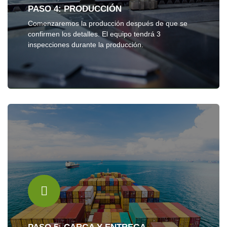
PASO 4: PRODUCCIÓN
Comenzaremos la producción después de que se
confirmen los detalles. El equipo tendrá 3
inspecciones durante la producción.