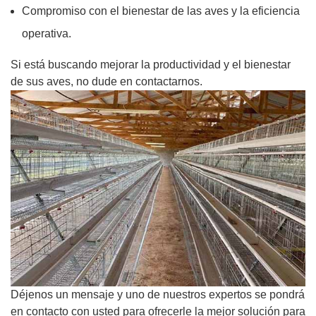
Compromiso con el bienestar de las aves y la eficiencia
operativa.
Si está buscando mejorar la productividad y el bienestar
de sus aves, no dude en contactarnos.
Déjenos un mensaje y uno de nuestros expertos se pondrá
en contacto con usted para ofrecerle la mejor solución para