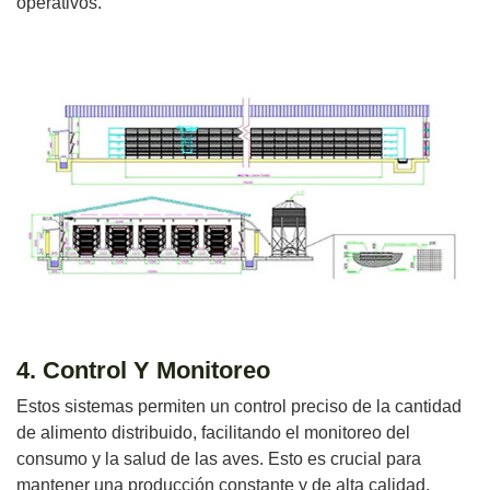
operativos.
4. Control Y Monitoreo
Estos sistemas permiten un control preciso de la cantidad
de alimento distribuido, facilitando el monitoreo del
consumo y la salud de las aves. Esto es crucial para
mantener una producción constante y de alta calidad.