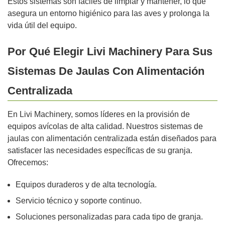
Estos sistemas son fáciles de limpiar y mantener, lo que
asegura un entorno higiénico para las aves y prolonga la
vida útil del equipo.
Por Qué Elegir Livi Machinery Para Sus
Sistemas De Jaulas Con Alimentación
Centralizada
En Livi Machinery, somos líderes en la provisión de
equipos avícolas de alta calidad. Nuestros sistemas de
jaulas con alimentación centralizada están diseñados para
satisfacer las necesidades específicas de su granja.
Ofrecemos:
Equipos duraderos y de alta tecnología.
Servicio técnico y soporte continuo.
Soluciones personalizadas para cada tipo de granja.