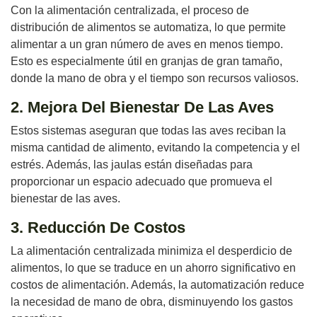
Con la alimentación centralizada, el proceso de
distribución de alimentos se automatiza, lo que permite
alimentar a un gran número de aves en menos tiempo.
Esto es especialmente útil en granjas de gran tamaño,
donde la mano de obra y el tiempo son recursos valiosos.
2. Mejora Del Bienestar De Las Aves
Estos sistemas aseguran que todas las aves reciban la
misma cantidad de alimento, evitando la competencia y el
estrés. Además, las jaulas están diseñadas para
proporcionar un espacio adecuado que promueva el
bienestar de las aves.
3. Reducción De Costos
La alimentación centralizada minimiza el desperdicio de
alimentos, lo que se traduce en un ahorro significativo en
costos de alimentación. Además, la automatización reduce
la necesidad de mano de obra, disminuyendo los gastos