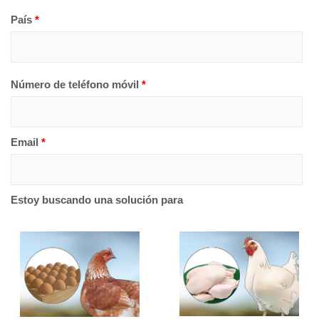
País
*
Número de teléfono móvil
*
Email
*
Estoy buscando una solución para