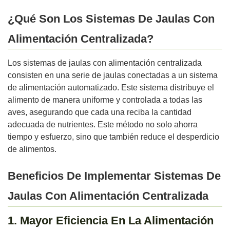
¿Qué Son Los Sistemas De Jaulas Con
Alimentación Centralizada?
Los sistemas de jaulas con alimentación centralizada
consisten en una serie de jaulas conectadas a un sistema
de alimentación automatizado. Este sistema distribuye el
alimento de manera uniforme y controlada a todas las
aves, asegurando que cada una reciba la cantidad
adecuada de nutrientes. Este método no solo ahorra
tiempo y esfuerzo, sino que también reduce el desperdicio
de alimentos.
Beneficios De Implementar Sistemas De
Jaulas Con Alimentación Centralizada
1. Mayor Eficiencia En La Alimentación