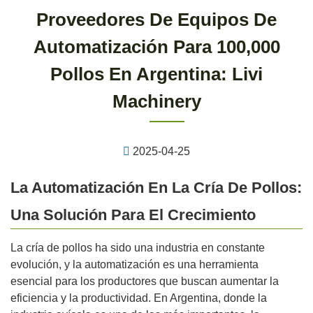
Proveedores De Equipos De
Automatización Para 100,000
Pollos En Argentina: Livi
Machinery
2025-04-25
La Automatización En La Cría De Pollos:
Una Solución Para El Crecimiento
La cría de pollos ha sido una industria en constante
evolución, y la automatización es una herramienta
esencial para los productores que buscan aumentar la
eficiencia y la productividad. En Argentina, donde la