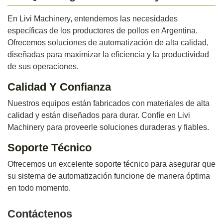
En Livi Machinery, entendemos las necesidades
específicas de los productores de pollos en Argentina.
Ofrecemos soluciones de automatización de alta calidad,
diseñadas para maximizar la eficiencia y la productividad
de sus operaciones.
Calidad Y Confianza
Nuestros equipos están fabricados con materiales de alta
calidad y están diseñados para durar. Confíe en Livi
Machinery para proveerle soluciones duraderas y fiables.
Soporte Técnico
Ofrecemos un excelente soporte técnico para asegurar que
su sistema de automatización funcione de manera óptima
en todo momento.
Contáctenos