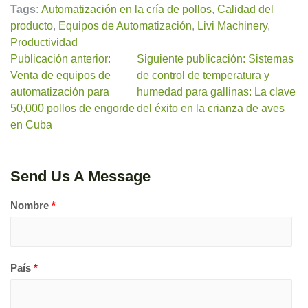
Tags:
Automatización en la cría de pollos
,
Calidad del
producto
,
Equipos de Automatización
,
Livi Machinery
,
Productividad
Publicación anterior:
Siguiente publicación: Sistemas
Venta de equipos de
de control de temperatura y
automatización para
humedad para gallinas: La clave
50,000 pollos de engorde
del éxito en la crianza de aves
en Cuba
Send Us A Message
Nombre
*
País
*