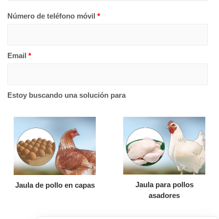
Número de teléfono móvil
*
Email
*
Estoy buscando una solución para
Jaula para pollos
Jaula de pollo en capas
asadores