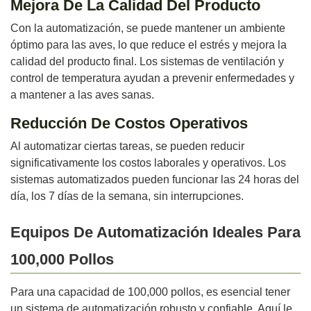
Mejora De La Calidad Del Producto
Con la automatización, se puede mantener un ambiente
óptimo para las aves, lo que reduce el estrés y mejora la
calidad del producto final. Los sistemas de ventilación y
control de temperatura ayudan a prevenir enfermedades y
a mantener a las aves sanas.
Reducción De Costos Operativos
Al automatizar ciertas tareas, se pueden reducir
significativamente los costos laborales y operativos. Los
sistemas automatizados pueden funcionar las 24 horas del
día, los 7 días de la semana, sin interrupciones.
Equipos De Automatización Ideales Para
100,000 Pollos
Para una capacidad de 100,000 pollos, es esencial tener
un sistema de automatización robusto y confiable. Aquí le