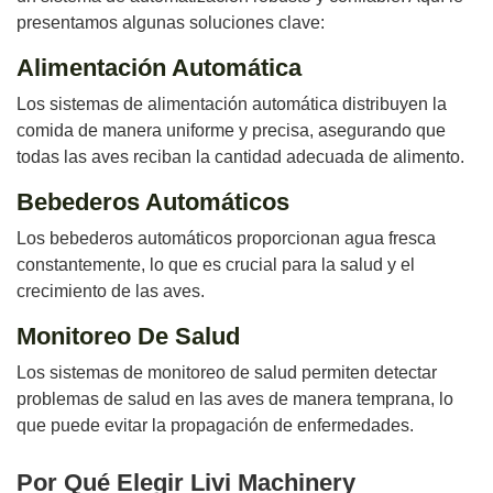
presentamos algunas soluciones clave:
Alimentación Automática
Los sistemas de alimentación automática distribuyen la
comida de manera uniforme y precisa, asegurando que
todas las aves reciban la cantidad adecuada de alimento.
Bebederos Automáticos
Los bebederos automáticos proporcionan agua fresca
constantemente, lo que es crucial para la salud y el
crecimiento de las aves.
Monitoreo De Salud
Los sistemas de monitoreo de salud permiten detectar
problemas de salud en las aves de manera temprana, lo
que puede evitar la propagación de enfermedades.
Por Qué Elegir Livi Machinery