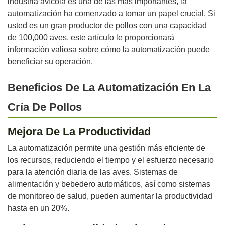
industria avícola es una de las más importantes, la
automatización ha comenzado a tomar un papel crucial. Si
usted es un gran productor de pollos con una capacidad
de 100,000 aves, este artículo le proporcionará
información valiosa sobre cómo la automatización puede
beneficiar su operación.
Beneficios De La Automatización En La
Cría De Pollos
Mejora De La Productividad
La automatización permite una gestión más eficiente de
los recursos, reduciendo el tiempo y el esfuerzo necesario
para la atención diaria de las aves. Sistemas de
alimentación y bebedero automáticos, así como sistemas
de monitoreo de salud, pueden aumentar la productividad
hasta en un 20%.