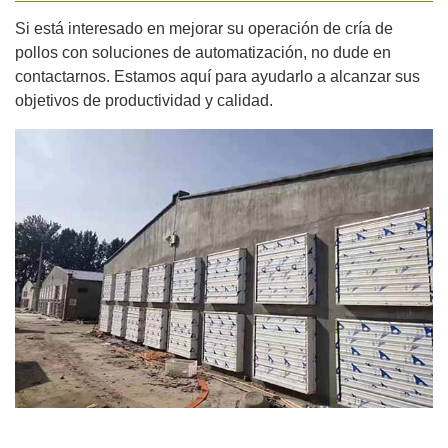
Si está interesado en mejorar su operación de cría de
pollos con soluciones de automatización, no dude en
contactarnos. Estamos aquí para ayudarlo a alcanzar sus
objetivos de productividad y calidad.