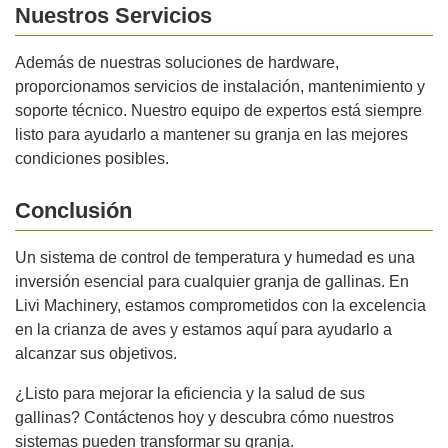
Nuestros Servicios
Además de nuestras soluciones de hardware,
proporcionamos servicios de instalación, mantenimiento y
soporte técnico. Nuestro equipo de expertos está siempre
listo para ayudarlo a mantener su granja en las mejores
condiciones posibles.
Conclusión
Un sistema de control de temperatura y humedad es una
inversión esencial para cualquier granja de gallinas. En
Livi Machinery, estamos comprometidos con la excelencia
en la crianza de aves y estamos aquí para ayudarlo a
alcanzar sus objetivos.
¿Listo para mejorar la eficiencia y la salud de sus
gallinas? Contáctenos hoy y descubra cómo nuestros
sistemas pueden transformar su granja.