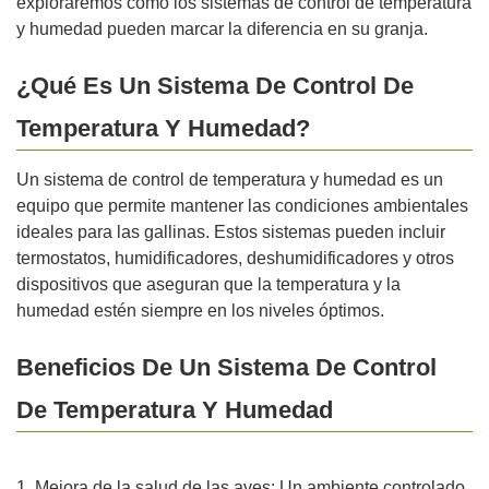
exploraremos cómo los sistemas de control de temperatura
y humedad pueden marcar la diferencia en su granja.
¿Qué Es Un Sistema De Control De
Temperatura Y Humedad?
Un sistema de control de temperatura y humedad es un
equipo que permite mantener las condiciones ambientales
ideales para las gallinas. Estos sistemas pueden incluir
termostatos, humidificadores, deshumidificadores y otros
dispositivos que aseguran que la temperatura y la
humedad estén siempre en los niveles óptimos.
Beneficios De Un Sistema De Control
De Temperatura Y Humedad
1. Mejora de la salud de las aves: Un ambiente controlado