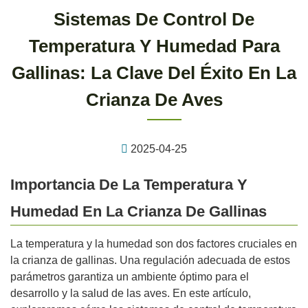
Sistemas De Control De
Temperatura Y Humedad Para
Gallinas: La Clave Del Éxito En La
Crianza De Aves
2025-04-25
Importancia De La Temperatura Y
Humedad En La Crianza De Gallinas
La temperatura y la humedad son dos factores cruciales en
la crianza de gallinas. Una regulación adecuada de estos
parámetros garantiza un ambiente óptimo para el
desarrollo y la salud de las aves. En este artículo,