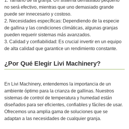
1. Tamaño de la granja: Un sistema demasiado pequeño
no será efectivo, mientras que uno demasiado grande
puede ser innecesario y costoso.
2. Necesidades específicas: Dependiendo de la especie
de gallina y las condiciones climáticas, algunas granjas
pueden requerir sistemas más avanzados.
3. Calidad y confiabilidad: Es crucial invertir en un equipo
de alta calidad que garantice un rendimiento constante.
¿Por Qué Elegir Livi Machinery?
En Livi Machinery, entendemos la importancia de un
ambiente óptimo para la crianza de gallinas. Nuestros
sistemas de control de temperatura y humedad están
diseñados para ser eficientes, confiables y fáciles de usar.
Ofrecemos una amplia gama de soluciones que se
adaptan a las necesidades de cualquier granja.