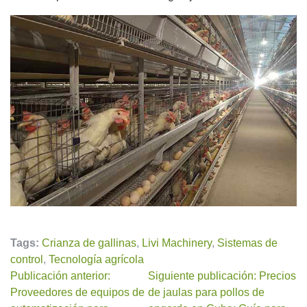
Tags:
Crianza de gallinas
,
Livi Machinery
,
Sistemas de
control
,
Tecnología agrícola
Publicación anterior:
Siguiente publicación: Precios
Proveedores de equipos de
de jaulas para pollos de