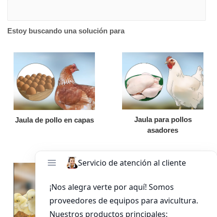
Estoy buscando una solución para
Jaula para pollos
Jaula de pollo en capas
asadores