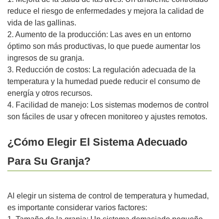
reduce el riesgo de enfermedades y mejora la calidad de
vida de las gallinas.
2. Aumento de la producción: Las aves en un entorno
óptimo son más productivas, lo que puede aumentar los
ingresos de su granja.
3. Reducción de costos: La regulación adecuada de la
temperatura y la humedad puede reducir el consumo de
energía y otros recursos.
4. Facilidad de manejo: Los sistemas modernos de control
son fáciles de usar y ofrecen monitoreo y ajustes remotos.
¿Cómo Elegir El Sistema Adecuado
Para Su Granja?
Al elegir un sistema de control de temperatura y humedad,
es importante considerar varios factores: