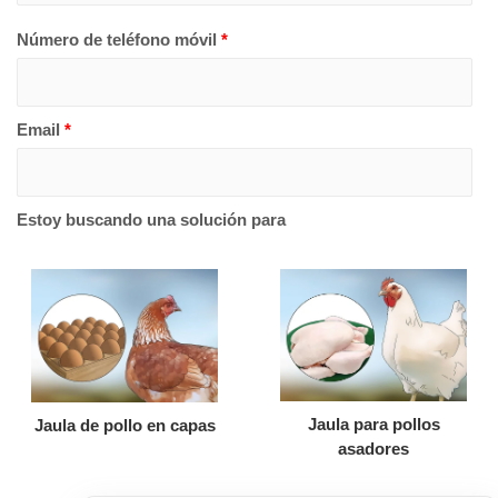
Número de teléfono móvil
*
Email
*
Estoy buscando una solución para
Jaula para pollos
Jaula de pollo en capas
asadores