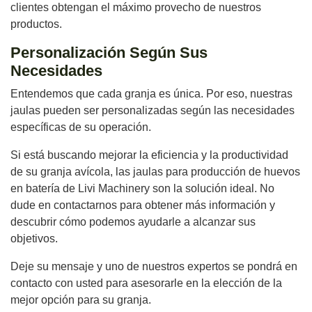
clientes obtengan el máximo provecho de nuestros
productos.
Personalización Según Sus
Necesidades
Entendemos que cada granja es única. Por eso, nuestras
jaulas pueden ser personalizadas según las necesidades
específicas de su operación.
Si está buscando mejorar la eficiencia y la productividad
de su granja avícola, las jaulas para producción de huevos
en batería de Livi Machinery son la solución ideal. No
dude en contactarnos para obtener más información y
descubrir cómo podemos ayudarle a alcanzar sus
objetivos.
Deje su mensaje y uno de nuestros expertos se pondrá en
contacto con usted para asesorarle en la elección de la
mejor opción para su granja.