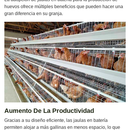
huevos ofrece múltiples beneficios que pueden hacer una
gran diferencia en su granja.
Aumento De La Productividad
Gracias a su diseño eficiente, las jaulas en batería
permiten alojar a más gallinas en menos espacio, lo que