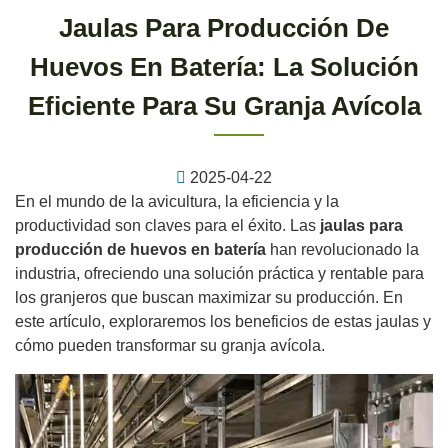
Jaulas Para Producción De
Huevos En Batería: La Solución
Eficiente Para Su Granja Avícola
2025-04-22
En el mundo de la avicultura, la eficiencia y la
productividad son claves para el éxito. Las
jaulas para
producción de huevos en batería
han revolucionado la
industria, ofreciendo una solución práctica y rentable para
los granjeros que buscan maximizar su producción. En
este artículo, exploraremos los beneficios de estas jaulas y
cómo pueden transformar su granja avícola.