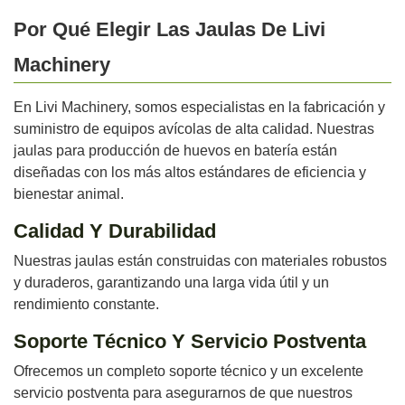
Por Qué Elegir Las Jaulas De Livi
Machinery
En Livi Machinery, somos especialistas en la fabricación y
suministro de equipos avícolas de alta calidad. Nuestras
jaulas para producción de huevos en batería están
diseñadas con los más altos estándares de eficiencia y
bienestar animal.
Calidad Y Durabilidad
Nuestras jaulas están construidas con materiales robustos
y duraderos, garantizando una larga vida útil y un
rendimiento constante.
Soporte Técnico Y Servicio Postventa
Ofrecemos un completo soporte técnico y un excelente
servicio postventa para asegurarnos de que nuestros