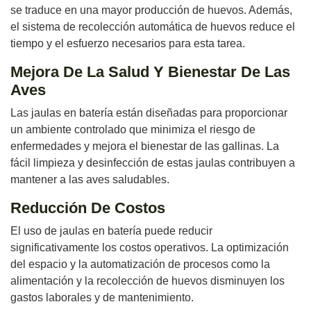
se traduce en una mayor producción de huevos. Además,
el sistema de recolección automática de huevos reduce el
tiempo y el esfuerzo necesarios para esta tarea.
Mejora De La Salud Y Bienestar De Las
Aves
Las jaulas en batería están diseñadas para proporcionar
un ambiente controlado que minimiza el riesgo de
enfermedades y mejora el bienestar de las gallinas. La
fácil limpieza y desinfección de estas jaulas contribuyen a
mantener a las aves saludables.
Reducción De Costos
El uso de jaulas en batería puede reducir
significativamente los costos operativos. La optimización
del espacio y la automatización de procesos como la
alimentación y la recolección de huevos disminuyen los
gastos laborales y de mantenimiento.