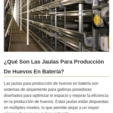
¿Qué Son Las Jaulas Para Producción
De Huevos En Batería?
Las jaulas para producción de huevos en batería son
sistemas de alojamiento para gallinas ponedoras
diseñados para optimizar el espacio y mejorar la eficiencia
en la producción de huevos. Estas jaulas están dispuestas
en múltiples niveles, lo que permite alojar a un mayor