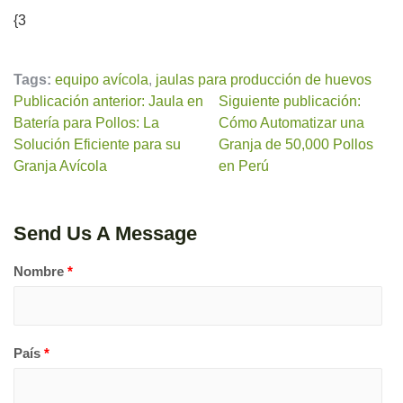
{3
Tags:
equipo avícola
,
jaulas para producción de huevos
Publicación anterior: Jaula en
Siguiente publicación:
Batería para Pollos: La
Cómo Automatizar una
Solución Eficiente para su
Granja de 50,000 Pollos
Granja Avícola
en Perú
Send Us A Message
Nombre
*
País
*