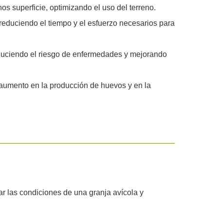
os superficie, optimizando el uso del terreno.
, reduciendo el tiempo y el esfuerzo necesarios para
educiendo el riesgo de enfermedades y mejorando
aumento en la producción de huevos y en la
r las condiciones de una granja avícola y