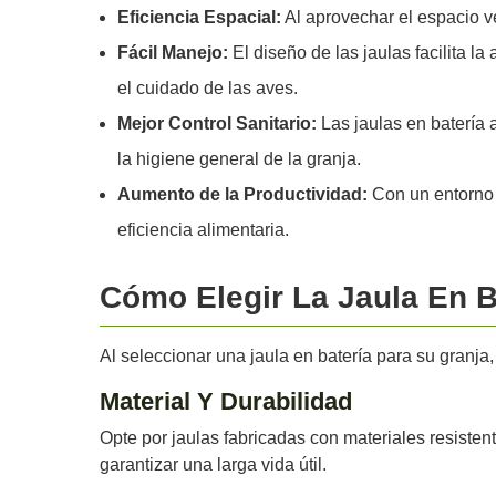
Eficiencia Espacial:
Al aprovechar el espacio ve
Fácil Manejo:
El diseño de las jaulas facilita l
el cuidado de las aves.
Mejor Control Sanitario:
Las jaulas en batería
la higiene general de la granja.
Aumento de la Productividad:
Con un entorno 
eficiencia alimentaria.
Cómo Elegir La Jaula En 
Al seleccionar una jaula en batería para su granja,
Material Y Durabilidad
Opte por jaulas fabricadas con materiales resiste
garantizar una larga vida útil.