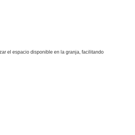
ar el espacio disponible en la granja, facilitando