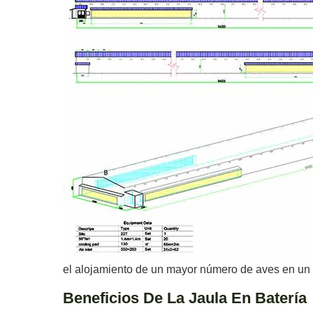
el alojamiento de un mayor número de aves en un 
Beneficios De La Jaula En Batería