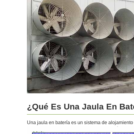
¿Qué Es Una Jaula En Bate
Una jaula en batería es un sistema de alojamiento 