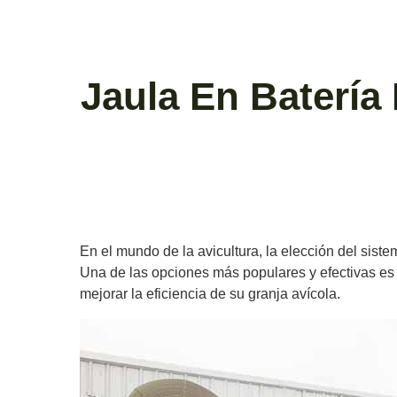
Jaula En Batería 
En el mundo de la avicultura, la elección del siste
Una de las opciones más populares y efectivas es
mejorar la eficiencia de su granja avícola.