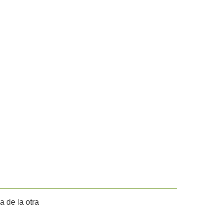
 de la otra