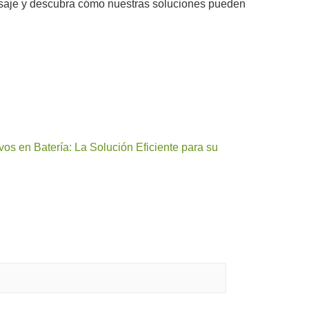
ensaje y descubra cómo nuestras soluciones pueden
os en Batería: La Solución Eficiente para su