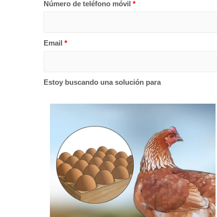
Número de teléfono móvil
*
Email
*
Estoy buscando una solución para