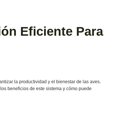
ión Eficiente Para
tizar la productividad y el bienestar de las aves.
s los beneficios de este sistema y cómo puede