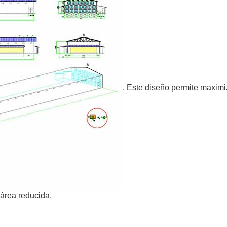
. Este diseño permite maximiz
área reducida.