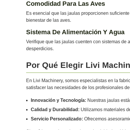
Comodidad Para Las Aves
Es esencial que las jaulas proporcionen suficien
bienestar de las aves.
Sistema De Alimentación Y Agua
Verifique que las jaulas cuenten con sistemas de a
desperdicios.
Por Qué Elegir Livi Machi
En Livi Machinery, somos especialistas en la fabri
satisfacer las necesidades de los profesionales del
Innovación y Tecnología:
Nuestras jaulas están
Calidad y Durabilidad:
Utilizamos materiales de
Servicio Personalizado:
Ofrecemos asesoramient