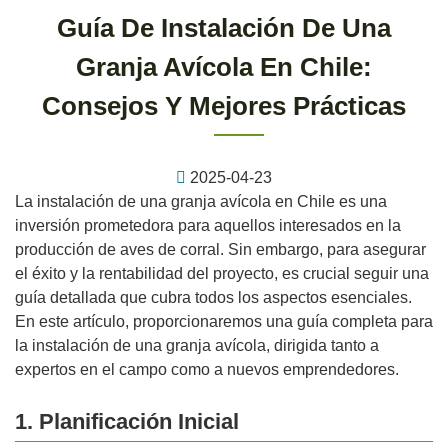
Guía De Instalación De Una
Granja Avícola En Chile:
Consejos Y Mejores Prácticas
2025-04-23
La instalación de una granja avícola en Chile es una
inversión prometedora para aquellos interesados en la
producción de aves de corral. Sin embargo, para asegurar
el éxito y la rentabilidad del proyecto, es crucial seguir una
guía detallada que cubra todos los aspectos esenciales.
En este artículo, proporcionaremos una guía completa para
la instalación de una granja avícola, dirigida tanto a
expertos en el campo como a nuevos emprendedores.
1. Planificación Inicial