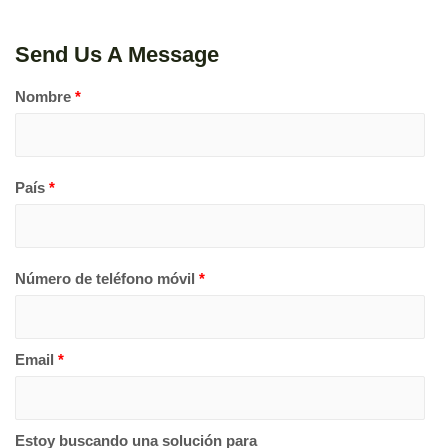
Send Us A Message
Nombre
*
País
*
Número de teléfono móvil
*
Email
*
Estoy buscando una solución para