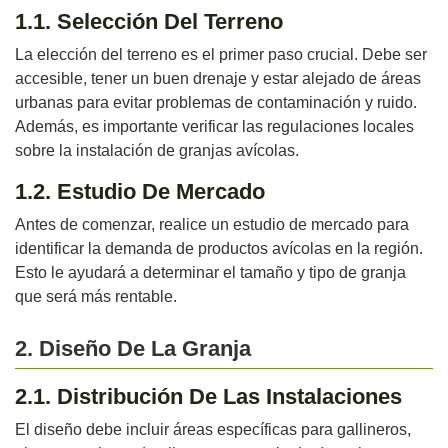
1.1. Selección Del Terreno
La elección del terreno es el primer paso crucial. Debe ser
accesible, tener un buen drenaje y estar alejado de áreas
urbanas para evitar problemas de contaminación y ruido.
Además, es importante verificar las regulaciones locales
sobre la instalación de granjas avícolas.
1.2. Estudio De Mercado
Antes de comenzar, realice un estudio de mercado para
identificar la demanda de productos avícolas en la región.
Esto le ayudará a determinar el tamaño y tipo de granja
que será más rentable.
2. Diseño De La Granja
2.1. Distribución De Las Instalaciones
El diseño debe incluir áreas específicas para gallineros,