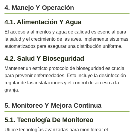
4. Manejo Y Operación
4.1. Alimentación Y Agua
El acceso a alimentos y agua de calidad es esencial para
la salud y el crecimiento de las aves. Implemente sistemas
automatizados para asegurar una distribución uniforme.
4.2. Salud Y Bioseguridad
Mantener un estricto protocolo de bioseguridad es crucial
para prevenir enfermedades. Esto incluye la desinfección
regular de las instalaciones y el control de acceso a la
granja.
5. Monitoreo Y Mejora Continua
5.1. Tecnología De Monitoreo
Utilice tecnologías avanzadas para monitorear el