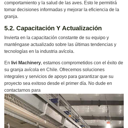
comportamiento y la salud de las aves. Esto le permitirá
tomar decisiones informadas y mejorar la eficiencia de la
granja.
5.2. Capacitación Y Actualización
Invierta en la capacitación constante de su equipo y
manténgase actualizado sobre las últimas tendencias y
tecnologías en la industria avícola.
En
livi Machinery
, estamos comprometidos con el éxito de
su granja avícola en Chile. Ofrecemos soluciones
integrales y servicios de apoyo para garantizar que su
proyecto sea exitoso desde el primer día. No dude en
contactarnos para