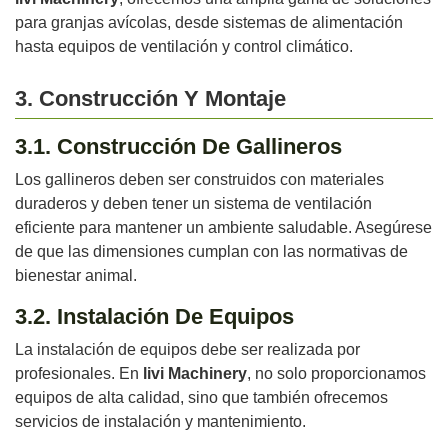
para granjas avícolas, desde sistemas de alimentación
hasta equipos de ventilación y control climático.
3. Construcción Y Montaje
3.1. Construcción De Gallineros
Los gallineros deben ser construidos con materiales
duraderos y deben tener un sistema de ventilación
eficiente para mantener un ambiente saludable. Asegúrese
de que las dimensiones cumplan con las normativas de
bienestar animal.
3.2. Instalación De Equipos
La instalación de equipos debe ser realizada por
profesionales. En
livi Machinery
, no solo proporcionamos
equipos de alta calidad, sino que también ofrecemos
servicios de instalación y mantenimiento.