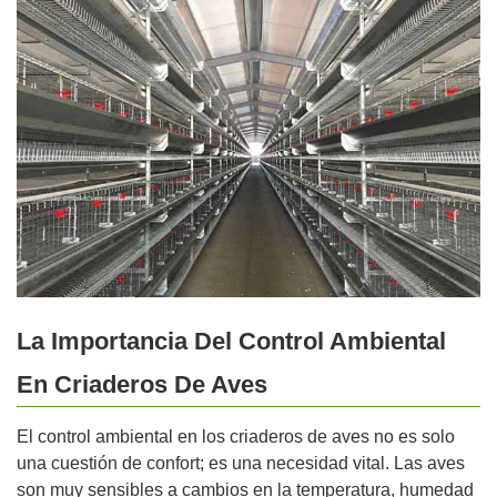
La Importancia Del Control Ambiental
En Criaderos De Aves
El control ambiental en los criaderos de aves no es solo
una cuestión de confort; es una necesidad vital. Las aves
son muy sensibles a cambios en la temperatura, humedad