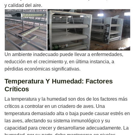
y calidad del aire.
Un ambiente inadecuado puede llevar a enfermedades,
reducción en el crecimiento y, en última instancia, a
pérdidas económicas significativas.
Temperatura Y Humedad: Factores
Críticos
La temperatura y la humedad son dos de los factores más
críticos a controlar en un criadero de aves. Una
temperatura demasiado alta o baja puede causar estrés en
las aves, afectando su sistema inmunológico y su
capacidad para crecer y desarrollarse adecuadamente. La