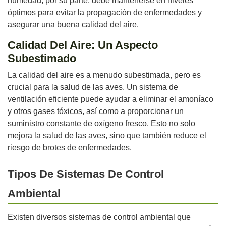
humedad, por su parte, debe mantenerse en niveles
óptimos para evitar la propagación de enfermedades y
asegurar una buena calidad del aire.
Calidad Del Aire: Un Aspecto
Subestimado
La calidad del aire es a menudo subestimada, pero es
crucial para la salud de las aves. Un sistema de
ventilación eficiente puede ayudar a eliminar el amoníaco
y otros gases tóxicos, así como a proporcionar un
suministro constante de oxígeno fresco. Esto no solo
mejora la salud de las aves, sino que también reduce el
riesgo de brotes de enfermedades.
Tipos De Sistemas De Control
Ambiental
Existen diversos sistemas de control ambiental que