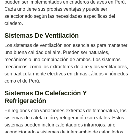
pueden ser implementados en criaderos de aves en Perú.
Cada uno tiene sus propias ventajas y puede ser
seleccionado según las necesidades específicas del
criadero.
Sistemas De Ventilación
Los sistemas de ventilación son esenciales para mantener
una buena calidad del aire. Pueden ser naturales,
mecánicos o una combinación de ambos. Los sistemas
mecánicos, como los extractores de aire y los ventiladores,
son particularmente efectivos en climas cálidos y húmedos
como el de Perú.
Sistemas De Calefacción Y
Refrigeración
En regiones con variaciones extremas de temperatura, los
sistemas de calefacción y refrigeración son vitales. Estos
sistemas pueden incluir calentadores infrarrojos, aire
acondicionado y sistemas de intercambio de calor, todos