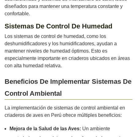
diseñados para mantener una temperatura constante y
confortable.
Sistemas De Control De Humedad
Los sistemas de control de humedad, como los
deshumidificadores y los humidificadores, ayudan a
mantener niveles de humedad óptimos. Esto es
especialmente importante en criaderos ubicados en áreas
con alta humedad relativa.
Beneficios De Implementar Sistemas De
Control Ambiental
La implementación de sistemas de control ambiental en
criaderos de aves en Perú ofrece múltiples beneficios:
Mejora de la Salud de las Aves:
Un ambiente