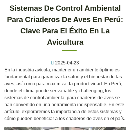
Sistemas De Control Ambiental
Para Criaderos De Aves En Perú:
Clave Para El Éxito En La
Avicultura
2025-04-23
En la industria avícola, mantener un ambiente óptimo es
fundamental para garantizar la salud y el bienestar de las
aves, así como para maximizar la productividad. En Perú,
donde el clima puede ser variable y challenging, los
sistemas de control ambiental para criaderos de aves se
han convertido en una herramienta indispensable. En este
artículo, exploraremos la importancia de estos sistemas y
cómo pueden beneficiar a los criaderos de aves en el país.