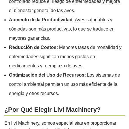
controlado reduce el riesgo de enfermedades y mejora
el bienestar general de las aves.
Aumento de la Productividad:
Aves saludables y
cómodas son más productivas, lo que se traduce en
mayores ganancias.
Reducción de Costos:
Menores tasas de mortalidad y
enfermedades significan menos gastos en
medicamentos y reemplazo de aves.
Optimización del Uso de Recursos:
Los sistemas de
control ambiental permiten un uso más eficiente de la
energía y otros recursos.
¿Por Qué Elegir Livi Machinery?
En livi Machinery, somos especialistas en proporcionar