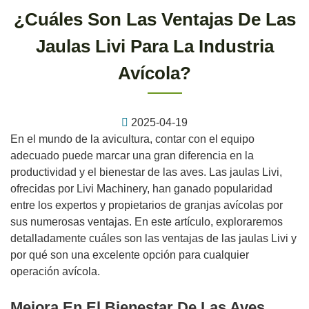
¿Cuáles Son Las Ventajas De Las
Jaulas Livi Para La Industria
Avícola?
2025-04-19
En el mundo de la avicultura, contar con el equipo
adecuado puede marcar una gran diferencia en la
productividad y el bienestar de las aves. Las jaulas Livi,
ofrecidas por Livi Machinery, han ganado popularidad
entre los expertos y propietarios de granjas avícolas por
sus numerosas ventajas. En este artículo, exploraremos
detalladamente cuáles son las ventajas de las jaulas Livi y
por qué son una excelente opción para cualquier
operación avícola.
Mejora En El Bienestar De Las Aves