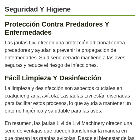
Seguridad Y Higiene
Protección Contra Predadores Y
Enfermedades
Las jaulas Livi ofrecen una protección adicional contra
predadores y ayudan a prevenir la propagación de
enfermedades. Su diseño cerrado mantiene a las aves
seguras y reduce el riesgo de infecciones.
Fácil Limpieza Y Desinfección
La limpieza y desinfección son aspectos cruciales en
cualquier granja avícola. Las jaulas Livi están diseñadas
para facilitar estos procesos, lo que ayuda a mantener un
entorno higiénico y saludable para las aves.
En resumen, las jaulas Livi de Livi Machinery ofrecen una
serie de ventajas que pueden transformar la manera en
que operan las granjas avícolas. Desde el bienestar de las