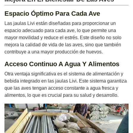
Espacio Óptimo Para Cada Ave
Las jaulas Livi están diseñadas para proporcionar un
espacio adecuado para cada ave, lo que permite una
mayor movilidad y reduce el estrés. Este diseño no solo
mejora la calidad de vida de las aves, sino que también
contribuye a una mayor producción de huevos.
Acceso Continuo A Agua Y Alimentos
Otra ventaja significativa es el sistema de alimentación y
bebida integrado en las jaulas Livi. Este sistema garantiza
que las aves tengan acceso constante a agua fresca y
alimentos, lo que es crucial para su salud y desarrollo.