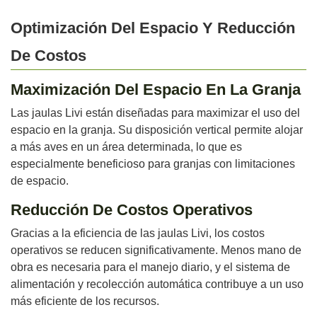
Optimización Del Espacio Y Reducción
De Costos
Maximización Del Espacio En La Granja
Las jaulas Livi están diseñadas para maximizar el uso del
espacio en la granja. Su disposición vertical permite alojar
a más aves en un área determinada, lo que es
especialmente beneficioso para granjas con limitaciones
de espacio.
Reducción De Costos Operativos
Gracias a la eficiencia de las jaulas Livi, los costos
operativos se reducen significativamente. Menos mano de
obra es necesaria para el manejo diario, y el sistema de
alimentación y recolección automática contribuye a un uso
más eficiente de los recursos.