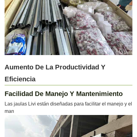
Aumento De La Productividad Y
Eficiencia
Facilidad De Manejo Y Mantenimiento
Las jaulas Livi están diseñadas para facilitar el manejo y el
man