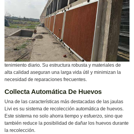
tenimiento diario. Su estructura robusta y materiales de
alta calidad aseguran una larga vida útil y minimizan la
necesidad de reparaciones frecuentes.
Collecta Automática De Huevos
Una de las características más destacadas de las jaulas
Livi es su sistema de recolección automática de huevos.
Este sistema no solo ahorra tiempo y esfuerzo, sino que
también reduce la posibilidad de dañar los huevos durante
la recolección.