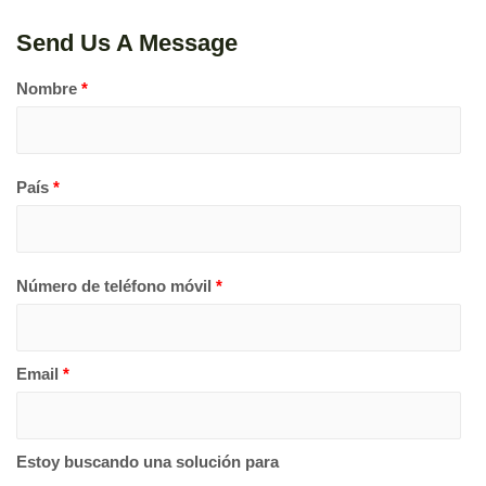
Send Us A Message
Nombre
*
País
*
Número de teléfono móvil
*
Email
*
Estoy buscando una solución para