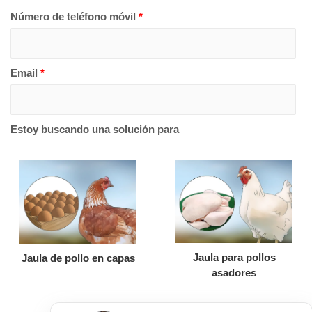
Número de teléfono móvil
*
Email
*
Estoy buscando una solución para
Jaula para pollos
Jaula de pollo en capas
asadores