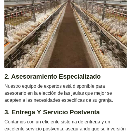
2. Asesoramiento Especializado
Nuestro equipo de expertos está disponible para
asesorarlo en la elección de las jaulas que mejor se
adapten a las necesidades específicas de su granja.
3. Entrega Y Servicio Postventa
Contamos con un eficiente sistema de entrega y un
excelente servicio postventa, asegurando que su inversión