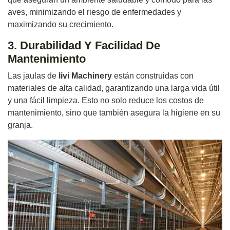
aves, minimizando el riesgo de enfermedades y
maximizando su crecimiento.
3. Durabilidad Y Facilidad De
Mantenimiento
Las jaulas de
livi Machinery
están construidas con
materiales de alta calidad, garantizando una larga vida útil
y una fácil limpieza. Esto no solo reduce los costos de
mantenimiento, sino que también asegura la higiene en su
granja.