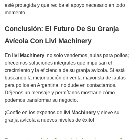
esté protegida y que reciba el apoyo necesario en todo
momento.
Conclusión: El Futuro De Su Granja
Avícola Con Livi Machinery
En
livi Machinery
, no solo vendemos jaulas para pollos;
ofrecemos soluciones integrales que impulsan el
crecimiento y la eficiencia de su granja avícola. Si está
buscando la mejor opción en venta mayorista de jaulas
para pollos en Argentina, no dude en contactarnos.
Déjenos un mensaje y permítanos mostrarle cómo
podemos transformar su negocio.
¡Confíe en los expertos de
livi Machinery
y eleve su
granja avícola a nuevos niveles de éxito!