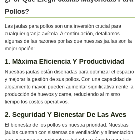
Pollos?
Las jaulas para pollos son una inversión crucial para
cualquier granja avícola. A continuación, detallamos
algunas de las razones por las que nuestras jaulas son la
mejor opción:
1. Máxima Eficiencia Y Productividad
Nuestras jaulas están diseñadas para optimizar el espacio
y mejorar la gestión de sus pollos. Con una capacidad de
alojamiento mayor, pueden aumentar significativamente la
producción de huevos y carne, reduciendo al mismo
tiempo los costos operativos.
2. Seguridad Y Bienestar De Las Aves
El bienestar de los pollos es nuestra prioridad. Nuestras
jaulas cuentan con sistemas de ventilación y alimentación
que aseguran un ambiente saludable y cómodo para las