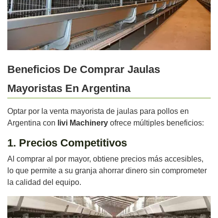
Beneficios De Comprar Jaulas
Mayoristas En Argentina
Optar por la venta mayorista de jaulas para pollos en
Argentina con
livi Machinery
ofrece múltiples beneficios:
1. Precios Competitivos
Al comprar al por mayor, obtiene precios más accesibles,
lo que permite a su granja ahorrar dinero sin comprometer
la calidad del equipo.