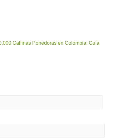
 10,000 Gallinas Ponedoras en Colombia: Guía