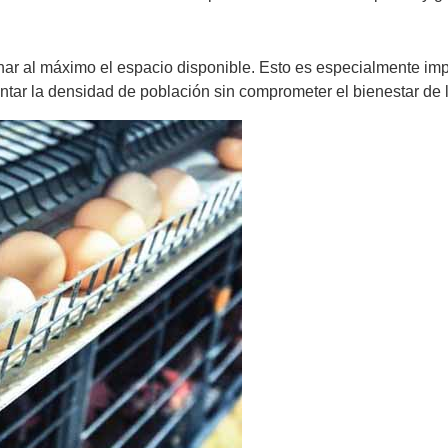
ar al máximo el espacio disponible. Esto es especialmente impo
tar la densidad de población sin comprometer el bienestar de 