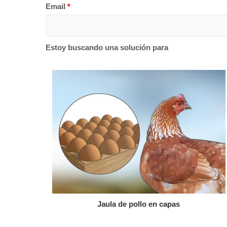
Email
*
Estoy buscando una solución para
Jaula de pollo en capas