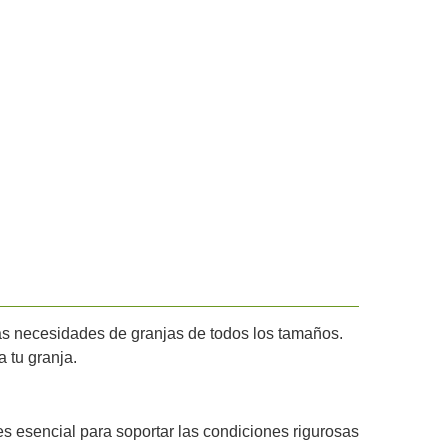
las necesidades de granjas de todos los tamaños.
 tu granja.
es esencial para soportar las condiciones rigurosas