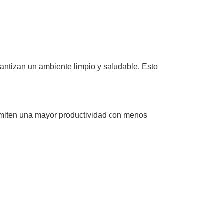
antizan un ambiente limpio y saludable. Esto
ermiten una mayor productividad con menos