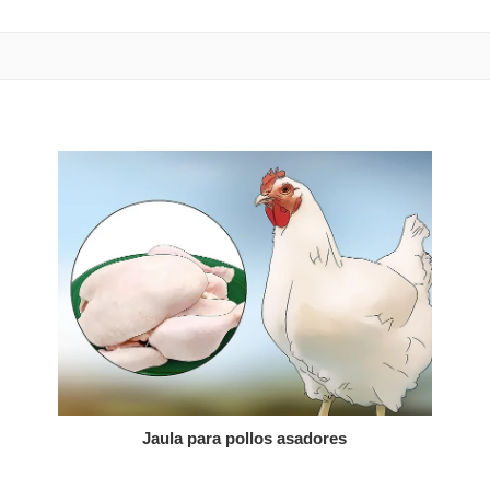
Jaula para pollos asadores