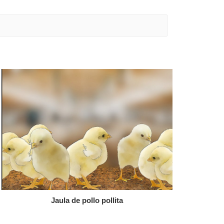
Jaula de pollo pollita