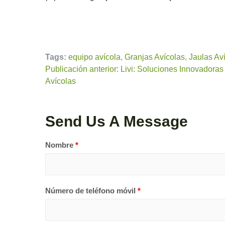
Tags:
equipo avícola
,
Granjas Avícolas
,
Jaulas Av
Publicación anterior: Livi: Soluciones Innovadoras
Avícolas
Send Us A Message
Nombre
*
Número de teléfono móvil
*