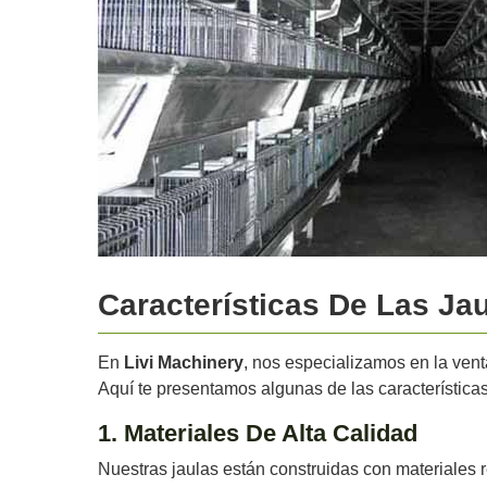
Características De Las Ja
En
Livi Machinery
, nos especializamos en la vent
Aquí te presentamos algunas de las característica
1. Materiales De Alta Calidad
Nuestras jaulas están construidas con materiales r