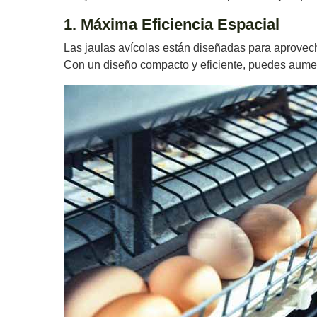
1. Máxima Eficiencia Espacial
Las jaulas avícolas están diseñadas para aprovech
Con un diseño compacto y eficiente, puedes aumen