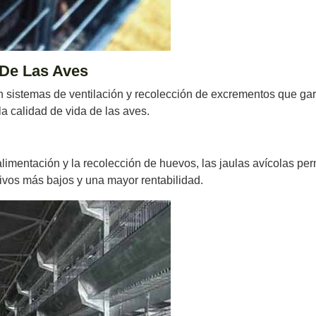
 De Las Aves
 sistemas de ventilación y recolección de excrementos que gar
 calidad de vida de las aves.
limentación y la recolección de huevos, las jaulas avícolas p
ivos más bajos y una mayor rentabilidad.