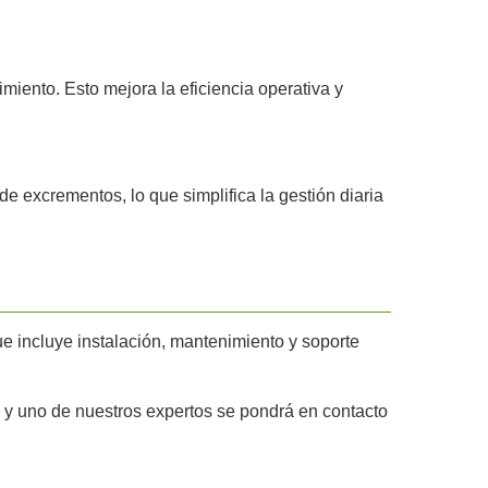
imiento. Esto mejora la eficiencia operativa y
 excrementos, lo que simplifica la gestión diaria
ue incluye instalación, mantenimiento y soporte
 y uno de nuestros expertos se pondrá en contacto