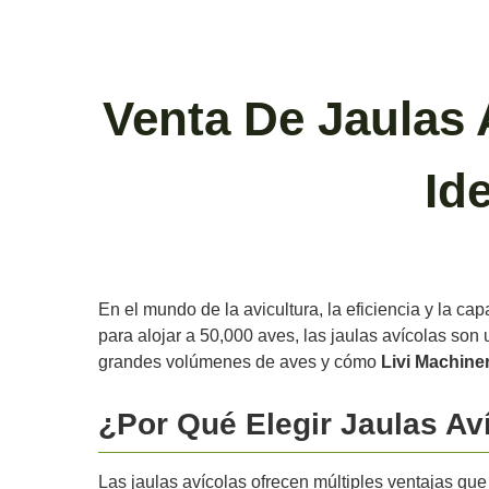
Venta De Jaulas 
Id
En el mundo de la avicultura, la eficiencia y la ca
para alojar a 50,000 aves, las jaulas avícolas son
grandes volúmenes de aves y cómo
Livi Machine
¿Por Qué Elegir Jaulas Av
Las jaulas avícolas ofrecen múltiples ventajas que 