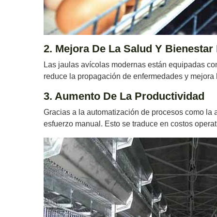
2. Mejora De La Salud Y Bienestar
Las jaulas avícolas modernas están equipadas con
reduce la propagación de enfermedades y mejora la
3. Aumento De La Productividad
Gracias a la automatización de procesos como la a
esfuerzo manual. Esto se traduce en costos operat