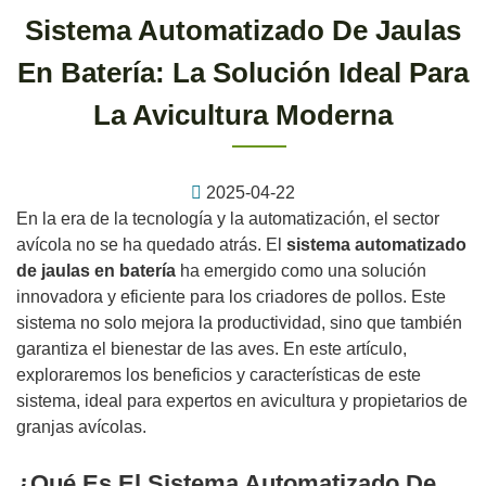
Sistema Automatizado De Jaulas
En Batería: La Solución Ideal Para
La Avicultura Moderna
2025-04-22
En la era de la tecnología y la automatización, el sector
avícola no se ha quedado atrás. El
sistema automatizado
de jaulas en batería
ha emergido como una solución
innovadora y eficiente para los criadores de pollos. Este
sistema no solo mejora la productividad, sino que también
garantiza el bienestar de las aves. En este artículo,
exploraremos los beneficios y características de este
sistema, ideal para expertos en avicultura y propietarios de
granjas avícolas.
¿Qué Es El Sistema Automatizado De