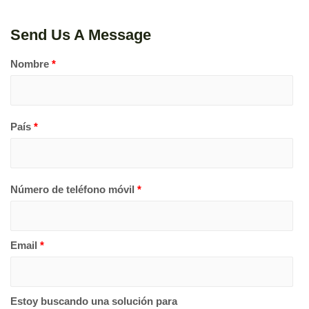
Send Us A Message
Nombre
*
País
*
Número de teléfono móvil
*
Email
*
Estoy buscando una solución para