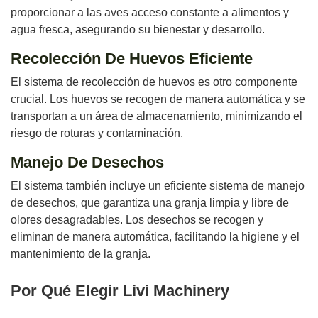
proporcionar a las aves acceso constante a alimentos y
agua fresca, asegurando su bienestar y desarrollo.
Recolección De Huevos Eficiente
El sistema de recolección de huevos es otro componente
crucial. Los huevos se recogen de manera automática y se
transportan a un área de almacenamiento, minimizando el
riesgo de roturas y contaminación.
Manejo De Desechos
El sistema también incluye un eficiente sistema de manejo
de desechos, que garantiza una granja limpia y libre de
olores desagradables. Los desechos se recogen y
eliminan de manera automática, facilitando la higiene y el
mantenimiento de la granja.
Por Qué Elegir Livi Machinery