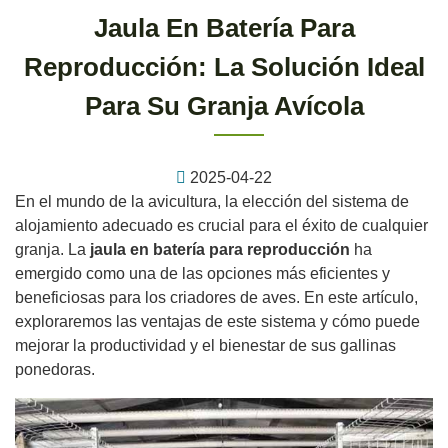
Jaula En Batería Para
Reproducción: La Solución Ideal
Para Su Granja Avícola
2025-04-22
En el mundo de la avicultura, la elección del sistema de
alojamiento adecuado es crucial para el éxito de cualquier
granja. La
jaula en batería para reproducción
ha
emergido como una de las opciones más eficientes y
beneficiosas para los criadores de aves. En este artículo,
exploraremos las ventajas de este sistema y cómo puede
mejorar la productividad y el bienestar de sus gallinas
ponedoras.