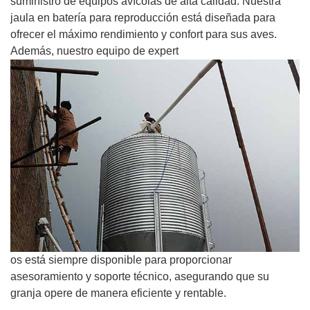
suministro de equipos avícolas de alta calidad. Nuestra
jaula en batería para reproducción está diseñada para
ofrecer el máximo rendimiento y confort para sus aves.
Además, nuestro equipo de expert
os está siempre disponible para proporcionar
asesoramiento y soporte técnico, asegurando que su
granja opere de manera eficiente y rentable.