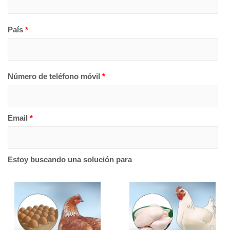
País
*
Número de teléfono móvil
*
Email
*
Estoy buscando una solución para