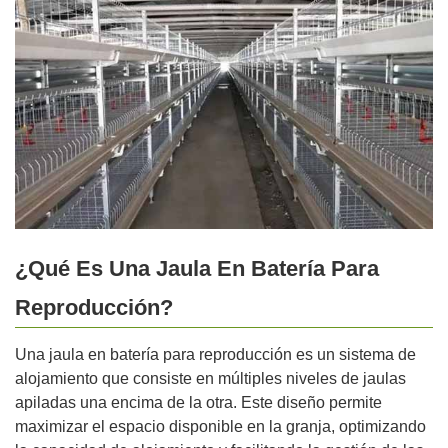
¿Qué Es Una Jaula En Batería Para
Reproducción?
Una jaula en batería para reproducción es un sistema de
alojamiento que consiste en múltiples niveles de jaulas
apiladas una encima de la otra. Este diseño permite
maximizar el espacio disponible en la granja, optimizando