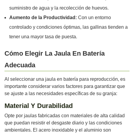
suministro de agua y la recolección de huevos.
Aumento de la Productividad:
Con un entorno
controlado y condiciones óptimas, las gallinas tienden a
tener una mayor tasa de puesta.
Cómo Elegir La Jaula En Batería
Adecuada
Al seleccionar una jaula en batería para reproducción, es
importante considerar varios factores para garantizar que
se ajuste a las necesidades específicas de su granja:
Material Y Durabilidad
Opte por jaulas fabricadas con materiales de alta calidad
que puedan resistir el desgaste diario y las condiciones
ambientales. El acero inoxidable y el aluminio son