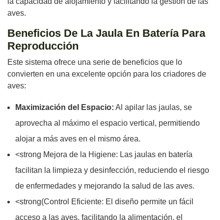
la capacidad de alojamiento y facilitando la gestión de las
aves.
Beneficios De La Jaula En Batería Para
Reproducción
Este sistema ofrece una serie de beneficios que lo
convierten en una excelente opción para los criadores de
aves:
Maximización del Espacio:
Al apilar las jaulas, se
aprovecha al máximo el espacio vertical, permitiendo
alojar a más aves en el mismo área.
<strong Mejora de la Higiene: Las jaulas en batería
facilitan la limpieza y desinfección, reduciendo el riesgo
de enfermedades y mejorando la salud de las aves.
<strong(Control Eficiente: El diseño permite un fácil
acceso a las aves, facilitando la alimentación, el