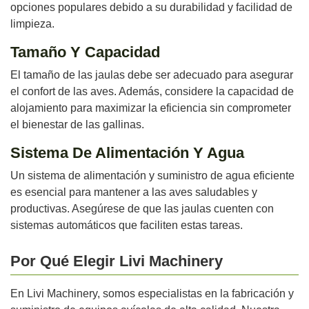
opciones populares debido a su durabilidad y facilidad de
limpieza.
Tamaño Y Capacidad
El tamaño de las jaulas debe ser adecuado para asegurar
el confort de las aves. Además, considere la capacidad de
alojamiento para maximizar la eficiencia sin comprometer
el bienestar de las gallinas.
Sistema De Alimentación Y Agua
Un sistema de alimentación y suministro de agua eficiente
es esencial para mantener a las aves saludables y
productivas. Asegúrese de que las jaulas cuenten con
sistemas automáticos que faciliten estas tareas.
Por Qué Elegir Livi Machinery
En Livi Machinery, somos especialistas en la fabricación y