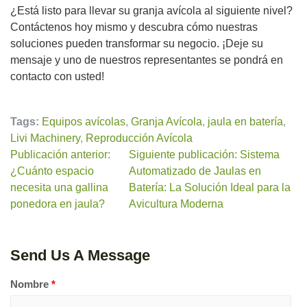
¿Está listo para llevar su granja avícola al siguiente nivel?
Contáctenos hoy mismo y descubra cómo nuestras
soluciones pueden transformar su negocio. ¡Deje su
mensaje y uno de nuestros representantes se pondrá en
contacto con usted!
Tags:
Equipos avícolas
,
Granja Avícola
,
jaula en batería
,
Livi Machinery
,
Reproducción Avícola
Publicación anterior:
Siguiente publicación: Sistema
¿Cuánto espacio
Automatizado de Jaulas en
necesita una gallina
Batería: La Solución Ideal para la
ponedora en jaula?
Avicultura Moderna
Send Us A Message
Nombre
*