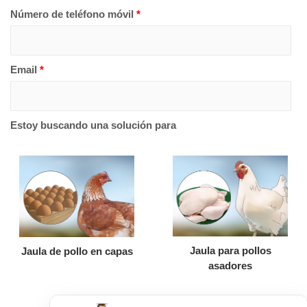
Número de teléfono móvil
*
Email
*
Estoy buscando una solución para
Jaula para pollos
Jaula de pollo en capas
asadores