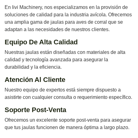
En livi Machinery, nos especializamos en la provisión de
soluciones de calidad para la industria avícola. Ofrecemos
una amplia gama de jaulas para aves de corral que se
adaptan a las necesidades de nuestros clientes.
Equipo De Alta Calidad
Nuestras jaulas están diseñadas con materiales de alta
calidad y tecnología avanzada para asegurar la
durabilidad y la eficiencia.
Atención Al Cliente
Nuestro equipo de expertos está siempre dispuesto a
asistirte con cualquier consulta o requerimiento específico.
Soporte Post-Venta
Ofrecemos un excelente soporte post-venta para asegurar
que tus jaulas funcionen de manera óptima a largo plazo.