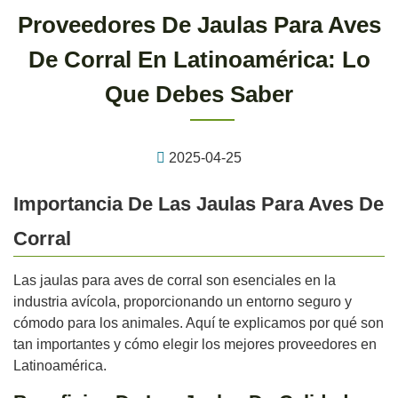
Proveedores De Jaulas Para Aves
De Corral En Latinoamérica: Lo
Que Debes Saber
2025-04-25
Importancia De Las Jaulas Para Aves De
Corral
Las jaulas para aves de corral son esenciales en la
industria avícola, proporcionando un entorno seguro y
cómodo para los animales. Aquí te explicamos por qué son
tan importantes y cómo elegir los mejores proveedores en
Latinoamérica.