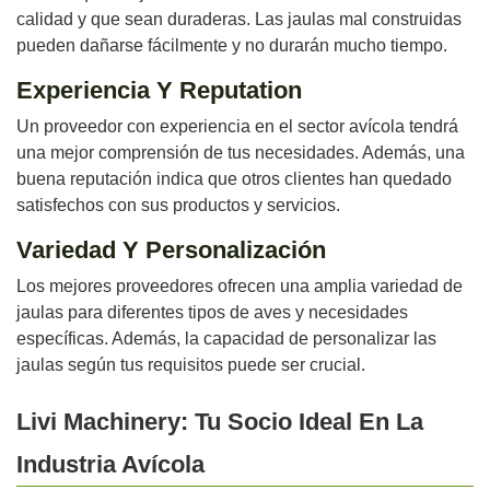
calidad y que sean duraderas. Las jaulas mal construidas
pueden dañarse fácilmente y no durarán mucho tiempo.
Experiencia Y Reputation
Un proveedor con experiencia en el sector avícola tendrá
una mejor comprensión de tus necesidades. Además, una
buena reputación indica que otros clientes han quedado
satisfechos con sus productos y servicios.
Variedad Y Personalización
Los mejores proveedores ofrecen una amplia variedad de
jaulas para diferentes tipos de aves y necesidades
específicas. Además, la capacidad de personalizar las
jaulas según tus requisitos puede ser crucial.
Livi Machinery: Tu Socio Ideal En La
Industria Avícola