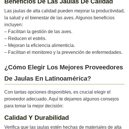
Beneficios De Las Jaulas De Calidad
Las jaulas de alta calidad pueden mejorar la productividad,
la salud y el bienestar de las aves. Algunos beneficios
incluyen:
– Facilitan la gestión de las aves.
– Reducen el estrés.
– Mejoran la eficiencia alimenticia.
– Facilitan el monitoreo y la prevención de enfermedades.
¿Cómo Elegir Los Mejores Proveedores
De Jaulas En Latinoamérica?
Con tantas opciones disponibles, es crucial elegir el
proveedor adecuado. Aquí te dejamos algunos consejos
para tomar la mejor decisión:
Calidad Y Durabilidad
Verifica que las jaulas estén hechas de materiales de alta