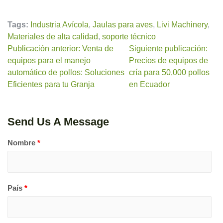
Tags:
Industria Avícola
,
Jaulas para aves
,
Livi Machinery
,
Materiales de alta calidad
,
soporte técnico
Publicación anterior: Venta de
Siguiente publicación:
equipos para el manejo
Precios de equipos de
automático de pollos: Soluciones
cría para 50,000 pollos
Eficientes para tu Granja
en Ecuador
Send Us A Message
Nombre
*
País
*