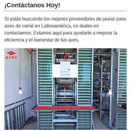
¡Contáctanos Hoy!
Si estás buscando los mejores proveedores de jaulas para
aves de corral en Latinoamérica, no dudes en
contactarnos. Estamos aquí para ayudarte a mejorar la
eficiencia y el bienestar de tus aves.