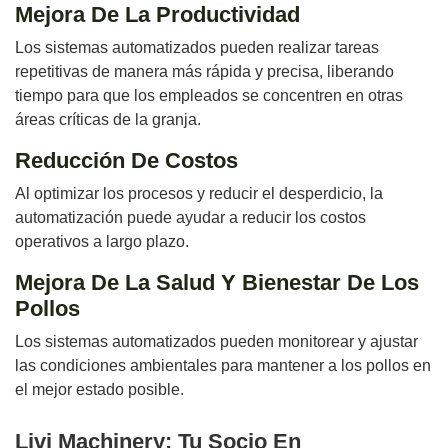
Mejora De La Productividad
Los sistemas automatizados pueden realizar tareas
repetitivas de manera más rápida y precisa, liberando
tiempo para que los empleados se concentren en otras
áreas críticas de la granja.
Reducción De Costos
Al optimizar los procesos y reducir el desperdicio, la
automatización puede ayudar a reducir los costos
operativos a largo plazo.
Mejora De La Salud Y Bienestar De Los
Pollos
Los sistemas automatizados pueden monitorear y ajustar
las condiciones ambientales para mantener a los pollos en
el mejor estado posible.
Livi Machinery: Tu Socio En