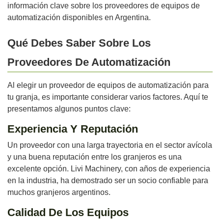
información clave sobre los proveedores de equipos de
automatización disponibles en Argentina.
Qué Debes Saber Sobre Los
Proveedores De Automatización
Al elegir un proveedor de equipos de automatización para
tu granja, es importante considerar varios factores. Aquí te
presentamos algunos puntos clave:
Experiencia Y Reputación
Un proveedor con una larga trayectoria en el sector avícola
y una buena reputación entre los granjeros es una
excelente opción. Livi Machinery, con años de experiencia
en la industria, ha demostrado ser un socio confiable para
muchos granjeros argentinos.
Calidad De Los Equipos