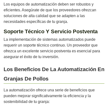
Los equipos de automatización deben ser robustos y
eficientes. Asegúrate de que los proveedores ofrezcan
soluciones de alta calidad que se adapten a las
necesidades específicas de tu granja.
Soporte Técnico Y Servicio Postventa
La implementación de sistemas automatizados puede
requerir un soporte técnico continuo. Un proveedor que
ofrezca un excelente servicio postventa es esencial para
asegurar el éxito de tu inversión.
Los Beneficios De La Automatización En
Granjas De Pollos
La automatización ofrece una serie de beneficios que
pueden mejorar significativamente la eficiencia y la
sostenibilidad de tu granja: