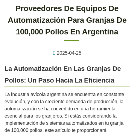
Proveedores De Equipos De
Automatización Para Granjas De
100,000 Pollos En Argentina
2025-04-25
La Automatización En Las Granjas De
Pollos: Un Paso Hacia La Eficiencia
La industria avícola argentina se encuentra en constante
evolución, y con la creciente demanda de producción, la
automatización se ha convertido en una herramienta
esencial para los granjeros. Si estás considerando la
implementación de sistemas automatizados en tu granja
de 100,000 pollos, este artículo te proporcionará