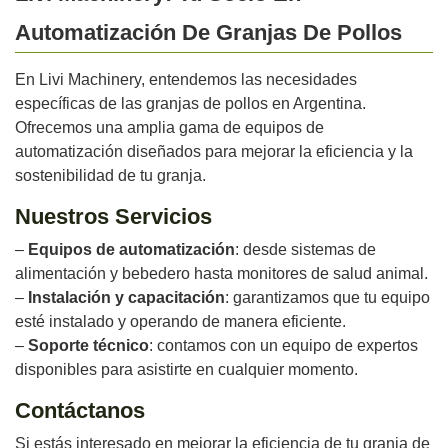
Automatización De Granjas De Pollos
En Livi Machinery, entendemos las necesidades
específicas de las granjas de pollos en Argentina.
Ofrecemos una amplia gama de equipos de
automatización diseñados para mejorar la eficiencia y la
sostenibilidad de tu granja.
Nuestros Servicios
–
Equipos de automatización
: desde sistemas de
alimentación y bebedero hasta monitores de salud animal.
–
Instalación y capacitación
: garantizamos que tu equipo
esté instalado y operando de manera eficiente.
–
Soporte técnico
: contamos con un equipo de expertos
disponibles para asistirte en cualquier momento.
Contáctanos
Si estás interesado en mejorar la eficiencia de tu granja de