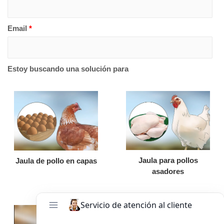
Email
*
Estoy buscando una solución para
Jaula para pollos
Jaula de pollo en capas
asadores