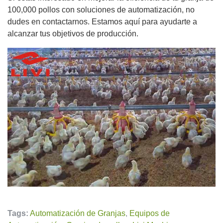
100,000 pollos con soluciones de automatización, no
dudes en contactarnos. Estamos aquí para ayudarte a
alcanzar tus objetivos de producción.
Tags:
Automatización de Granjas
,
Equipos de