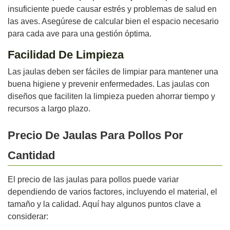
insuficiente puede causar estrés y problemas de salud en
las aves. Asegúrese de calcular bien el espacio necesario
para cada ave para una gestión óptima.
Facilidad De Limpieza
Las jaulas deben ser fáciles de limpiar para mantener una
buena higiene y prevenir enfermedades. Las jaulas con
diseños que faciliten la limpieza pueden ahorrar tiempo y
recursos a largo plazo.
Precio De Jaulas Para Pollos Por
Cantidad
El precio de las jaulas para pollos puede variar
dependiendo de varios factores, incluyendo el material, el
tamaño y la calidad. Aquí hay algunos puntos clave a
considerar: