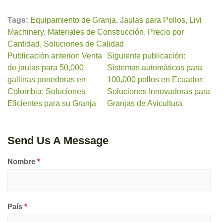
Tags:
Equipamiento de Granja
,
Jaulas para Pollos
,
Livi
Machinery
,
Materiales de Construcción
,
Precio por
Cantidad
,
Soluciones de Calidad
Publicación anterior: Venta
Siguiente publicación:
de jaulas para 50,000
Sistemas automáticos para
gallinas ponedoras en
100,000 pollos en Ecuador:
Colombia: Soluciones
Soluciones Innovadoras para
Eficientes para su Granja
Granjas de Avicultura
Send Us A Message
Nombre
*
País
*