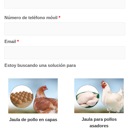
Número de teléfono móvil
*
Email
*
Estoy buscando una solución para
Jaula para pollos
Jaula de pollo en capas
asadores