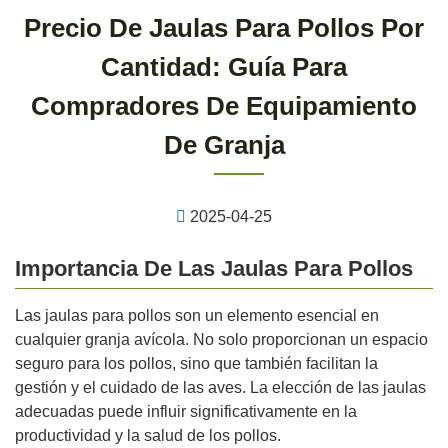
Precio De Jaulas Para Pollos Por
Cantidad: Guía Para
Compradores De Equipamiento
De Granja
2025-04-25
Importancia De Las Jaulas Para Pollos
Las jaulas para pollos son un elemento esencial en
cualquier granja avícola. No solo proporcionan un espacio
seguro para los pollos, sino que también facilitan la
gestión y el cuidado de las aves. La elección de las jaulas
adecuadas puede influir significativamente en la
productividad y la salud de los pollos.