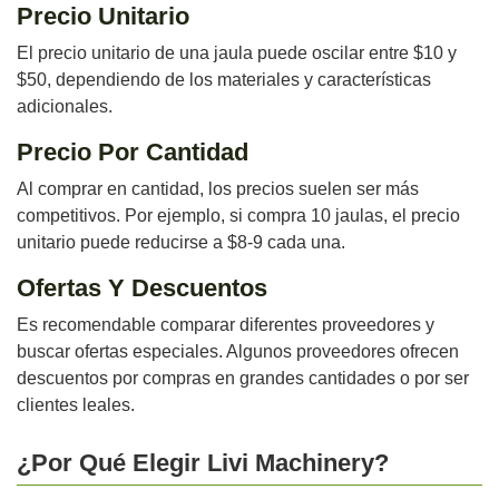
Precio Unitario
El precio unitario de una jaula puede oscilar entre $10 y
$50, dependiendo de los materiales y características
adicionales.
Precio Por Cantidad
Al comprar en cantidad, los precios suelen ser más
competitivos. Por ejemplo, si compra 10 jaulas, el precio
unitario puede reducirse a $8-9 cada una.
Ofertas Y Descuentos
Es recomendable comparar diferentes proveedores y
buscar ofertas especiales. Algunos proveedores ofrecen
descuentos por compras en grandes cantidades o por ser
clientes leales.
¿Por Qué Elegir Livi Machinery?