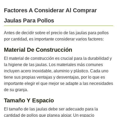
Factores A Considerar Al Comprar
Jaulas Para Pollos
Antes de decidir sobre el precio de las jaulas para pollos
por cantidad, es importante considerar varios factores:
Material De Construcción
El material de construcción es crucial para la durabilidad y
la higiene de las jaulas. Los materiales más comunes
incluyen acero inoxidable, aluminio y plástico. Cada uno
tiene sus propias ventajas y desventajas, por lo que es
importante elegir el que mejor se adapte a las necesidades
de su granja.
Tamaño Y Espacio
El tamaño de las jaulas debe ser adecuado para la
cantidad de pollos que planea alojar. Un espacio