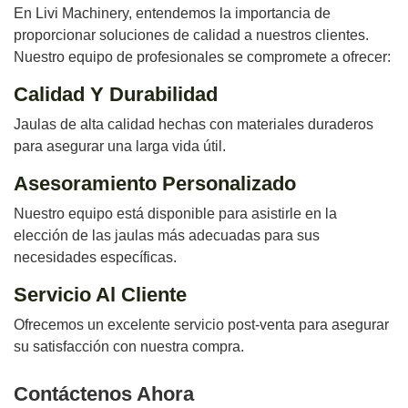
En Livi Machinery, entendemos la importancia de
proporcionar soluciones de calidad a nuestros clientes.
Nuestro equipo de profesionales se compromete a ofrecer:
Calidad Y Durabilidad
Jaulas de alta calidad hechas con materiales duraderos
para asegurar una larga vida útil.
Asesoramiento Personalizado
Nuestro equipo está disponible para asistirle en la
elección de las jaulas más adecuadas para sus
necesidades específicas.
Servicio Al Cliente
Ofrecemos un excelente servicio post-venta para asegurar
su satisfacción con nuestra compra.
Contáctenos Ahora