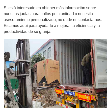
Si está interesado en obtener más información sobre
nuestras jaulas para pollos por cantidad o necesita
asesoramiento personalizado, no dude en contactarnos.
Estamos aquí para ayudarlo a mejorar la eficiencia y la
productividad de su granja.