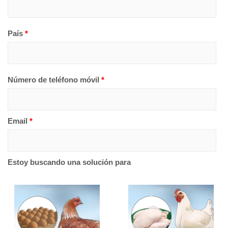
País
*
Número de teléfono móvil
*
Email
*
Estoy buscando una solución para