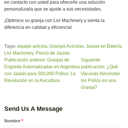
en contacto con usted para ofrecerle una solución
personalizada que se ajuste a sus necesidades.
¡Optimice su granja con Livi Machinery y sienta la
diferencia en calidad y eficiencia!
Tags:
equipo avícola
,
Granjas Avícolas
,
Jaulas en Batería
,
Livi Machinery
,
Precio de Jaulas
Publicación anterior: Granjas de
Siguiente
Engorde Automatizadas en Argentina
publicación: ¿Qué
con Jaulas para 500,000 Pollos: La
Vacunas Necesitan
Revolución en la Avicultura
los Pollos en una
Granja?
Send Us A Message
Nombre
*