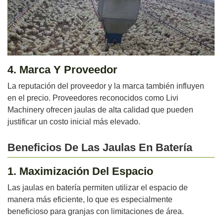
4. Marca Y Proveedor
La reputación del proveedor y la marca también influyen
en el precio. Proveedores reconocidos como Livi
Machinery ofrecen jaulas de alta calidad que pueden
justificar un costo inicial más elevado.
Beneficios De Las Jaulas En Batería
1. Maximización Del Espacio
Las jaulas en batería permiten utilizar el espacio de
manera más eficiente, lo que es especialmente
beneficioso para granjas con limitaciones de área.