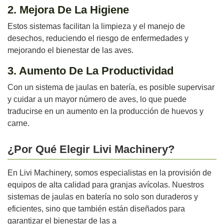
2. Mejora De La Higiene
Estos sistemas facilitan la limpieza y el manejo de
desechos, reduciendo el riesgo de enfermedades y
mejorando el bienestar de las aves.
3. Aumento De La Productividad
Con un sistema de jaulas en batería, es posible supervisar
y cuidar a un mayor número de aves, lo que puede
traducirse en un aumento en la producción de huevos y
carne.
¿Por Qué Elegir Livi Machinery?
En Livi Machinery, somos especialistas en la provisión de
equipos de alta calidad para granjas avícolas. Nuestros
sistemas de jaulas en batería no solo son duraderos y
eficientes, sino que también están diseñados para
garantizar el bienestar de las a