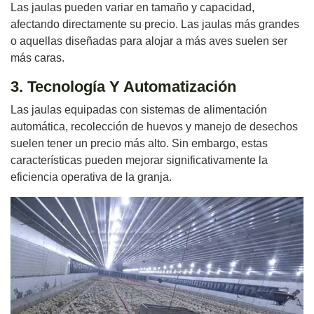
Las jaulas pueden variar en tamaño y capacidad,
afectando directamente su precio. Las jaulas más grandes
o aquellas diseñadas para alojar a más aves suelen ser
más caras.
3. Tecnología Y Automatización
Las jaulas equipadas con sistemas de alimentación
automática, recolección de huevos y manejo de desechos
suelen tener un precio más alto. Sin embargo, estas
características pueden mejorar significativamente la
eficiencia operativa de la granja.