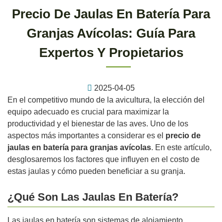
Precio De Jaulas En Batería Para
Granjas Avícolas: Guía Para
Expertos Y Propietarios
2025-04-05
En el competitivo mundo de la avicultura, la elección del
equipo adecuado es crucial para maximizar la
productividad y el bienestar de las aves. Uno de los
aspectos más importantes a considerar es el
precio de
jaulas en batería para granjas avícolas
. En este artículo,
desglosaremos los factores que influyen en el costo de
estas jaulas y cómo pueden beneficiar a su granja.
¿Qué Son Las Jaulas En Batería?
Las jaulas en batería son sistemas de alojamiento