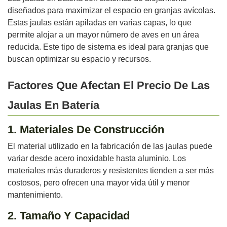
diseñados para maximizar el espacio en granjas avícolas.
Estas jaulas están apiladas en varias capas, lo que
permite alojar a un mayor número de aves en un área
reducida. Este tipo de sistema es ideal para granjas que
buscan optimizar su espacio y recursos.
Factores Que Afectan El Precio De Las
Jaulas En Batería
1. Materiales De Construcción
El material utilizado en la fabricación de las jaulas puede
variar desde acero inoxidable hasta aluminio. Los
materiales más duraderos y resistentes tienden a ser más
costosos, pero ofrecen una mayor vida útil y menor
mantenimiento.
2. Tamaño Y Capacidad