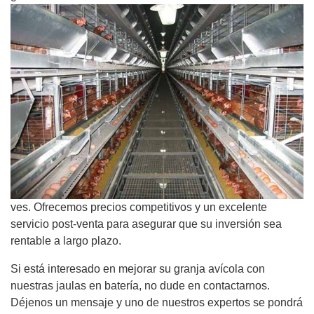
ves. Ofrecemos precios competitivos y un excelente
servicio post-venta para asegurar que su inversión sea
rentable a largo plazo.
Si está interesado en mejorar su granja avícola con
nuestras jaulas en batería, no dude en contactarnos.
Déjenos un mensaje y uno de nuestros expertos se pondrá