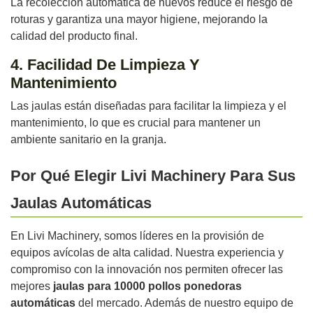
La recolección automática de huevos reduce el riesgo de
roturas y garantiza una mayor higiene, mejorando la
calidad del producto final.
4. Facilidad De Limpieza Y
Mantenimiento
Las jaulas están diseñadas para facilitar la limpieza y el
mantenimiento, lo que es crucial para mantener un
ambiente sanitario en la granja.
Por Qué Elegir Livi Machinery Para Sus
Jaulas Automáticas
En Livi Machinery, somos líderes en la provisión de
equipos avícolas de alta calidad. Nuestra experiencia y
compromiso con la innovación nos permiten ofrecer las
mejores
jaulas para 10000 pollos ponedoras
automáticas
del mercado. Además de nuestro equipo de