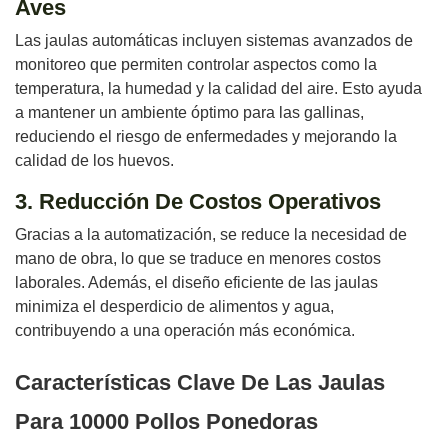
Aves
Las jaulas automáticas incluyen sistemas avanzados de
monitoreo que permiten controlar aspectos como la
temperatura, la humedad y la calidad del aire. Esto ayuda
a mantener un ambiente óptimo para las gallinas,
reduciendo el riesgo de enfermedades y mejorando la
calidad de los huevos.
3. Reducción De Costos Operativos
Gracias a la automatización, se reduce la necesidad de
mano de obra, lo que se traduce en menores costos
laborales. Además, el diseño eficiente de las jaulas
minimiza el desperdicio de alimentos y agua,
contribuyendo a una operación más económica.
Características Clave De Las Jaulas
Para 10000 Pollos Ponedoras