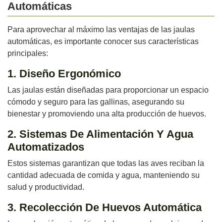
Automáticas
Para aprovechar al máximo las ventajas de las jaulas
automáticas, es importante conocer sus características
principales:
1. Diseño Ergonómico
Las jaulas están diseñadas para proporcionar un espacio
cómodo y seguro para las gallinas, asegurando su
bienestar y promoviendo una alta producción de huevos.
2. Sistemas De Alimentación Y Agua
Automatizados
Estos sistemas garantizan que todas las aves reciban la
cantidad adecuada de comida y agua, manteniendo su
salud y productividad.
3. Recolección De Huevos Automática