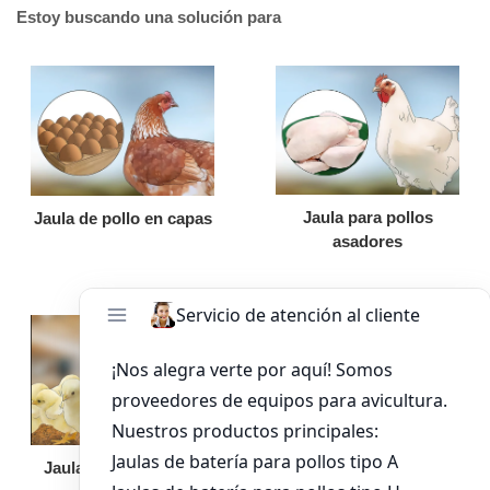
Estoy buscando una solución para
Jaula para pollos
Jaula de pollo en capas
asadores
Jaula de pollo pollita
Bandeja de