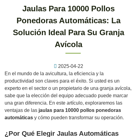
Jaulas Para 10000 Pollos
Ponedoras Automáticas: La
Solución Ideal Para Su Granja
Avícola
2025-04-22
En el mundo de la avicultura, la eficiencia y la
productividad son claves para el éxito. Si usted es un
experto en el sector o un propietario de una granja avícola,
sabe que la elección del equipo adecuado puede marcar
una gran diferencia. En este artículo, exploraremos las
ventajas de las
jaulas para 10000 pollos ponedoras
automáticas
y cómo pueden transformar su operación.
¿Por Qué Elegir Jaulas Automáticas