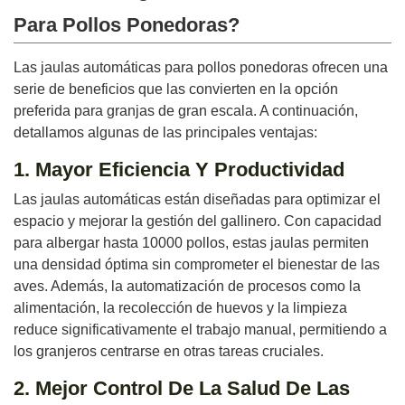
Para Pollos Ponedoras?
Las jaulas automáticas para pollos ponedoras ofrecen una
serie de beneficios que las convierten en la opción
preferida para granjas de gran escala. A continuación,
detallamos algunas de las principales ventajas:
1. Mayor Eficiencia Y Productividad
Las jaulas automáticas están diseñadas para optimizar el
espacio y mejorar la gestión del gallinero. Con capacidad
para albergar hasta 10000 pollos, estas jaulas permiten
una densidad óptima sin comprometer el bienestar de las
aves. Además, la automatización de procesos como la
alimentación, la recolección de huevos y la limpieza
reduce significativamente el trabajo manual, permitiendo a
los granjeros centrarse en otras tareas cruciales.
2. Mejor Control De La Salud De Las