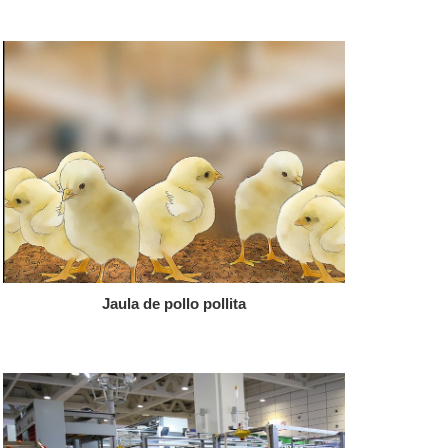
Jaula de pollo pollita