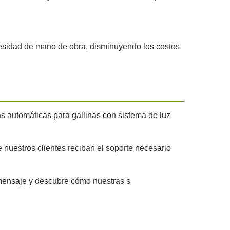
cesidad de mano de obra, disminuyendo los costos
as automáticas para gallinas con sistema de luz
nuestros clientes reciban el soporte necesario
 mensaje y descubre cómo nuestras s