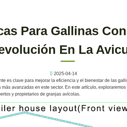
cas Para Gallinas Con
evolución En La Avicu
2025-04-14
te es clave para mejorar la eficiencia y el bienestar de las gall
 más avanzadas en este sector. En este artículo, exploraremos 
ertos y propietarios de granjas avícolas.