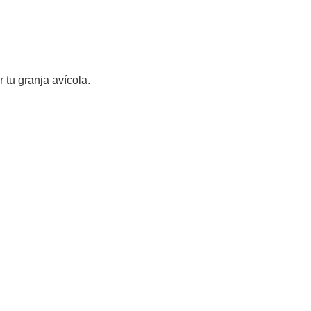
 tu granja avícola.