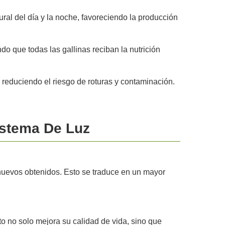
tural del día y la noche, favoreciendo la producción
o que todas las gallinas reciban la nutrición
 reduciendo el riesgo de roturas y contaminación.
istema De Luz
 huevos obtenidos. Esto se traduce en un mayor
o no solo mejora su calidad de vida, sino que