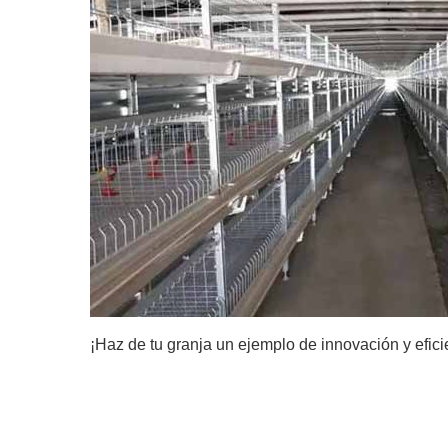
¡Haz de tu granja un ejemplo de innovación y efici