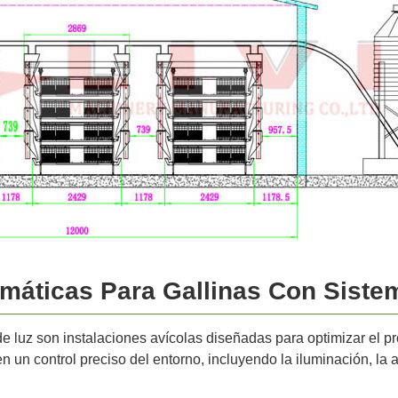
máticas Para Gallinas Con Siste
de luz son instalaciones avícolas diseñadas para optimizar el p
 un control preciso del entorno, incluyendo la iluminación, la 