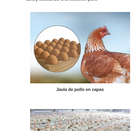
Jaula de pollo en capas