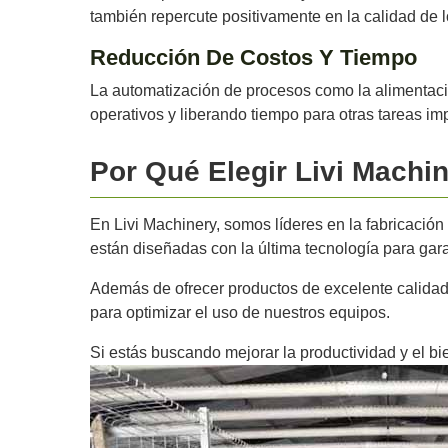
también repercute positivamente en la calidad de 
Reducción De Costos Y Tiempo
La automatización de procesos como la alimentaci
operativos y liberando tiempo para otras tareas imp
Por Qué Elegir Livi Machi
En Livi Machinery, somos líderes en la fabricación
están diseñadas con la última tecnología para garan
Además de ofrecer productos de excelente calidad,
para optimizar el uso de nuestros equipos.
Si estás buscando mejorar la productividad y el b