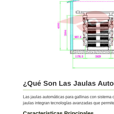
¿Qué Son Las Jaulas Auto
Las jaulas automáticas para gallinas con sistema 
jaulas integran tecnologías avanzadas que permiten
Características Principales