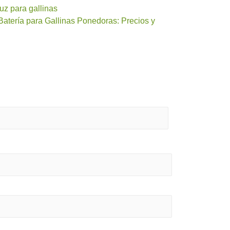
uz para gallinas
Batería para Gallinas Ponedoras: Precios y