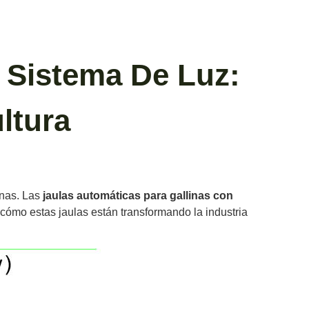
 Sistema De Luz:
ltura
inas. Las
jaulas automáticas para gallinas con
cómo estas jaulas están transformando la industria