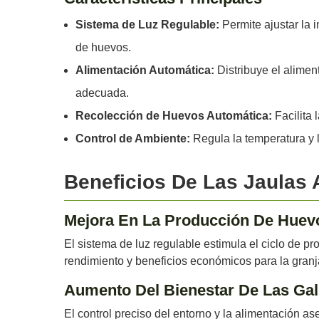
Sistema de Luz Regulable:
Permite ajustar la i
de huevos.
Alimentación Automática:
Distribuye el alimen
adecuada.
Recolección de Huevos Automática:
Facilita 
Control de Ambiente:
Regula la temperatura y 
Beneficios De Las Jaulas 
Mejora En La Producción De Huev
El sistema de luz regulable estimula el ciclo de 
rendimiento y beneficios económicos para la granj
Aumento Del Bienestar De Las Gal
El control preciso del entorno y la alimentación 