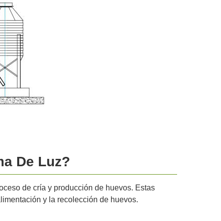
ma De Luz?
roceso de cría y producción de huevos. Estas
alimentación y la recolección de huevos.