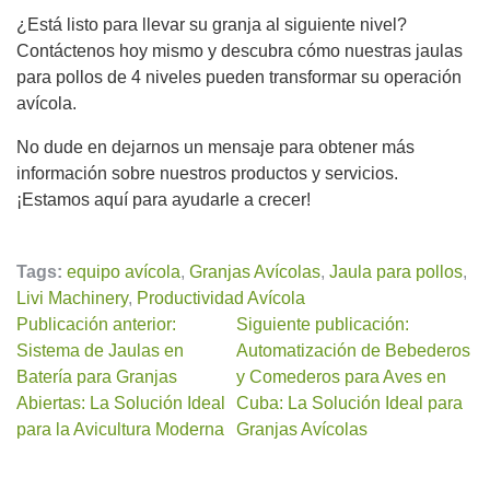
¿Está listo para llevar su granja al siguiente nivel?
Contáctenos hoy mismo y descubra cómo nuestras jaulas
para pollos de 4 niveles pueden transformar su operación
avícola.
No dude en dejarnos un mensaje para obtener más
información sobre nuestros productos y servicios.
¡Estamos aquí para ayudarle a crecer!
Tags:
equipo avícola
,
Granjas Avícolas
,
Jaula para pollos
,
Livi Machinery
,
Productividad Avícola
Publicación anterior:
Siguiente publicación:
Sistema de Jaulas en
Automatización de Bebederos
Batería para Granjas
y Comederos para Aves en
Abiertas: La Solución Ideal
Cuba: La Solución Ideal para
para la Avicultura Moderna
Granjas Avícolas