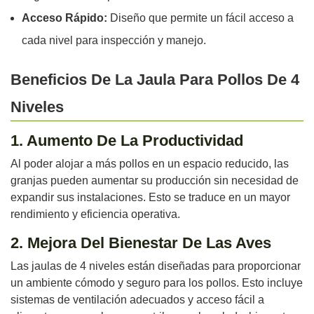
Acceso Rápido:
Diseño que permite un fácil acceso a
cada nivel para inspección y manejo.
Beneficios De La Jaula Para Pollos De 4
Niveles
1. Aumento De La Productividad
Al poder alojar a más pollos en un espacio reducido, las
granjas pueden aumentar su producción sin necesidad de
expandir sus instalaciones. Esto se traduce en un mayor
rendimiento y eficiencia operativa.
2. Mejora Del Bienestar De Las Aves
Las jaulas de 4 niveles están diseñadas para proporcionar
un ambiente cómodo y seguro para los pollos. Esto incluye
sistemas de ventilación adecuados y acceso fácil a