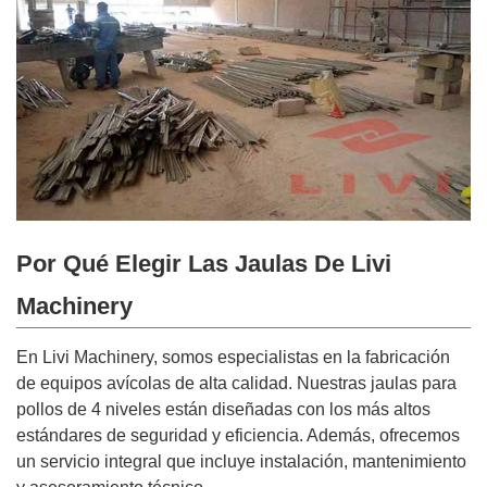
Por Qué Elegir Las Jaulas De Livi
Machinery
En Livi Machinery, somos especialistas en la fabricación
de equipos avícolas de alta calidad. Nuestras jaulas para
pollos de 4 niveles están diseñadas con los más altos
estándares de seguridad y eficiencia. Además, ofrecemos
un servicio integral que incluye instalación, mantenimiento