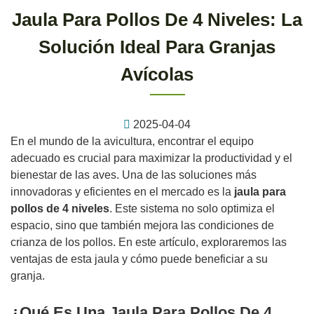
Jaula Para Pollos De 4 Niveles: La
Solución Ideal Para Granjas
Avícolas
2025-04-04
En el mundo de la avicultura, encontrar el equipo
adecuado es crucial para maximizar la productividad y el
bienestar de las aves. Una de las soluciones más
innovadoras y eficientes en el mercado es la
jaula para
pollos de 4 niveles
. Este sistema no solo optimiza el
espacio, sino que también mejora las condiciones de
crianza de los pollos. En este artículo, exploraremos las
ventajas de esta jaula y cómo puede beneficiar a su
granja.
¿Qué Es Una Jaula Para Pollos De 4