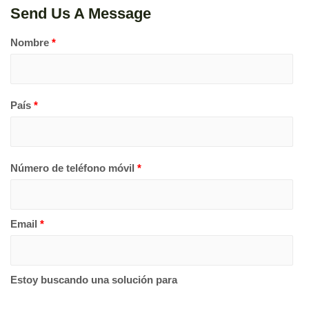
Send Us A Message
Nombre
*
País
*
Número de teléfono móvil
*
Email
*
Estoy buscando una solución para