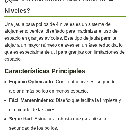
Niveles?
Una jaula para pollos de 4 niveles es un sistema de
alojamiento vertical diseñado para maximizar el uso del
espacio en granjas avícolas. Este tipo de jaula permite
alojar a un mayor número de aves en un área reducida, lo
que es especialmente útil para granjas con limitaciones de
espacio.
Características Principales
Espacio Optimizado:
Con cuatro niveles, se puede
alojar a más pollos en menos espacio.
Fácil Mantenimiento:
Diseño que facilita la limpieza y
el cuidado de las aves.
Seguridad:
Estructura robusta que garantiza la
seguridad de los pollos.