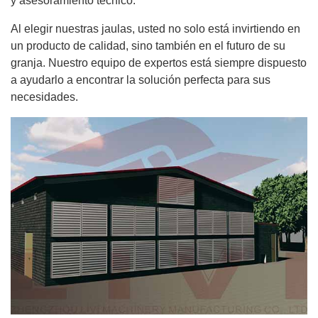
y asesoramiento técnico.
Al elegir nuestras jaulas, usted no solo está invirtiendo en
un producto de calidad, sino también en el futuro de su
granja. Nuestro equipo de expertos está siempre dispuesto
a ayudarlo a encontrar la solución perfecta para sus
necesidades.