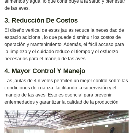
alimentos y agua, lo que contribuye a la salud y bienestar
de las aves.
3. Reducción De Costos
El diseño vertical de estas jaulas reduce la necesidad de
espacio adicional, lo que puede disminuir los costos de
operación y mantenimiento. Además, el fácil acceso para
la limpieza y el cuidado reduce el tiempo y el esfuerzo
necesarios para el manejo de las aves.
4. Mayor Control Y Manejo
Las jaulas de 4 niveles permiten un mejor control sobre las
condiciones de crianza, facilitando la supervisión y el
manejo de las aves. Esto es esencial para prevenir
enfermedades y garantizar la calidad de la producción.