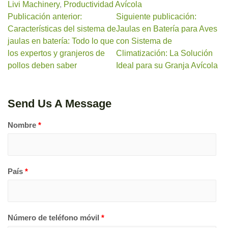
Livi Machinery
,
Productividad Avícola
Publicación anterior:
Siguiente publicación:
Características del sistema de
Jaulas en Batería para Aves
jaulas en batería: Todo lo que
con Sistema de
los expertos y granjeros de
Climatización: La Solución
pollos deben saber
Ideal para su Granja Avícola
Send Us A Message
Nombre
*
País
*
Número de teléfono móvil
*