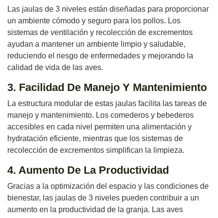
Las jaulas de 3 niveles están diseñadas para proporcionar
un ambiente cómodo y seguro para los pollos. Los
sistemas de ventilación y recolección de excrementos
ayudan a mantener un ambiente limpio y saludable,
reduciendo el riesgo de enfermedades y mejorando la
calidad de vida de las aves.
3. Facilidad De Manejo Y Mantenimiento
La estructura modular de estas jaulas facilita las tareas de
manejo y mantenimiento. Los comederos y bebederos
accesibles en cada nivel permiten una alimentación y
hydratación eficiente, mientras que los sistemas de
recolección de excrementos simplifican la limpieza.
4. Aumento De La Productividad
Gracias a la optimización del espacio y las condiciones de
bienestar, las jaulas de 3 niveles pueden contribuir a un
aumento en la productividad de la granja. Las aves