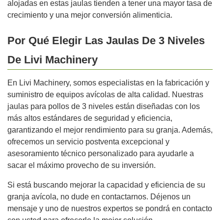
alojadas en estas jaulas tienden a tener una mayor tasa de
crecimiento y una mejor conversión alimenticia.
Por Qué Elegir Las Jaulas De 3 Niveles
De Livi Machinery
En Livi Machinery, somos especialistas en la fabricación y
suministro de equipos avícolas de alta calidad. Nuestras
jaulas para pollos de 3 niveles están diseñadas con los
más altos estándares de seguridad y eficiencia,
garantizando el mejor rendimiento para su granja. Además,
ofrecemos un servicio postventa excepcional y
asesoramiento técnico personalizado para ayudarle a
sacar el máximo provecho de su inversión.
Si está buscando mejorar la capacidad y eficiencia de su
granja avícola, no dude en contactarnos. Déjenos un
mensaje y uno de nuestros expertos se pondrá en contacto