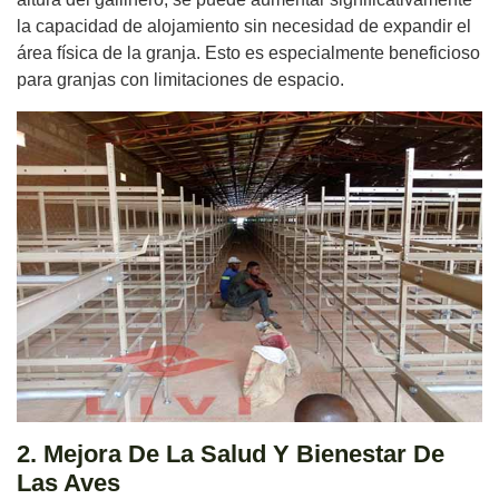
la capacidad de alojamiento sin necesidad de expandir el
área física de la granja. Esto es especialmente beneficioso
para granjas con limitaciones de espacio.
2. Mejora De La Salud Y Bienestar De
Las Aves