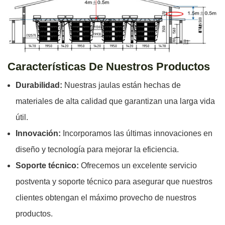
Características De Nuestros Productos
Durabilidad:
Nuestras jaulas están hechas de
materiales de alta calidad que garantizan una larga vida
útil.
Innovación:
Incorporamos las últimas innovaciones en
diseño y tecnología para mejorar la eficiencia.
Soporte técnico:
Ofrecemos un excelente servicio
postventa y soporte técnico para asegurar que nuestros
clientes obtengan el máximo provecho de nuestros
productos.