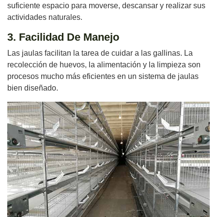
suficiente espacio para moverse, descansar y realizar sus
actividades naturales.
3. Facilidad De Manejo
Las jaulas facilitan la tarea de cuidar a las gallinas. La
recolección de huevos, la alimentación y la limpieza son
procesos mucho más eficientes en un sistema de jaulas
bien diseñado.