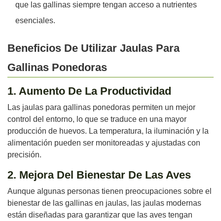
que las gallinas siempre tengan acceso a nutrientes
esenciales.
Beneficios De Utilizar Jaulas Para
Gallinas Ponedoras
1. Aumento De La Productividad
Las jaulas para gallinas ponedoras permiten un mejor
control del entorno, lo que se traduce en una mayor
producción de huevos. La temperatura, la iluminación y la
alimentación pueden ser monitoreadas y ajustadas con
precisión.
2. Mejora Del Bienestar De Las Aves
Aunque algunas personas tienen preocupaciones sobre el
bienestar de las gallinas en jaulas, las jaulas modernas
están diseñadas para garantizar que las aves tengan