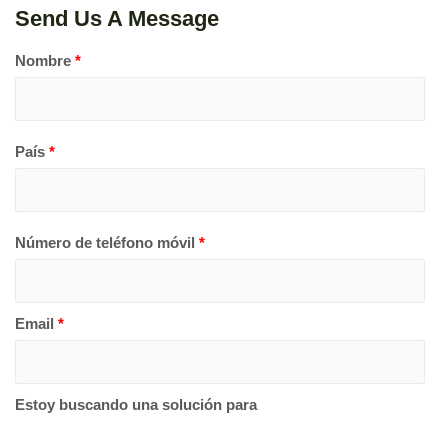
Send Us A Message
Nombre
*
País
*
Número de teléfono móvil
*
Email
*
Estoy buscando una solución para