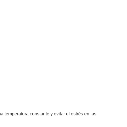
 temperatura constante y evitar el estrés en las