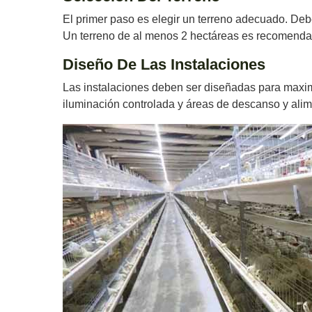
El primer paso es elegir un terreno adecuado. Deb
Un terreno de al menos 2 hectáreas es recomendab
Diseño De Las Instalaciones
Las instalaciones deben ser diseñadas para maximiz
iluminación controlada y áreas de descanso y alime