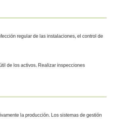
cción regular de las instalaciones, el control de
til de los activos. Realizar inspecciones
ativamente la producción. Los sistemas de gestión