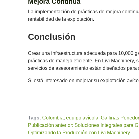
Mejora Continua
La implementación de prácticas de mejora continua
rentabilidad de la explotación.
Conclusión
Crear una infraestructura adecuada para 10,000 g
prácticas de manejo eficiente. En Livi Machinery, 
servicios de asesoramiento están diseñados para ay
Si está interesado en mejorar su explotación aví
Tags:
Colombia
,
equipo avícola
,
Gallinas Ponedo
Publicación anterior: Soluciones Integrales para 
Optimizando la Producción con Livi Machinery