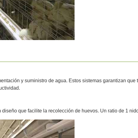
mentación y suministro de agua. Estos sistemas garantizan que 
uctividad.
diseño que facilite la recolección de huevos. Un ratio de 1 nid