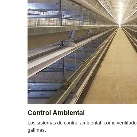
Control Ambiental
Los sistemas de control ambiental, como ventilador
gallinas.