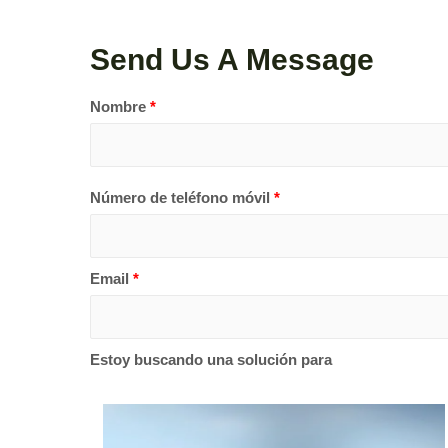
Send Us A Message
Nombre
*
Número de teléfono móvil
*
Email
*
Estoy buscando una solución para