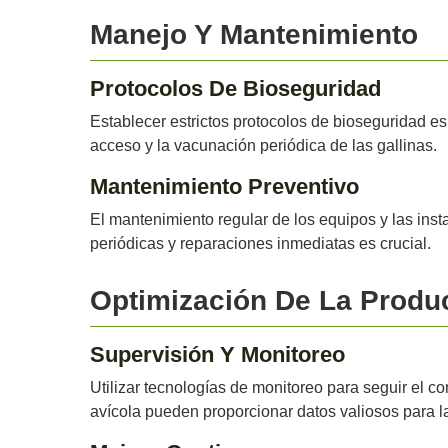
Manejo Y Mantenimiento
Protocolos De Bioseguridad
Establecer estrictos protocolos de bioseguridad es
acceso y la vacunación periódica de las gallinas.
Mantenimiento Preventivo
El mantenimiento regular de los equipos y las inst
periódicas y reparaciones inmediatas es crucial.
Optimización De La Produ
Supervisión Y Monitoreo
Utilizar tecnologías de monitoreo para seguir el c
avícola pueden proporcionar datos valiosos para l