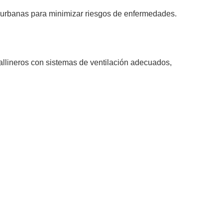
s urbanas para minimizar riesgos de enfermedades.
gallineros con sistemas de ventilación adecuados,