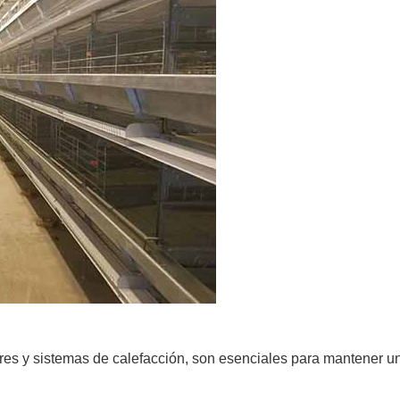
es y sistemas de calefacción, son esenciales para mantener una