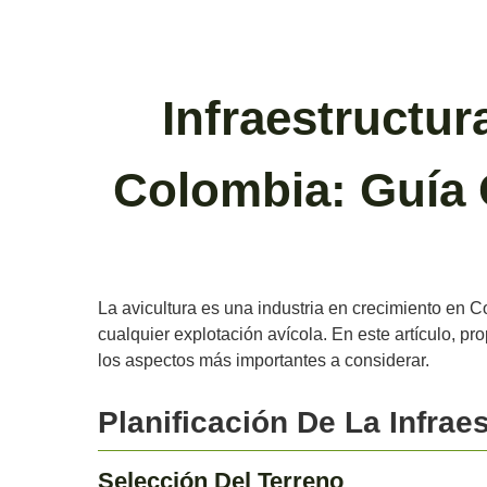
Infraestructur
Colombia: Guía 
La avicultura es una industria en crecimiento en C
cualquier explotación avícola. En este artículo, p
los aspectos más importantes a considerar.
Planificación De La Infrae
Selección Del Terreno