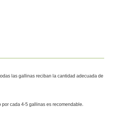
todas las gallinas reciban la cantidad adecuada de
o por cada 4-5 gallinas es recomendable.