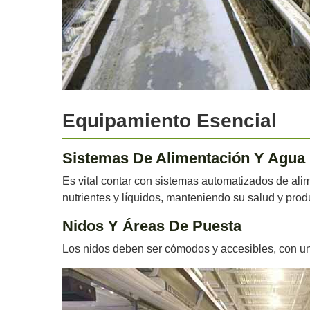
Equipamiento Esencial
Sistemas De Alimentación Y Agua
Es vital contar con sistemas automatizados de ali
nutrientes y líquidos, manteniendo su salud y prod
Nidos Y Áreas De Puesta
Los nidos deben ser cómodos y accesibles, con un 