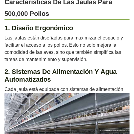
Características De Las Jaulas Para
500,000 Pollos
1. Diseño Ergonómico
Las jaulas están diseñadas para maximizar el espacio y
facilitar el acceso a los pollos. Esto no solo mejora la
comodidad de las aves, sino que también simplifica las
tareas de mantenimiento y supervisión.
2. Sistemas De Alimentación Y Agua
Automatizados
Cada jaula está equipada con sistemas de alimentación