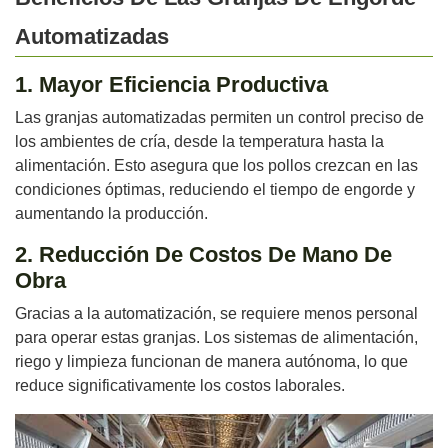
Automatizadas
1. Mayor Eficiencia Productiva
Las granjas automatizadas permiten un control preciso de
los ambientes de cría, desde la temperatura hasta la
alimentación. Esto asegura que los pollos crezcan en las
condiciones óptimas, reduciendo el tiempo de engorde y
aumentando la producción.
2. Reducción De Costos De Mano De
Obra
Gracias a la automatización, se requiere menos personal
para operar estas granjas. Los sistemas de alimentación,
riego y limpieza funcionan de manera autónoma, lo que
reduce significativamente los costos laborales.