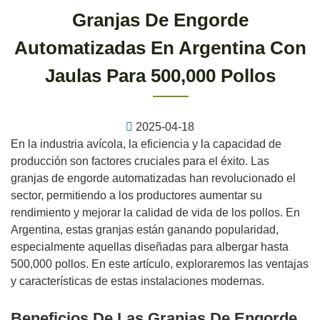
Granjas De Engorde
Automatizadas En Argentina Con
Jaulas Para 500,000 Pollos
2025-04-18
En la industria avícola, la eficiencia y la capacidad de
producción son factores cruciales para el éxito. Las
granjas de engorde automatizadas han revolucionado el
sector, permitiendo a los productores aumentar su
rendimiento y mejorar la calidad de vida de los pollos. En
Argentina, estas granjas están ganando popularidad,
especialmente aquellas diseñadas para albergar hasta
500,000 pollos. En este artículo, exploraremos las ventajas
y características de estas instalaciones modernas.
Beneficios De Las Granjas De Engorde