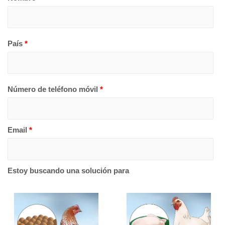
País
*
Número de teléfono móvil
*
Email
*
Estoy buscando una solución para