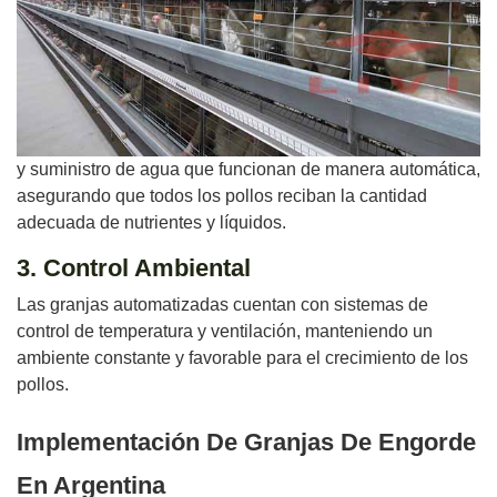
y suministro de agua que funcionan de manera automática,
asegurando que todos los pollos reciban la cantidad
adecuada de nutrientes y líquidos.
3. Control Ambiental
Las granjas automatizadas cuentan con sistemas de
control de temperatura y ventilación, manteniendo un
ambiente constante y favorable para el crecimiento de los
pollos.
Implementación De Granjas De Engorde
En Argentina