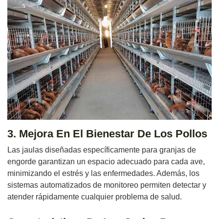
3. Mejora En El Bienestar De Los Pollos
Las jaulas diseñadas específicamente para granjas de
engorde garantizan un espacio adecuado para cada ave,
minimizando el estrés y las enfermedades. Además, los
sistemas automatizados de monitoreo permiten detectar y
atender rápidamente cualquier problema de salud.