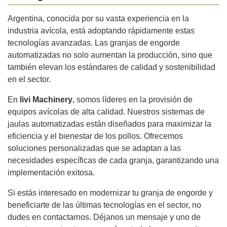
Argentina, conocida por su vasta experiencia en la
industria avícola, está adoptando rápidamente estas
tecnologías avanzadas. Las granjas de engorde
automatizadas no solo aumentan la producción, sino que
también elevan los estándares de calidad y sostenibilidad
en el sector.
En
livi Machinery
, somos líderes en la provisión de
equipos avícolas de alta calidad. Nuestros sistemas de
jaulas automatizadas están diseñados para maximizar la
eficiencia y el bienestar de los pollos. Ofrecemos
soluciones personalizadas que se adaptan a las
necesidades específicas de cada granja, garantizando una
implementación exitosa.
Si estás interesado en modernizar tu granja de engorde y
beneficiarte de las últimas tecnologías en el sector, no
dudes en contactarnos. Déjanos un mensaje y uno de