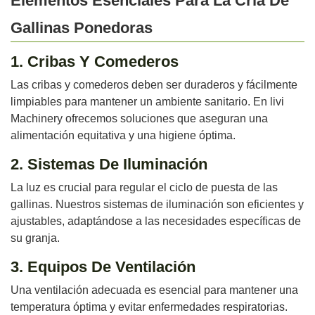
Elementos Esenciales Para La Cría De
Gallinas Ponedoras
1. Cribas Y Comederos
Las cribas y comederos deben ser duraderos y fácilmente
limpiables para mantener un ambiente sanitario. En livi
Machinery ofrecemos soluciones que aseguran una
alimentación equitativa y una higiene óptima.
2. Sistemas De Iluminación
La luz es crucial para regular el ciclo de puesta de las
gallinas. Nuestros sistemas de iluminación son eficientes y
ajustables, adaptándose a las necesidades específicas de
su granja.
3. Equipos De Ventilación
Una ventilación adecuada es esencial para mantener una
temperatura óptima y evitar enfermedades respiratorias.