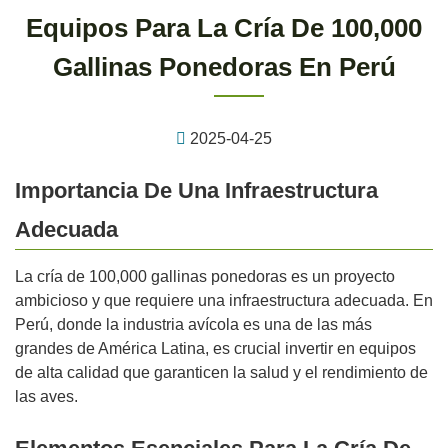
Equipos Para La Cría De 100,000
Gallinas Ponedoras En Perú
2025-04-25
Importancia De Una Infraestructura
Adecuada
La cría de 100,000 gallinas ponedoras es un proyecto
ambicioso y que requiere una infraestructura adecuada. En
Perú, donde la industria avícola es una de las más
grandes de América Latina, es crucial invertir en equipos
de alta calidad que garanticen la salud y el rendimiento de
las aves.