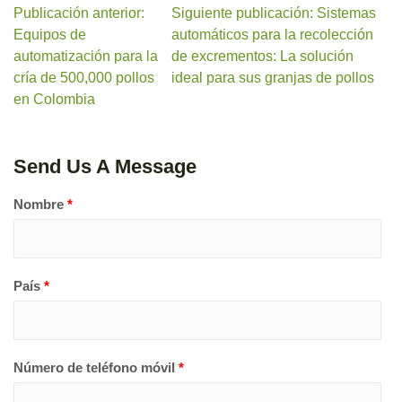
Publicación anterior:
Siguiente publicación: Sistemas
Equipos de
automáticos para la recolección
automatización para la
de excrementos: La solución
cría de 500,000 pollos
ideal para sus granjas de pollos
en Colombia
Send Us A Message
Nombre
*
País
*
Número de teléfono móvil
*