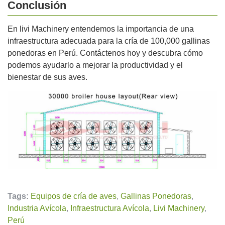
Conclusión
En livi Machinery entendemos la importancia de una
infraestructura adecuada para la cría de 100,000 gallinas
ponedoras en Perú. Contáctenos hoy y descubra cómo
podemos ayudarlo a mejorar la productividad y el
bienestar de sus aves.
Tags:
Equipos de cría de aves
,
Gallinas Ponedoras
,
Industria Avícola
,
Infraestructura Avícola
,
Livi Machinery
,
Perú