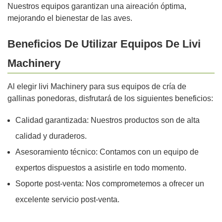
Nuestros equipos garantizan una aireación óptima,
mejorando el bienestar de las aves.
Beneficios De Utilizar Equipos De Livi
Machinery
Al elegir livi Machinery para sus equipos de cría de
gallinas ponedoras, disfrutará de los siguientes beneficios:
Calidad garantizada: Nuestros productos son de alta
calidad y duraderos.
Asesoramiento técnico: Contamos con un equipo de
expertos dispuestos a asistirle en todo momento.
Soporte post-venta: Nos comprometemos a ofrecer un
excelente servicio post-venta.