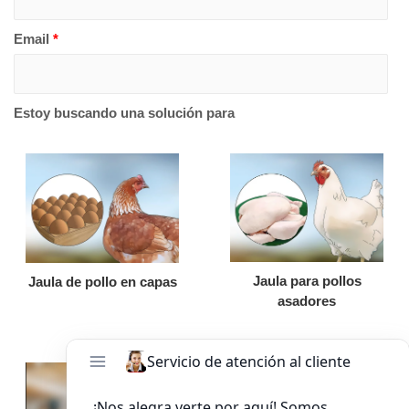
Email
*
Estoy buscando una solución para
Jaula para pollos
Jaula de pollo en capas
asadores