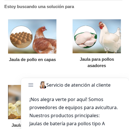
Estoy buscando una solución para
Jaula para pollos
Jaula de pollo en capas
asadores
Jaula de pollo pollita
Bandeja de