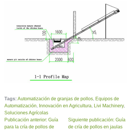
Tags:
Automatización de granjas de pollos
,
Equipos de
Automatización
,
Innovación en Agricultura
,
Livi Machinery
,
Soluciones Agrícolas
Publicación anterior: Guía
Siguiente publicación: Guía
para la cría de pollos de
de cría de pollos en jaulas