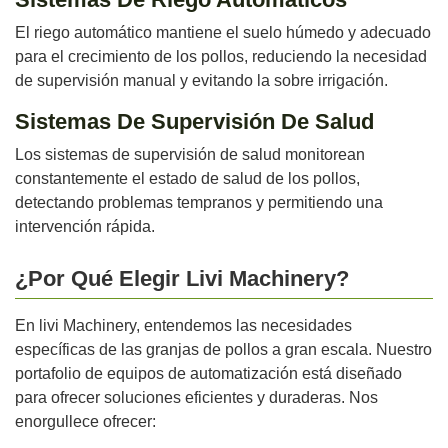
El riego automático mantiene el suelo húmedo y adecuado
para el crecimiento de los pollos, reduciendo la necesidad
de supervisión manual y evitando la sobre irrigación.
Sistemas De Supervisión De Salud
Los sistemas de supervisión de salud monitorean
constantemente el estado de salud de los pollos,
detectando problemas tempranos y permitiendo una
intervención rápida.
¿Por Qué Elegir Livi Machinery?
En livi Machinery, entendemos las necesidades
específicas de las granjas de pollos a gran escala. Nuestro
portafolio de equipos de automatización está diseñado
para ofrecer soluciones eficientes y duraderas. Nos
enorgullece ofrecer: