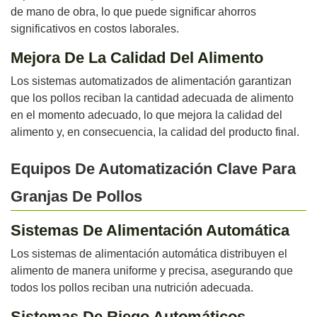
de mano de obra, lo que puede significar ahorros
significativos en costos laborales.
Mejora De La Calidad Del Alimento
Los sistemas automatizados de alimentación garantizan
que los pollos reciban la cantidad adecuada de alimento
en el momento adecuado, lo que mejora la calidad del
alimento y, en consecuencia, la calidad del producto final.
Equipos De Automatización Clave Para
Granjas De Pollos
Sistemas De Alimentación Automática
Los sistemas de alimentación automática distribuyen el
alimento de manera uniforme y precisa, asegurando que
todos los pollos reciban una nutrición adecuada.
Sistemas De Riego Automáticos