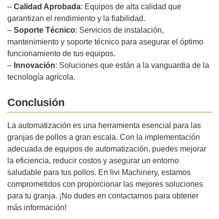
–
Calidad Aprobada
: Equipos de alta calidad que
garantizan el rendimiento y la fiabilidad.
–
Soporte Técnico
: Servicios de instalación,
mantenimiento y soporte técnico para asegurar el óptimo
funcionamiento de tus equipos.
–
Innovación
: Soluciones que están a la vanguardia de la
tecnología agrícola.
Conclusión
La automatización es una herramienta esencial para las
granjas de pollos a gran escala. Con la implementación
adecuada de equipos de automatización, puedes mejorar
la eficiencia, reducir costos y asegurar un entorno
saludable para tus pollos. En livi Machinery, estamos
comprometidos con proporcionar las mejores soluciones
para tu granja. ¡No dudes en contactarnos para obtener
más información!