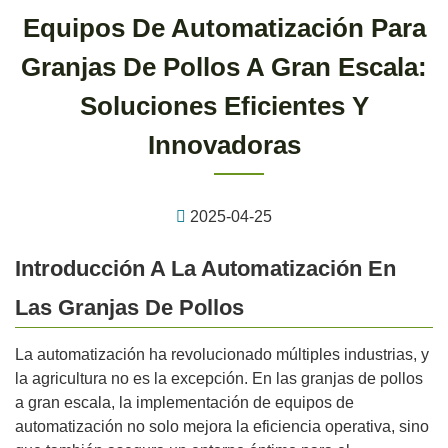
Equipos De Automatización Para
Granjas De Pollos A Gran Escala:
Soluciones Eficientes Y
Innovadoras
2025-04-25
Introducción A La Automatización En
Las Granjas De Pollos
La automatización ha revolucionado múltiples industrias, y
la agricultura no es la excepción. En las granjas de pollos
a gran escala, la implementación de equipos de
automatización no solo mejora la eficiencia operativa, sino