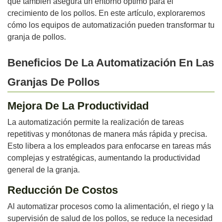
que también asegura un entorno óptimo para el
crecimiento de los pollos. En este artículo, exploraremos
cómo los equipos de automatización pueden transformar tu
granja de pollos.
Beneficios De La Automatización En Las
Granjas De Pollos
Mejora De La Productividad
La automatización permite la realización de tareas
repetitivas y monótonas de manera más rápida y precisa.
Esto libera a los empleados para enfocarse en tareas más
complejas y estratégicas, aumentando la productividad
general de la granja.
Reducción De Costos
Al automatizar procesos como la alimentación, el riego y la
supervisión de salud de los pollos, se reduce la necesidad