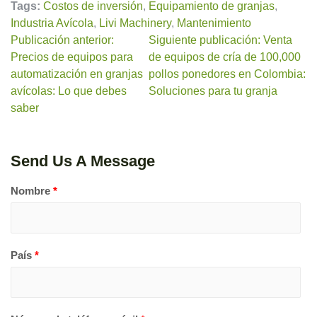
Tags:
Costos de inversión
,
Equipamiento de granjas
,
Industria Avícola
,
Livi Machinery
,
Mantenimiento
Publicación anterior:
Siguiente publicación: Venta
Precios de equipos para
de equipos de cría de 100,000
automatización en granjas
pollos ponedores en Colombia:
avícolas: Lo que debes
Soluciones para tu granja
saber
Send Us A Message
Nombre
*
País
*