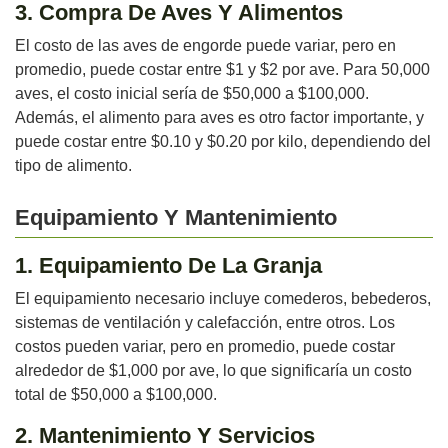
3. Compra De Aves Y Alimentos
El costo de las aves de engorde puede variar, pero en
promedio, puede costar entre $1 y $2 por ave. Para 50,000
aves, el costo inicial sería de $50,000 a $100,000.
Además, el alimento para aves es otro factor importante, y
puede costar entre $0.10 y $0.20 por kilo, dependiendo del
tipo de alimento.
Equipamiento Y Mantenimiento
1. Equipamiento De La Granja
El equipamiento necesario incluye comederos, bebederos,
sistemas de ventilación y calefacción, entre otros. Los
costos pueden variar, pero en promedio, puede costar
alrededor de $1,000 por ave, lo que significaría un costo
total de $50,000 a $100,000.
2. Mantenimiento Y Servicios