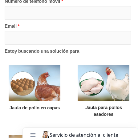
Número de teléfono móvil
*
Email
*
Estoy buscando una solución para
Jaula para pollos
Jaula de pollo en capas
asadores