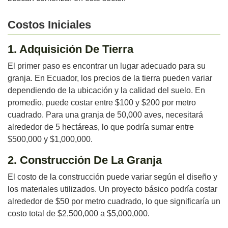
Costos Iniciales
1. Adquisición De Tierra
El primer paso es encontrar un lugar adecuado para su
granja. En Ecuador, los precios de la tierra pueden variar
dependiendo de la ubicación y la calidad del suelo. En
promedio, puede costar entre $100 y $200 por metro
cuadrado. Para una granja de 50,000 aves, necesitará
alrededor de 5 hectáreas, lo que podría sumar entre
$500,000 y $1,000,000.
2. Construcción De La Granja
El costo de la construcción puede variar según el diseño y
los materiales utilizados. Un proyecto básico podría costar
alrededor de $50 por metro cuadrado, lo que significaría un
costo total de $2,500,000 a $5,000,000.