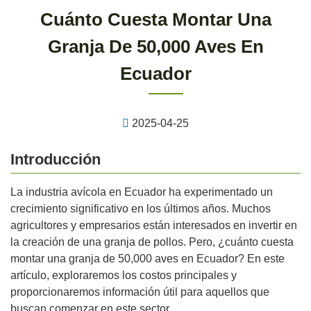
Cuánto Cuesta Montar Una
Granja De 50,000 Aves En
Ecuador
2025-04-25
Introducción
La industria avícola en Ecuador ha experimentado un
crecimiento significativo en los últimos años. Muchos
agricultores y empresarios están interesados en invertir en
la creación de una granja de pollos. Pero, ¿cuánto cuesta
montar una granja de 50,000 aves en Ecuador? En este
artículo, exploraremos los costos principales y
proporcionaremos información útil para aquellos que
buscan comenzar en este sector.