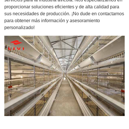
proporcionar soluciones eficientes y de alta calidad para
sus necesidades de producción. ¡No dude en contactarnos
para obtener más información y asesoramiento
personalizado!