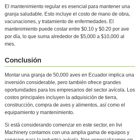
El mantenimiento regular es esencial para mantener una
granja saludable. Esto incluye el costo de mano de obra,
vacunaciones, y tratamiento de enfermedades. El
mantenimiento puede costar entre $0.10 y $0.20 por ave
por día, lo que suma alrededor de $5,000 a $10,000 al
mes.
Conclusión
Montar una granja de 50,000 aves en Ecuador implica una
inversión considerable, pero también ofrece grandes
oportunidades para los empresarios del sector avícola. Los
costos principales incluyen la adquisición de tierra,
construcción, compra de aves y alimentos, así como el
equipamiento y mantenimiento.
Si está considerando comenzar en este sector, en livi
Machinery contamos con una amplia gama de equipos y
servicios para la industria avícola. Nos especializamos en