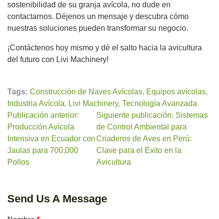
sostenibilidad de su granja avícola, no dude en
contactarnos. Déjenos un mensaje y descubra cómo
nuestras soluciones pueden transformar su negocio.
¡Contáctenos hoy mismo y dé el salto hacia la avicultura
del futuro con Livi Machinery!
Tags:
Construcción de Naves Avícolas
,
Equipos avícolas
,
Industria Avícola
,
Livi Machinery
,
Tecnología Avanzada
Publicación anterior:
Siguiente publicación: Sistemas
Producción Avícola
de Control Ambiental para
Intensiva en Ecuador con
Criaderos de Aves en Perú:
Jaulas para 700,000
Clave para el Éxito en la
Pollos
Avicultura
Send Us A Message