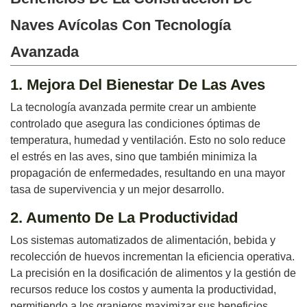
Naves Avícolas Con Tecnología
Avanzada
1. Mejora Del Bienestar De Las Aves
La tecnología avanzada permite crear un ambiente
controlado que asegura las condiciones óptimas de
temperatura, humedad y ventilación. Esto no solo reduce
el estrés en las aves, sino que también minimiza la
propagación de enfermedades, resultando en una mayor
tasa de supervivencia y un mejor desarrollo.
2. Aumento De La Productividad
Los sistemas automatizados de alimentación, bebida y
recolección de huevos incrementan la eficiencia operativa.
La precisión en la dosificación de alimentos y la gestión de
recursos reduce los costos y aumenta la productividad,
permitiendo a los granjeros maximizar sus beneficios.