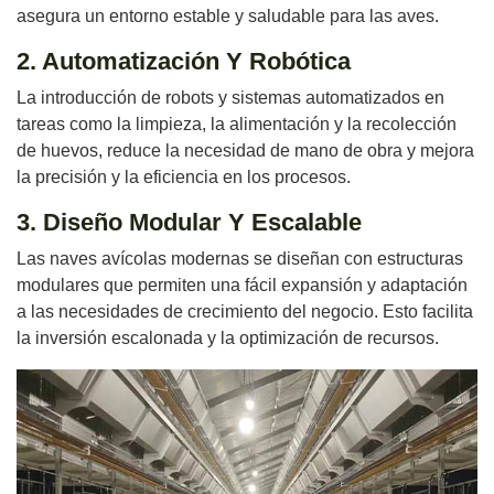
asegura un entorno estable y saludable para las aves.
2. Automatización Y Robótica
La introducción de robots y sistemas automatizados en
tareas como la limpieza, la alimentación y la recolección
de huevos, reduce la necesidad de mano de obra y mejora
la precisión y la eficiencia en los procesos.
3. Diseño Modular Y Escalable
Las naves avícolas modernas se diseñan con estructuras
modulares que permiten una fácil expansión y adaptación
a las necesidades de crecimiento del negocio. Esto facilita
la inversión escalonada y la optimización de recursos.