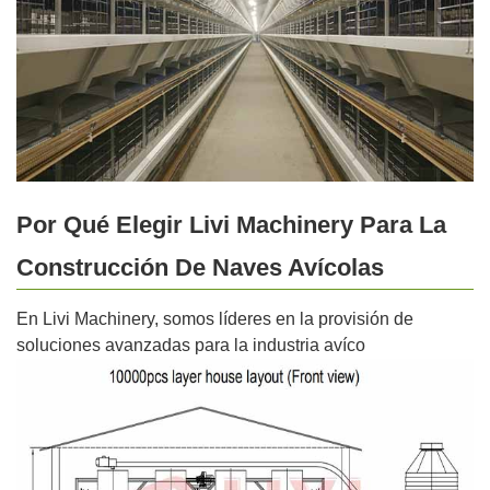
Por Qué Elegir Livi Machinery Para La
Construcción De Naves Avícolas
En Livi Machinery, somos líderes en la provisión de
soluciones avanzadas para la industria avíco