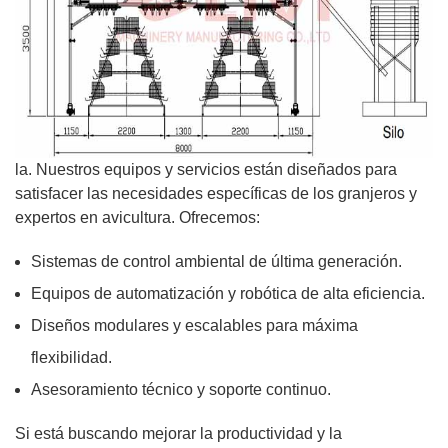
la. Nuestros equipos y servicios están diseñados para
satisfacer las necesidades específicas de los granjeros y
expertos en avicultura. Ofrecemos:
Sistemas de control ambiental de última generación.
Equipos de automatización y robótica de alta eficiencia.
Diseños modulares y escalables para máxima
flexibilidad.
Asesoramiento técnico y soporte continuo.
Si está buscando mejorar la productividad y la