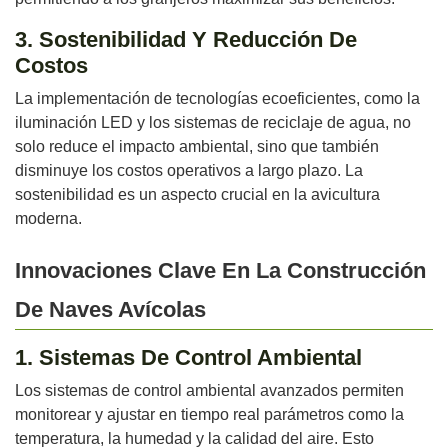
3. Sostenibilidad Y Reducción De
Costos
La implementación de tecnologías ecoeficientes, como la
iluminación LED y los sistemas de reciclaje de agua, no
solo reduce el impacto ambiental, sino que también
disminuye los costos operativos a largo plazo. La
sostenibilidad es un aspecto crucial en la avicultura
moderna.
Innovaciones Clave En La Construcción
De Naves Avícolas
1. Sistemas De Control Ambiental
Los sistemas de control ambiental avanzados permiten
monitorear y ajustar en tiempo real parámetros como la
temperatura, la humedad y la calidad del aire. Esto