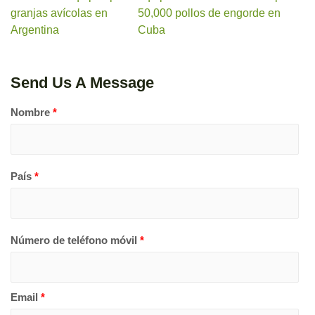
granjas avícolas en
50,000 pollos de engorde en
Argentina
Cuba
Send Us A Message
Nombre
*
País
*
Número de teléfono móvil
*
Email
*