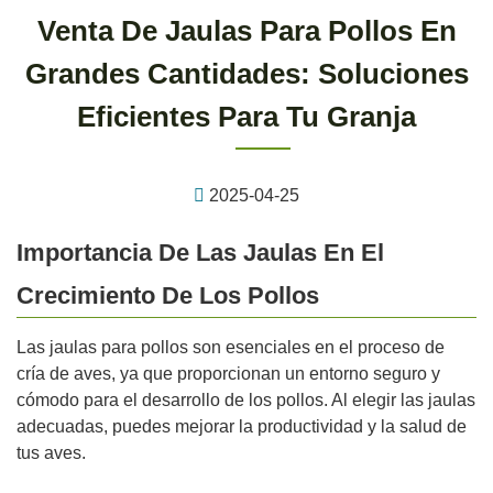
Venta De Jaulas Para Pollos En
Grandes Cantidades: Soluciones
Eficientes Para Tu Granja
2025-04-25
Importancia De Las Jaulas En El
Crecimiento De Los Pollos
Las jaulas para pollos son esenciales en el proceso de
cría de aves, ya que proporcionan un entorno seguro y
cómodo para el desarrollo de los pollos. Al elegir las jaulas
adecuadas, puedes mejorar la productividad y la salud de
tus aves.