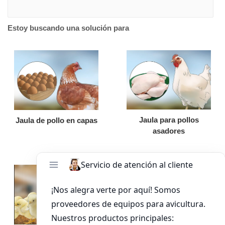
Estoy buscando una solución para
Jaula para pollos
Jaula de pollo en capas
asadores