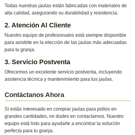
Todas nuestras jaulas están fabricadas con materiales de
alta calidad, asegurando su durabilidad y resistencia.
2. Atención Al Cliente
Nuestro equipo de profesionales está siempre disponible
para asistirte en la elección de las jaulas más adecuadas
para tu granja.
3. Servicio Postventa
Ofrecemos un excelente servicio postventa, incluyendo
asistencia técnica y mantenimiento para tus jaulas.
Contáctanos Ahora
Si estás interesado en comprar jaulas para pollos en
grandes cantidades, no dudes en contactarnos. Nuestro
equipo está listo para ayudarte a encontrar la solución
perfecta para tu granja.