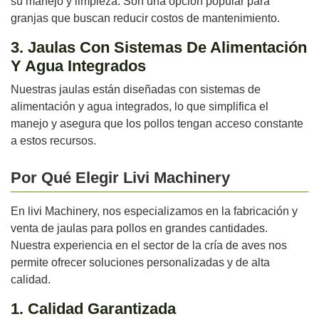
su manejo y limpieza. Son una opción popular para
granjas que buscan reducir costos de mantenimiento.
3. Jaulas Con Sistemas De Alimentación
Y Agua Integrados
Nuestras jaulas están diseñadas con sistemas de
alimentación y agua integrados, lo que simplifica el
manejo y asegura que los pollos tengan acceso constante
a estos recursos.
Por Qué Elegir Livi Machinery
En livi Machinery, nos especializamos en la fabricación y
venta de jaulas para pollos en grandes cantidades.
Nuestra experiencia en el sector de la cría de aves nos
permite ofrecer soluciones personalizadas y de alta
calidad.
1. Calidad Garantizada