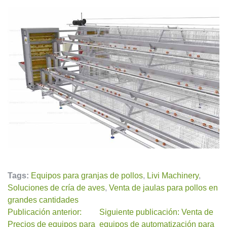
Tags:
Equipos para granjas de pollos
,
Livi Machinery
,
Soluciones de cría de aves
,
Venta de jaulas para pollos en
grandes cantidades
Publicación anterior:
Siguiente publicación: Venta de
Precios de equipos para
equipos de automatización para