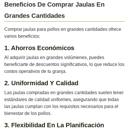
Beneficios De Comprar Jaulas En
Grandes Cantidades
Comprar jaulas para pollos en grandes cantidades ofrece
varios beneficios:
1. Ahorros Económicos
Al adquirir jaulas en grandes volúmenes, puedes
beneficiarte de descuentos significativos, lo que reduce los
costos operativos de tu granja.
2. Uniformidad Y Calidad
Las jaulas compradas en grandes cantidades suelen tener
estándares de calidad uniformes, asegurando que todas
las jaulas cumplan con los requisitos necesarios para el
bienestar de los pollos.
3. Flexibilidad En La Planificación