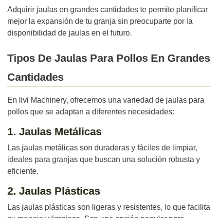
Adquirir jaulas en grandes cantidades te permite planificar
mejor la expansión de tu granja sin preocuparte por la
disponibilidad de jaulas en el futuro.
Tipos De Jaulas Para Pollos En Grandes
Cantidades
En livi Machinery, ofrecemos una variedad de jaulas para
pollos que se adaptan a diferentes necesidades:
1. Jaulas Metálicas
Las jaulas metálicas son duraderas y fáciles de limpiar,
ideales para granjas que buscan una solución robusta y
eficiente.
2. Jaulas Plásticas
Las jaulas plásticas son ligeras y resistentes, lo que facilita