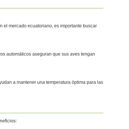
 el mercado ecuatoriano, es importante buscar
eros automáticos aseguran que sus aves tengan
n ayudan a mantener una temperatura óptima para las
neficios: