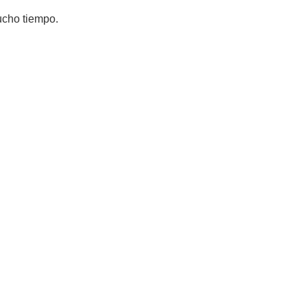
ucho tiempo.