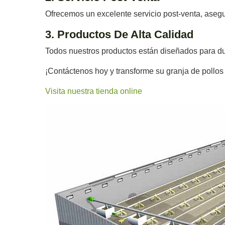
Ofrecemos un excelente servicio post-venta, ase
3. Productos De Alta Calidad
Todos nuestros productos están diseñados para dur
¡Contáctenos hoy y transforme su granja de pollos
Visita nuestra tienda online