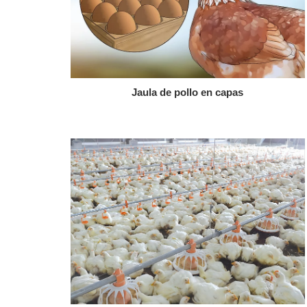
Jaula de pollo en capas