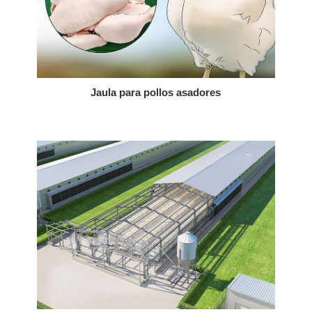
Jaula para pollos asadores