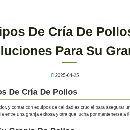
ipos De Cría De Pollo
luciones Para Su Gra
2025-04-25
s De Cría De Pollos
ador, y contar con equipos de calidad es crucial para asegurar u
 entre una granja exitosa y otra que lucha por mantenerse a fl