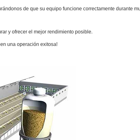
gurándonos de que su equipo funcione correctamente durante m
ar y ofrecer el mejor rendimiento posible.
 en una operación exitosa!