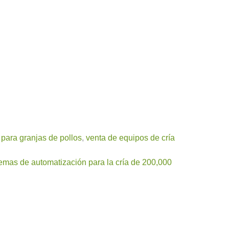
para granjas de pollos
,
venta de equipos de cría
temas de automatización para la cría de 200,000