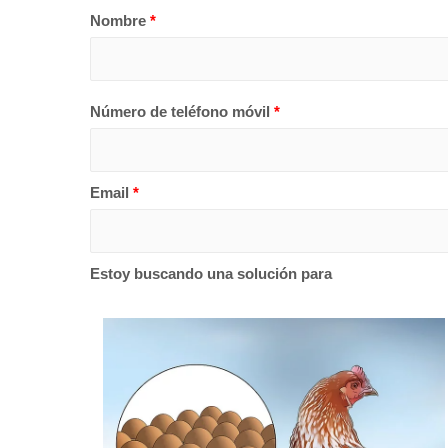
Nombre
*
Número de teléfono móvil
*
Email
*
Estoy buscando una solución para