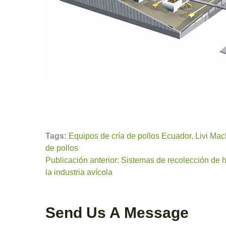
Tags:
Equipos de cría de pollos Ecuador
,
Livi Mac
de pollos
Publicación anterior: Sistemas de recolección de
la industria avícola
Send Us A Message