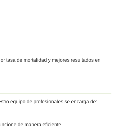
or tasa de mortalidad y mejores resultados en
estro equipo de profesionales se encarga de:
ncione de manera eficiente.