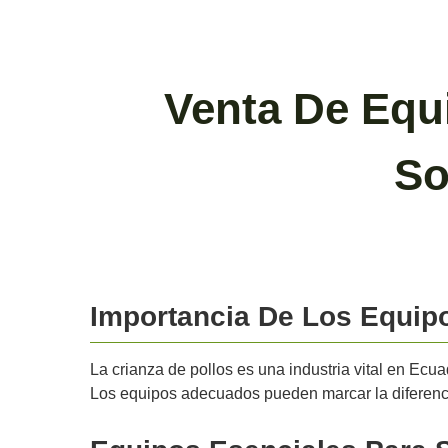
Venta De Equ
So
Importancia De Los Equipo
La crianza de pollos es una industria vital en Ecu
Los equipos adecuados pueden marcar la diferencia