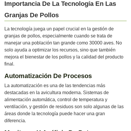
Importancia De La Tecnología En Las
Granjas De Pollos
La tecnología juega un papel crucial en la gestión de
granjas de pollos, especialmente cuando se trata de
manejar una población tan grande como 30000 aves. No
solo ayuda a optimizar los recursos, sino que también
mejora el bienestar de los pollos y la calidad del producto
final.
Automatización De Procesos
La automatización es una de las tendencias más
destacadas en la avicultura moderna. Sistemas de
alimentación automática, control de temperatura y
ventilación, y gestión de residuos son solo algunas de las
áreas donde la tecnología puede hacer una gran
diferencia.