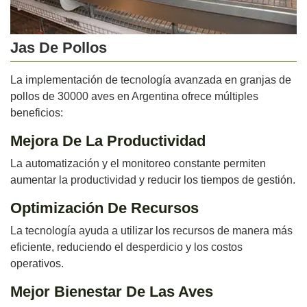
Jas De Pollos
La implementación de tecnología avanzada en granjas de
pollos de 30000 aves en Argentina ofrece múltiples
beneficios:
Mejora De La Productividad
La automatización y el monitoreo constante permiten
aumentar la productividad y reducir los tiempos de gestión.
Optimización De Recursos
La tecnología ayuda a utilizar los recursos de manera más
eficiente, reduciendo el desperdicio y los costos
operativos.
Mejor Bienestar De Las Aves