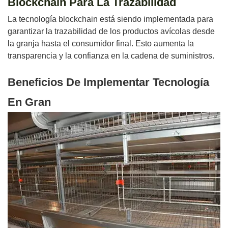
Blockchain Para La Trazabilidad
La tecnología blockchain está siendo implementada para
garantizar la trazabilidad de los productos avícolas desde
la granja hasta el consumidor final. Esto aumenta la
transparencia y la confianza en la cadena de suministros.
Beneficios De Implementar Tecnología
En Gran