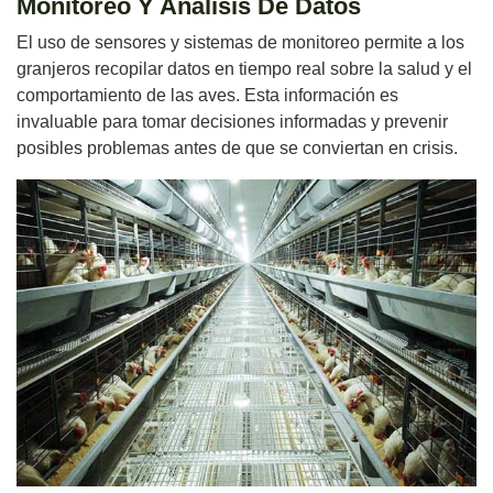
Monitoreo Y Análisis De Datos
El uso de sensores y sistemas de monitoreo permite a los
granjeros recopilar datos en tiempo real sobre la salud y el
comportamiento de las aves. Esta información es
invaluable para tomar decisiones informadas y prevenir
posibles problemas antes de que se conviertan en crisis.