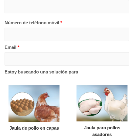
Número de teléfono móvil
*
Email
*
Estoy buscando una solución para
Jaula para pollos
Jaula de pollo en capas
asadores