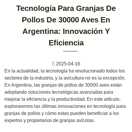
Tecnología Para Granjas De
Pollos De 30000 Aves En
Argentina: Innovación Y
Eficiencia
2025-04-16
En la actualidad, la tecnología ha revolucionado todos los
sectores de la industria, y la avicultura no es la excepción.
En Argentina, las granjas de pollos de 30000 aves están
adoptando soluciones tecnológicas avanzadas para
mejorar la eficiencia y la productividad. En este artículo,
exploraremos las últimas innovaciones en tecnología para
granjas de pollos y cómo estas pueden beneficiar a los
expertos y propietarios de granjas avícolas.