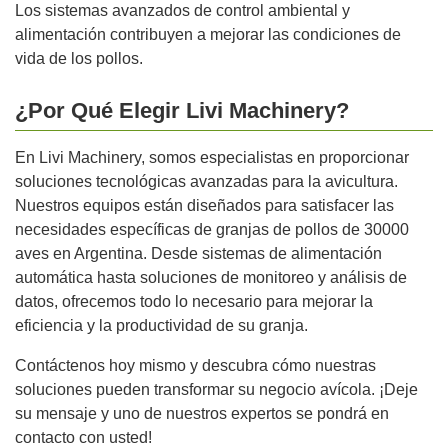
Los sistemas avanzados de control ambiental y
alimentación contribuyen a mejorar las condiciones de
vida de los pollos.
¿Por Qué Elegir Livi Machinery?
En Livi Machinery, somos especialistas en proporcionar
soluciones tecnológicas avanzadas para la avicultura.
Nuestros equipos están diseñados para satisfacer las
necesidades específicas de granjas de pollos de 30000
aves en Argentina. Desde sistemas de alimentación
automática hasta soluciones de monitoreo y análisis de
datos, ofrecemos todo lo necesario para mejorar la
eficiencia y la productividad de su granja.
Contáctenos hoy mismo y descubra cómo nuestras
soluciones pueden transformar su negocio avícola. ¡Deje
su mensaje y uno de nuestros expertos se pondrá en
contacto con usted!