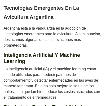
Tecnologías Emergentes En La
Avicultura Argentina
Argentina está a la vanguardia en la adopción de
tecnologías emergentes para la avicultura. A continuación,
destacamos algunas de las innovaciones más
prometedoras.
Inteligencia Artificial Y Machine
Learning
La inteligencia artificial (IA) y el machine learning están
siendo utilizados para predecir patrones de
comportamiento y detectar enfermedades en las aves de
manera temprana. Esto no solo mejora la salud de los
pollos, sino que también reduce los costos asociados con
el tratamiento de enfermedades.