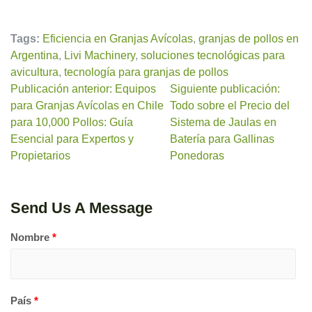
Tags:
Eficiencia en Granjas Avícolas
,
granjas de pollos en
Argentina
,
Livi Machinery
,
soluciones tecnológicas para
avicultura
,
tecnología para granjas de pollos
Publicación anterior: Equipos
Siguiente publicación:
para Granjas Avícolas en Chile
Todo sobre el Precio del
para 10,000 Pollos: Guía
Sistema de Jaulas en
Esencial para Expertos y
Batería para Gallinas
Propietarios
Ponedoras
Send Us A Message
Nombre
*
País
*