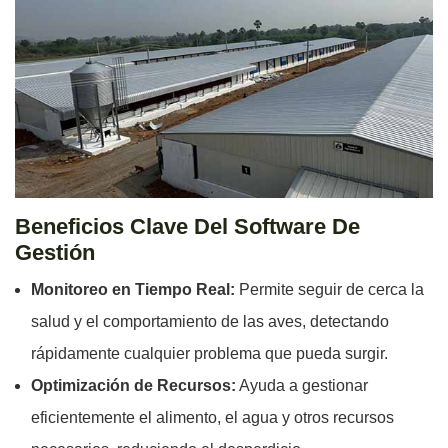
Beneficios Clave Del Software De
Gestión
Monitoreo en Tiempo Real:
Permite seguir de cerca la
salud y el comportamiento de las aves, detectando
rápidamente cualquier problema que pueda surgir.
Optimización de Recursos:
Ayuda a gestionar
eficientemente el alimento, el agua y otros recursos