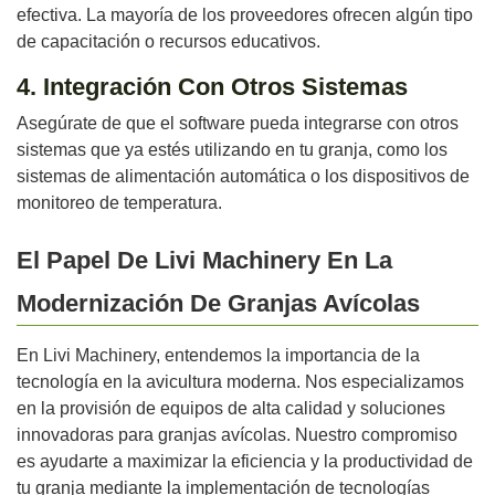
efectiva. La mayoría de los proveedores ofrecen algún tipo
de capacitación o recursos educativos.
4. Integración Con Otros Sistemas
Asegúrate de que el software pueda integrarse con otros
sistemas que ya estés utilizando en tu granja, como los
sistemas de alimentación automática o los dispositivos de
monitoreo de temperatura.
El Papel De Livi Machinery En La
Modernización De Granjas Avícolas
En Livi Machinery, entendemos la importancia de la
tecnología en la avicultura moderna. Nos especializamos
en la provisión de equipos de alta calidad y soluciones
innovadoras para granjas avícolas. Nuestro compromiso
es ayudarte a maximizar la eficiencia y la productividad de
tu granja mediante la implementación de tecnologías