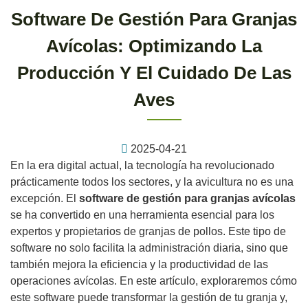
Software De Gestión Para Granjas
Avícolas: Optimizando La
Producción Y El Cuidado De Las
Aves
2025-04-21
En la era digital actual, la tecnología ha revolucionado
prácticamente todos los sectores, y la avicultura no es una
excepción. El
software de gestión para granjas avícolas
se ha convertido en una herramienta esencial para los
expertos y propietarios de granjas de pollos. Este tipo de
software no solo facilita la administración diaria, sino que
también mejora la eficiencia y la productividad de las
operaciones avícolas. En este artículo, exploraremos cómo
este software puede transformar la gestión de tu granja y,