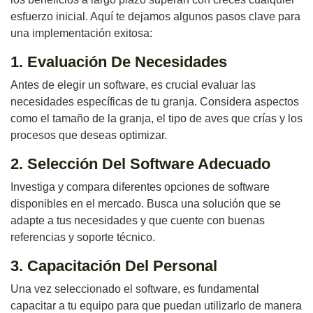
esfuerzo inicial. Aquí te dejamos algunos pasos clave para
una implementación exitosa:
1. Evaluación De Necesidades
Antes de elegir un software, es crucial evaluar las
necesidades específicas de tu granja. Considera aspectos
como el tamaño de la granja, el tipo de aves que crías y los
procesos que deseas optimizar.
2. Selección Del Software Adecuado
Investiga y compara diferentes opciones de software
disponibles en el mercado. Busca una solución que se
adapte a tus necesidades y que cuente con buenas
referencias y soporte técnico.
3. Capacitación Del Personal
Una vez seleccionado el software, es fundamental
capacitar a tu equipo para que puedan utilizarlo de manera