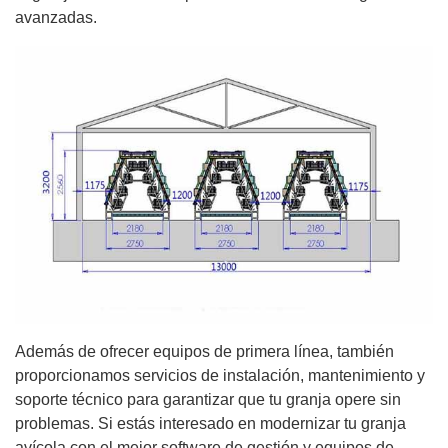
avanzadas.
Además de ofrecer equipos de primera línea, también
proporcionamos servicios de instalación, mantenimiento y
soporte técnico para garantizar que tu granja opere sin
problemas. Si estás interesado en modernizar tu granja
avícola con el mejor software de gestión y equipos de