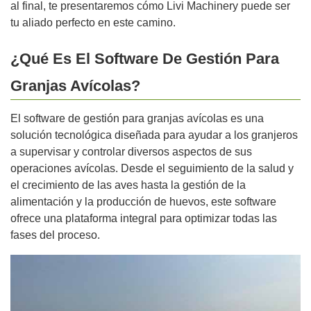
al final, te presentaremos cómo Livi Machinery puede ser
tu aliado perfecto en este camino.
¿Qué Es El Software De Gestión Para
Granjas Avícolas?
El software de gestión para granjas avícolas es una
solución tecnológica diseñada para ayudar a los granjeros
a supervisar y controlar diversos aspectos de sus
operaciones avícolas. Desde el seguimiento de la salud y
el crecimiento de las aves hasta la gestión de la
alimentación y la producción de huevos, este software
ofrece una plataforma integral para optimizar todas las
fases del proceso.