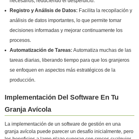
necesarios, reduciendo el desperdicio.
Registro y Análisis de Datos:
Facilita la recopilación y
análisis de datos importantes, lo que permite tomar
decisiones informadas y mejorar continuamente los
procesos.
Automatización de Tareas:
Automatiza muchas de las
tareas diarias, liberando tiempo para que los granjeros
se enfoquen en aspectos más estratégicos de la
producción.
Implementación Del Software En Tu
Granja Avícola
La implementación de un software de gestión en una
granja avícola puede parecer un desafío inicialmente, pero
los beneficios a largo plazo superan con creces cualquier