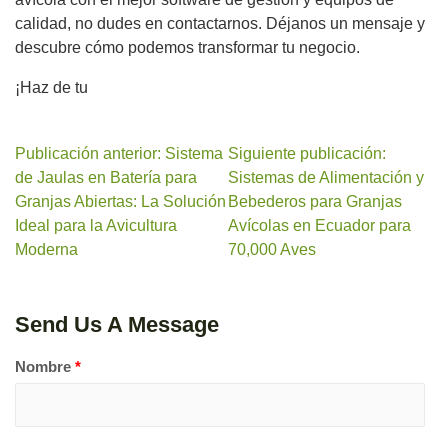
calidad, no dudes en contactarnos. Déjanos un mensaje y
descubre cómo podemos transformar tu negocio.
¡Haz de tu
Publicación anterior: Sistema
Siguiente publicación:
de Jaulas en Batería para
Sistemas de Alimentación y
Granjas Abiertas: La Solución
Bebederos para Granjas
Ideal para la Avicultura
Avícolas en Ecuador para
Moderna
70,000 Aves
Send Us A Message
Nombre
*