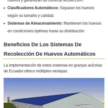
huevos y garantizan su correcta recolección.
Clasificadores Automáticos:
Separan los huevos
según su tamaño y calidad.
Sistemas de Almacenamiento:
Mantienen los huevos
en condiciones óptimas hasta su distribución.
Beneficios De Los Sistemas De
Recolección De Huevos Automáticos
La implementación de estos sistemas en granjas avícolas
de Ecuador ofrece múltiples ventajas: