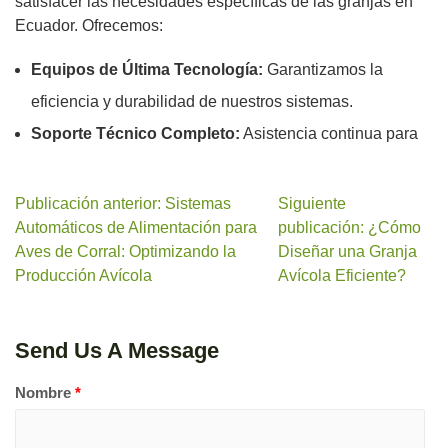
satisfacer las necesidades específicas de las granjas en
Ecuador. Ofrecemos:
Equipos de Última Tecnología:
Garantizamos la
eficiencia y durabilidad de nuestros sistemas.
Soporte Técnico Completo:
Asistencia continua para
Publicación anterior: Sistemas
Siguiente
Automáticos de Alimentación para
publicación: ¿Cómo
Aves de Corral: Optimizando la
Diseñar una Granja
Producción Avícola
Avícola Eficiente?
Send Us A Message
Nombre
*