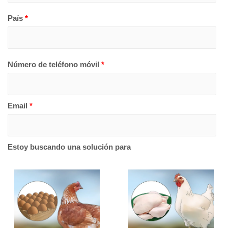
País
*
Número de teléfono móvil
*
Email
*
Estoy buscando una solución para