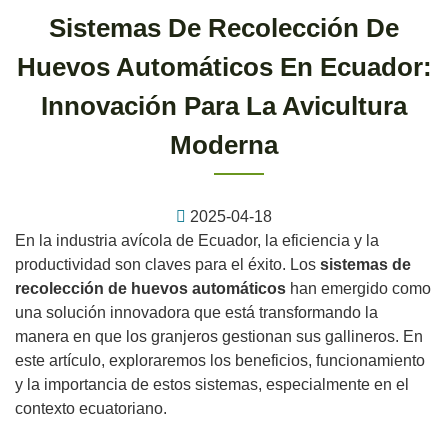
Sistemas De Recolección De
Huevos Automáticos En Ecuador:
Innovación Para La Avicultura
Moderna
2025-04-18
En la industria avícola de Ecuador, la eficiencia y la
productividad son claves para el éxito. Los
sistemas de
recolección de huevos automáticos
han emergido como
una solución innovadora que está transformando la
manera en que los granjeros gestionan sus gallineros. En
este artículo, exploraremos los beneficios, funcionamiento
y la importancia de estos sistemas, especialmente en el
contexto ecuatoriano.