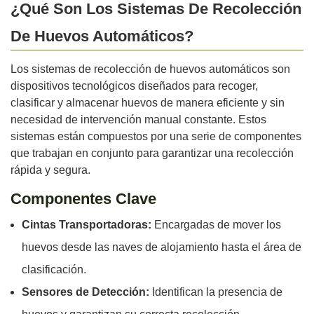
¿Qué Son Los Sistemas De Recolección
De Huevos Automáticos?
Los sistemas de recolección de huevos automáticos son
dispositivos tecnológicos diseñados para recoger,
clasificar y almacenar huevos de manera eficiente y sin
necesidad de intervención manual constante. Estos
sistemas están compuestos por una serie de componentes
que trabajan en conjunto para garantizar una recolección
rápida y segura.
Componentes Clave
Cintas Transportadoras:
Encargadas de mover los
huevos desde las naves de alojamiento hasta el área de
clasificación.
Sensores de Detección:
Identifican la presencia de