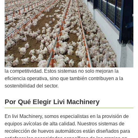
la competitividad. Estos sistemas no solo mejoran la
eficiencia operativa, sino que también contribuyen a la
sostenibilidad del sector.
Por Qué Elegir Livi Machinery
En livi Machinery, somos especialistas en la provisión de
equipos avícolas de alta calidad. Nuestros sistemas de
recolección de huevos automáticos están diseñados para