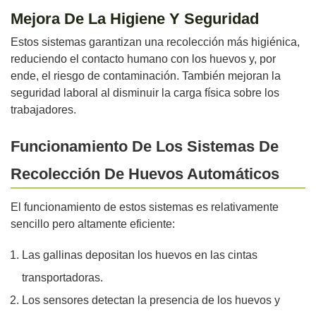
Mejora De La Higiene Y Seguridad
Estos sistemas garantizan una recolección más higiénica,
reduciendo el contacto humano con los huevos y, por
ende, el riesgo de contaminación. También mejoran la
seguridad laboral al disminuir la carga física sobre los
trabajadores.
Funcionamiento De Los Sistemas De
Recolección De Huevos Automáticos
El funcionamiento de estos sistemas es relativamente
sencillo pero altamente eficiente:
Las gallinas depositan los huevos en las cintas
transportadoras.
Los sensores detectan la presencia de los huevos y