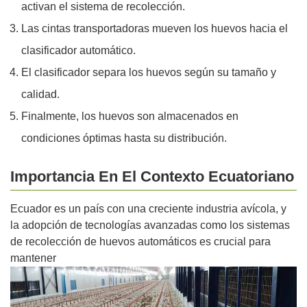
activan el sistema de recolección.
Las cintas transportadoras mueven los huevos hacia el
clasificador automático.
El clasificador separa los huevos según su tamaño y
calidad.
Finalmente, los huevos son almacenados en
condiciones óptimas hasta su distribución.
Importancia En El Contexto Ecuatoriano
Ecuador es un país con una creciente industria avícola, y
la adopción de tecnologías avanzadas como los sistemas
de recolección de huevos automáticos es crucial para
mantener