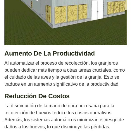
Aumento De La Productividad
Al automatizar el proceso de recolección, los granjeros
pueden dedicar más tiempo a otras tareas cruciales, como
el cuidado de las aves y la gestión de la granja. Esto se
traduce en un aumento significativo de la productividad.
Reducción De Costos
La disminución de la mano de obra necesaria para la
recolección de huevos reduce los costos operativos.
Además, los sistemas automáticos minimizan el riesgo de
daños a los huevos, lo que disminuye las pérdidas.