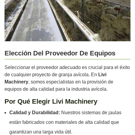
Elección Del Proveedor De Equipos
Seleccionar el proveedor adecuado es crucial para el éxito
de cualquier proyecto de granja avícola. En
Livi
Machinery
, somos especialistas en la provisión de
equipos de alta calidad para la industria avícola.
Por Qué Elegir Livi Machinery
Calidad y Durabilidad:
Nuestros sistemas de jaulas
están fabricados con materiales de alta calidad que
garantizan una larga vida útil.