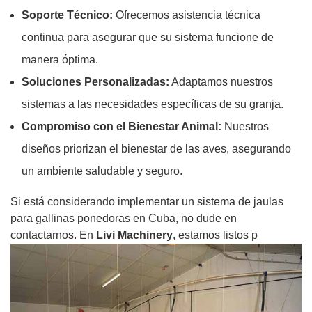
Soporte Técnico:
Ofrecemos asistencia técnica
continua para asegurar que su sistema funcione de
manera óptima.
Soluciones Personalizadas:
Adaptamos nuestros
sistemas a las necesidades específicas de su granja.
Compromiso con el Bienestar Animal:
Nuestros
diseños priorizan el bienestar de las aves, asegurando
un ambiente saludable y seguro.
Si está considerando implementar un sistema de jaulas
para gallinas ponedoras en Cuba, no dude en
contactarnos. En
Livi Machinery
, estamos listos p