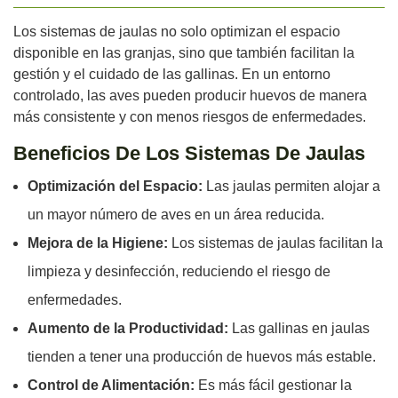
Los sistemas de jaulas no solo optimizan el espacio
disponible en las granjas, sino que también facilitan la
gestión y el cuidado de las gallinas. En un entorno
controlado, las aves pueden producir huevos de manera
más consistente y con menos riesgos de enfermedades.
Beneficios De Los Sistemas De Jaulas
Optimización del Espacio:
Las jaulas permiten alojar a
un mayor número de aves en un área reducida.
Mejora de la Higiene:
Los sistemas de jaulas facilitan la
limpieza y desinfección, reduciendo el riesgo de
enfermedades.
Aumento de la Productividad:
Las gallinas en jaulas
tienden a tener una producción de huevos más estable.
Control de Alimentación:
Es más fácil gestionar la