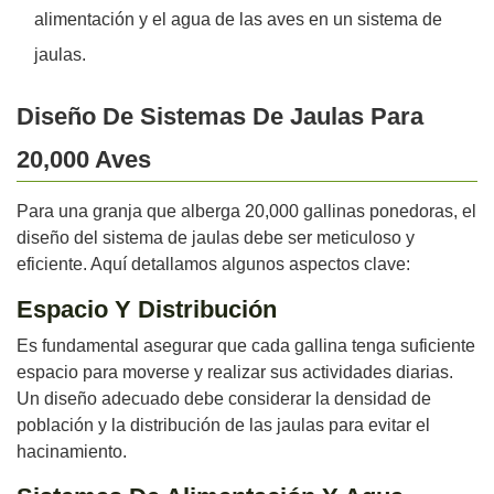
alimentación y el agua de las aves en un sistema de
jaulas.
Diseño De Sistemas De Jaulas Para
20,000 Aves
Para una granja que alberga 20,000 gallinas ponedoras, el
diseño del sistema de jaulas debe ser meticuloso y
eficiente. Aquí detallamos algunos aspectos clave:
Espacio Y Distribución
Es fundamental asegurar que cada gallina tenga suficiente
espacio para moverse y realizar sus actividades diarias.
Un diseño adecuado debe considerar la densidad de
población y la distribución de las jaulas para evitar el
hacinamiento.