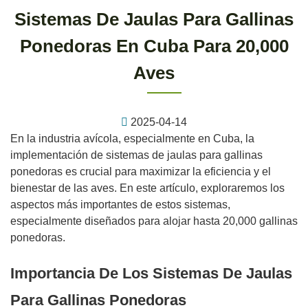
Sistemas De Jaulas Para Gallinas
Ponedoras En Cuba Para 20,000
Aves
2025-04-14
En la industria avícola, especialmente en Cuba, la
implementación de sistemas de jaulas para gallinas
ponedoras es crucial para maximizar la eficiencia y el
bienestar de las aves. En este artículo, exploraremos los
aspectos más importantes de estos sistemas,
especialmente diseñados para alojar hasta 20,000 gallinas
ponedoras.
Importancia De Los Sistemas De Jaulas
Para Gallinas Ponedoras