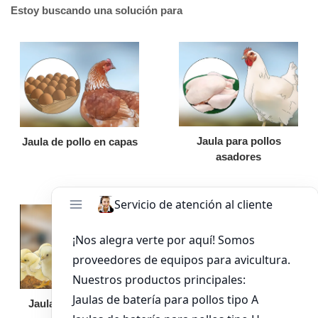
Estoy buscando una solución para
Jaula para pollos
Jaula de pollo en capas
asadores
Jaula de pollo pollita
Bandeja de