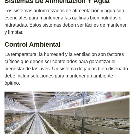
Sistemas De Alimentación Y Agua
Los sistemas automatizados de alimentación y agua son
esenciales para mantener a las gallinas bien nutridas e
hidratadas. Estos sistemas deben ser fáciles de mantener
y limpiar.
Control Ambiental
La temperatura, la humedad y la ventilación son factores
críticos que deben ser controlados para garantizar el
bienestar de las aves. Un sistema de jaulas bien diseñado
debe incluir soluciones para mantener un ambiente
óptimo.