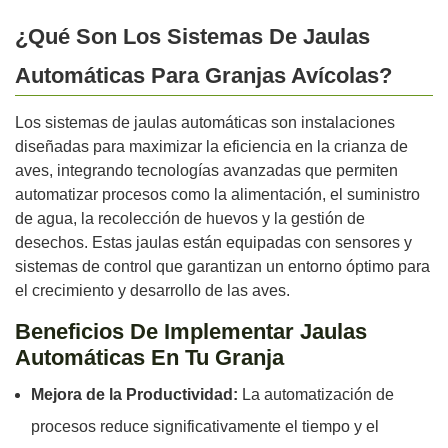
¿Qué Son Los Sistemas De Jaulas
Automáticas Para Granjas Avícolas?
Los sistemas de jaulas automáticas son instalaciones
diseñadas para maximizar la eficiencia en la crianza de
aves, integrando tecnologías avanzadas que permiten
automatizar procesos como la alimentación, el suministro
de agua, la recolección de huevos y la gestión de
desechos. Estas jaulas están equipadas con sensores y
sistemas de control que garantizan un entorno óptimo para
el crecimiento y desarrollo de las aves.
Beneficios De Implementar Jaulas
Automáticas En Tu Granja
Mejora de la Productividad:
La automatización de
procesos reduce significativamente el tiempo y el