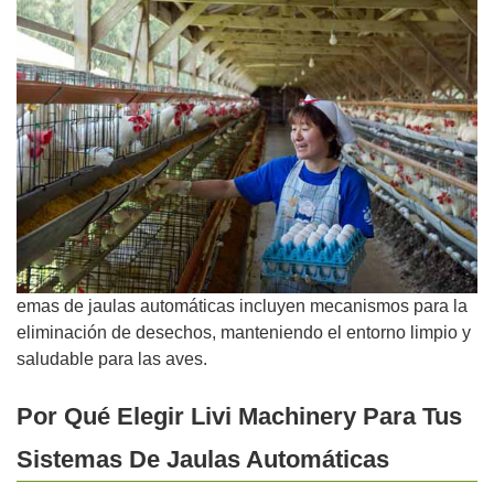
emas de jaulas automáticas incluyen mecanismos para la
eliminación de desechos, manteniendo el entorno limpio y
saludable para las aves.
Por Qué Elegir Livi Machinery Para Tus
Sistemas De Jaulas Automáticas