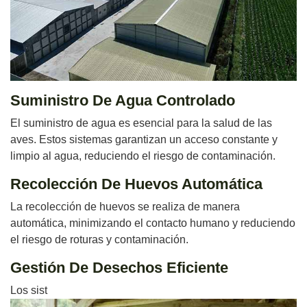
Suministro De Agua Controlado
El suministro de agua es esencial para la salud de las
aves. Estos sistemas garantizan un acceso constante y
limpio al agua, reduciendo el riesgo de contaminación.
Recolección De Huevos Automática
La recolección de huevos se realiza de manera
automática, minimizando el contacto humano y reduciendo
el riesgo de roturas y contaminación.
Gestión De Desechos Eficiente
Los sist