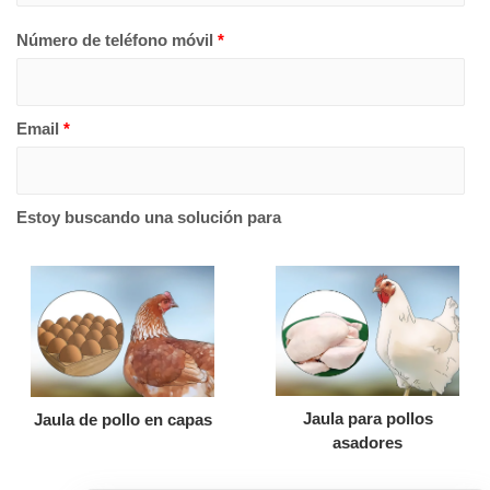
Número de teléfono móvil
*
Email
*
Estoy buscando una solución para
Jaula para pollos
Jaula de pollo en capas
asadores