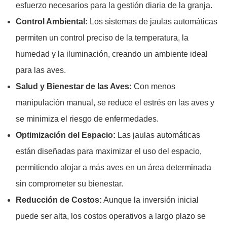
esfuerzo necesarios para la gestión diaria de la granja.
Control Ambiental:
Los sistemas de jaulas automáticas
permiten un control preciso de la temperatura, la
humedad y la iluminación, creando un ambiente ideal
para las aves.
Salud y Bienestar de las Aves:
Con menos
manipulación manual, se reduce el estrés en las aves y
se minimiza el riesgo de enfermedades.
Optimización del Espacio:
Las jaulas automáticas
están diseñadas para maximizar el uso del espacio,
permitiendo alojar a más aves en un área determinada
sin comprometer su bienestar.
Reducción de Costos:
Aunque la inversión inicial
puede ser alta, los costos operativos a largo plazo se