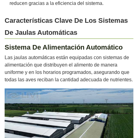
reducen gracias a la eficiencia del sistema.
Características Clave De Los Sistemas
De Jaulas Automáticas
Sistema De Alimentación Automático
Las jaulas automáticas están equipadas con sistemas de
alimentación que distribuyen el alimento de manera
uniforme y en los horarios programados, asegurando que
todas las aves reciban la cantidad adecuada de nutrientes.