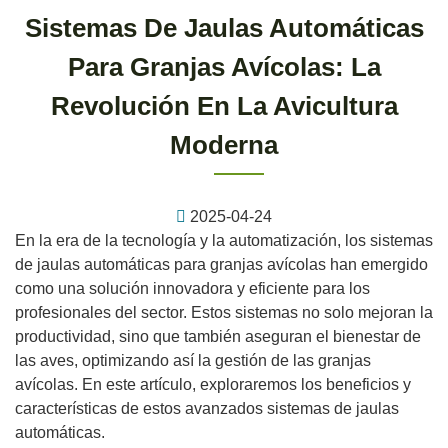
Sistemas De Jaulas Automáticas
Para Granjas Avícolas: La
Revolución En La Avicultura
Moderna
2025-04-24
En la era de la tecnología y la automatización, los sistemas
de jaulas automáticas para granjas avícolas han emergido
como una solución innovadora y eficiente para los
profesionales del sector. Estos sistemas no solo mejoran la
productividad, sino que también aseguran el bienestar de
las aves, optimizando así la gestión de las granjas
avícolas. En este artículo, exploraremos los beneficios y
características de estos avanzados sistemas de jaulas
automáticas.