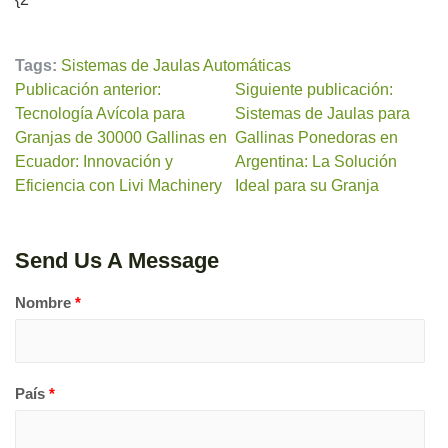
Tags:
Sistemas de Jaulas Automáticas
Publicación anterior:
Siguiente publicación:
Tecnología Avícola para
Sistemas de Jaulas para
Granjas de 30000 Gallinas en
Gallinas Ponedoras en
Ecuador: Innovación y
Argentina: La Solución
Eficiencia con Livi Machinery
Ideal para su Granja
Send Us A Message
Nombre
*
País
*