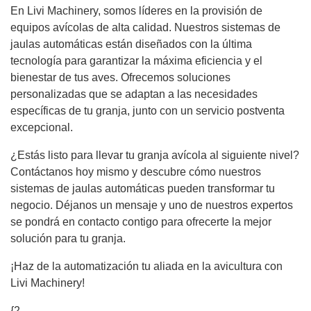
En Livi Machinery, somos líderes en la provisión de
equipos avícolas de alta calidad. Nuestros sistemas de
jaulas automáticas están diseñados con la última
tecnología para garantizar la máxima eficiencia y el
bienestar de tus aves. Ofrecemos soluciones
personalizadas que se adaptan a las necesidades
específicas de tu granja, junto con un servicio postventa
excepcional.
¿Estás listo para llevar tu granja avícola al siguiente nivel?
Contáctanos hoy mismo y descubre cómo nuestros
sistemas de jaulas automáticas pueden transformar tu
negocio. Déjanos un mensaje y uno de nuestros expertos
se pondrá en contacto contigo para ofrecerte la mejor
solución para tu granja.
¡Haz de la automatización tu aliada en la avicultura con
Livi Machinery!
{2