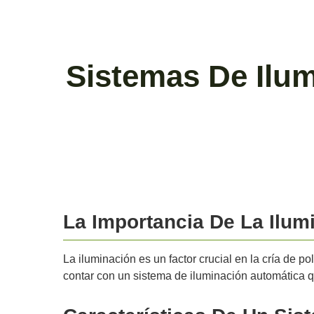
Sistemas De Ilum
La Importancia De La Ilum
La iluminación es un factor crucial en la cría de p
contar con un sistema de iluminación automática 