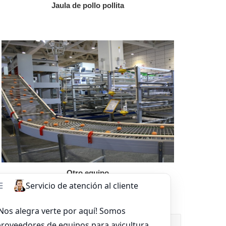
Jaula de pollo pollita
Otro equipo