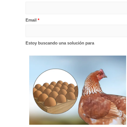
Email
*
Estoy buscando una solución para