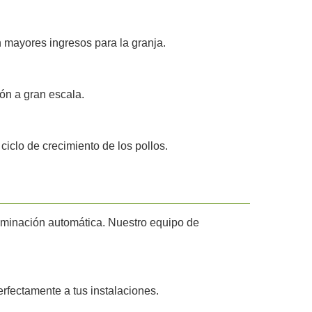
 mayores ingresos para la granja.
ión a gran escala.
ciclo de crecimiento de los pollos.
luminación automática. Nuestro equipo de
rfectamente a tus instalaciones.