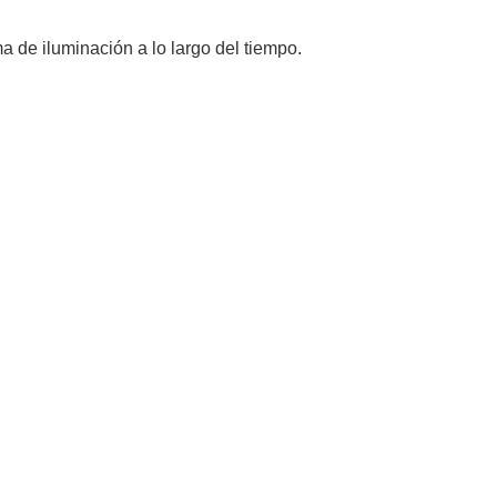
a de iluminación a lo largo del tiempo.