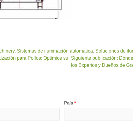
chinery
,
Sistemas de iluminación automática
,
Soluciones de il
ización para Pollos: Optimice su
Siguiente publicación: Dónde
los Expertos y Dueños de Gr
País
*