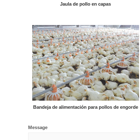
Jaula de pollo en capas
Bandeja de alimentación para pollos de engorde
Message