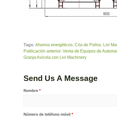
Tags:
Ahorros energéticos
,
Cría de Pollos
,
Livi Ma
Publicación anterior: Venta de Equipos de Automat
Granja Avícola con Livi Machinery
Send Us A Message
Nombre
*
Número de teléfono móvil
*