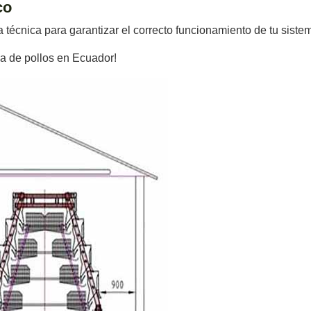
co
técnica para garantizar el correcto funcionamiento de tu sistem
ja de pollos en Ecuador!