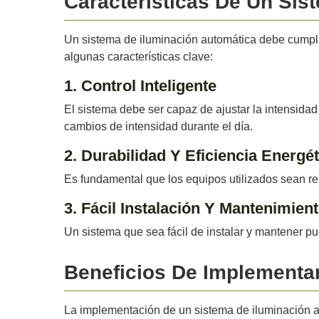
Características De Un Sis
Un sistema de iluminación automática debe cumplir
algunas características clave:
1. Control Inteligente
El sistema debe ser capaz de ajustar la intensidad d
cambios de intensidad durante el día.
2. Durabilidad Y Eficiencia Energét
Es fundamental que los equipos utilizados sean re
3. Fácil Instalación Y Mantenimien
Un sistema que sea fácil de instalar y mantener pue
Beneficios De Implementa
La implementación de un sistema de iluminación au