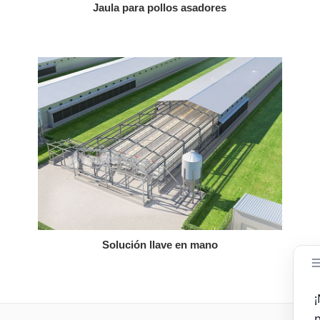
Jaula para pollos asadores
Solución llave en mano