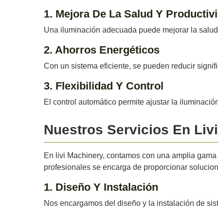
1. Mejora De La Salud Y Productiv
Una iluminación adecuada puede mejorar la salud d
2. Ahorros Energéticos
Con un sistema eficiente, se pueden reducir signif
3. Flexibilidad Y Control
El control automático permite ajustar la iluminació
Nuestros Servicios En Liv
En livi Machinery, contamos con una amplia gama d
profesionales se encarga de proporcionar solucio
1. Diseño Y Instalación
Nos encargamos del diseño y la instalación de sis