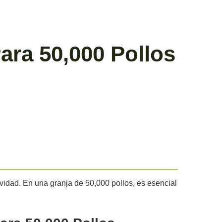
ara 50,000 Pollos
tividad. En una granja de 50,000 pollos, es esencial