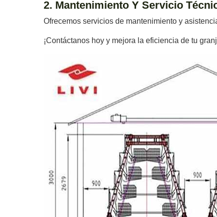
2. Mantenimiento Y Servicio Técni
Ofrecemos servicios de mantenimiento y asistencia 
¡Contáctanos hoy y mejora la eficiencia de tu gran