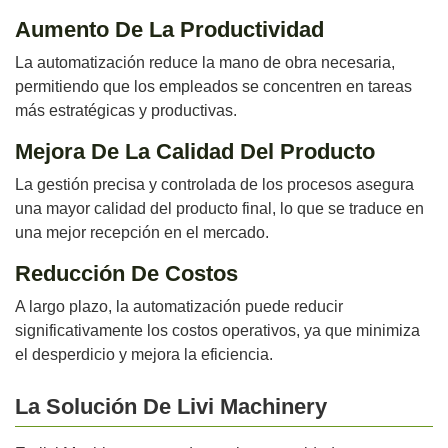
Aumento De La Productividad
La automatización reduce la mano de obra necesaria,
permitiendo que los empleados se concentren en tareas
más estratégicas y productivas.
Mejora De La Calidad Del Producto
La gestión precisa y controlada de los procesos asegura
una mayor calidad del producto final, lo que se traduce en
una mejor recepción en el mercado.
Reducción De Costos
A largo plazo, la automatización puede reducir
significativamente los costos operativos, ya que minimiza
el desperdicio y mejora la eficiencia.
La Solución De Livi Machinery