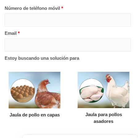
Número de teléfono móvil
*
Email
*
Estoy buscando una solución para
Jaula para pollos
Jaula de pollo en capas
asadores