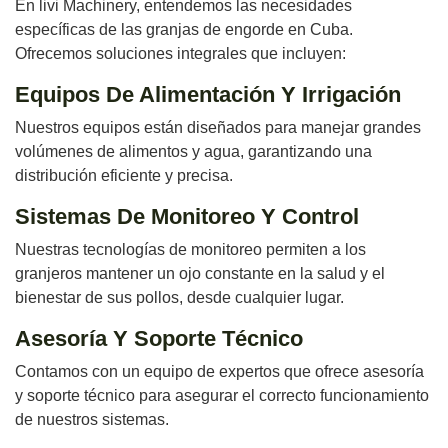
En livi Machinery, entendemos las necesidades
específicas de las granjas de engorde en Cuba.
Ofrecemos soluciones integrales que incluyen:
Equipos De Alimentación Y Irrigación
Nuestros equipos están diseñados para manejar grandes
volúmenes de alimentos y agua, garantizando una
distribución eficiente y precisa.
Sistemas De Monitoreo Y Control
Nuestras tecnologías de monitoreo permiten a los
granjeros mantener un ojo constante en la salud y el
bienestar de sus pollos, desde cualquier lugar.
Asesoría Y Soporte Técnico
Contamos con un equipo de expertos que ofrece asesoría
y soporte técnico para asegurar el correcto funcionamiento
de nuestros sistemas.