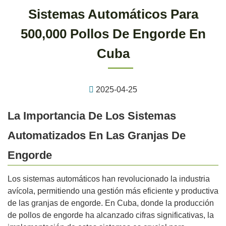
Sistemas Automáticos Para
500,000 Pollos De Engorde En
Cuba
2025-04-25
La Importancia De Los Sistemas
Automatizados En Las Granjas De
Engorde
Los sistemas automáticos han revolucionado la industria
avícola, permitiendo una gestión más eficiente y productiva
de las granjas de engorde. En Cuba, donde la producción
de pollos de engorde ha alcanzado cifras significativas, la