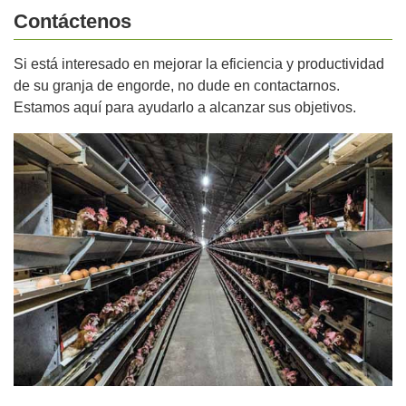
Contáctenos
Si está interesado en mejorar la eficiencia y productividad
de su granja de engorde, no dude en contactarnos.
Estamos aquí para ayudarlo a alcanzar sus objetivos.