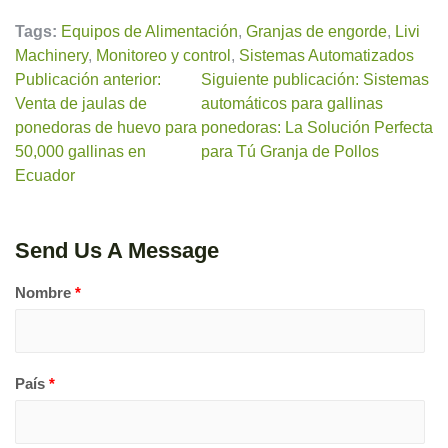
Tags:
Equipos de Alimentación
,
Granjas de engorde
,
Livi
Machinery
,
Monitoreo y control
,
Sistemas Automatizados
Publicación anterior:
Siguiente publicación: Sistemas
Venta de jaulas de
automáticos para gallinas
ponedoras de huevo para
ponedoras: La Solución Perfecta
50,000 gallinas en
para Tú Granja de Pollos
Ecuador
Send Us A Message
Nombre
*
País
*