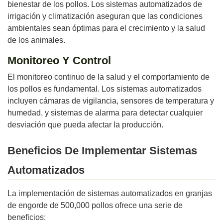
bienestar de los pollos. Los sistemas automatizados de
irrigación y climatización aseguran que las condiciones
ambientales sean óptimas para el crecimiento y la salud
de los animales.
Monitoreo Y Control
El monitoreo continuo de la salud y el comportamiento de
los pollos es fundamental. Los sistemas automatizados
incluyen cámaras de vigilancia, sensores de temperatura y
humedad, y sistemas de alarma para detectar cualquier
desviación que pueda afectar la producción.
Beneficios De Implementar Sistemas
Automatizados
La implementación de sistemas automatizados en granjas
de engorde de 500,000 pollos ofrece una serie de
beneficios: