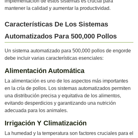
implementación de estos sistemas es crucial para
mantener la calidad y aumentar la productividad.
Características De Los Sistemas
Automatizados Para 500,000 Pollos
Un sistema automatizado para 500,000 pollos de engorde
debe incluir varias características esenciales:
Alimentación Automática
La alimentación es uno de los aspectos más importantes
en la cría de pollos. Los sistemas automatizados permiten
una distribución precisa y equitativa de los alimentos,
evitando desperdicios y garantizando una nutrición
adecuada para los animales.
Irrigación Y Climatización
La humedad y la temperatura son factores cruciales para el