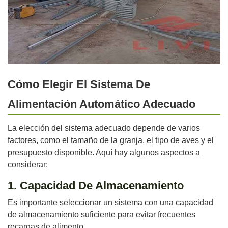
Cómo Elegir El Sistema De
Alimentación Automático Adecuado
La elección del sistema adecuado depende de varios
factores, como el tamaño de la granja, el tipo de aves y el
presupuesto disponible. Aquí hay algunos aspectos a
considerar:
1. Capacidad De Almacenamiento
Es importante seleccionar un sistema con una capacidad
de almacenamiento suficiente para evitar frecuentes
recargas de alimento.