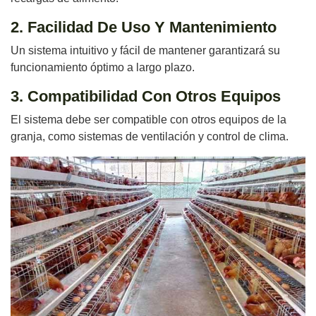
2. Facilidad De Uso Y Mantenimiento
Un sistema intuitivo y fácil de mantener garantizará su
funcionamiento óptimo a largo plazo.
3. Compatibilidad Con Otros Equipos
El sistema debe ser compatible con otros equipos de la
granja, como sistemas de ventilación y control de clima.