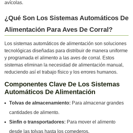
avícolas.
¿Qué Son Los Sistemas Automáticos De
Alimentación Para Aves De Corral?
Los sistemas automáticos de alimentación son soluciones
tecnológicas diseñadas para distribuir de manera uniforme
y programada el alimento a las aves de corral. Estos
sistemas eliminan la necesidad de alimentación manual,
reduciendo así el trabajo físico y los errores humanos.
Componentes Clave De Los Sistemas
Automáticos De Alimentación
Tolvas de almacenamiento:
Para almacenar grandes
cantidades de alimento.
Sinfin o transportadores:
Para mover el alimento
desde las tolvas hasta los comederos.