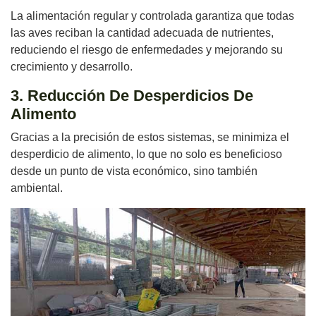
La alimentación regular y controlada garantiza que todas
las aves reciban la cantidad adecuada de nutrientes,
reduciendo el riesgo de enfermedades y mejorando su
crecimiento y desarrollo.
3. Reducción De Desperdicios De
Alimento
Gracias a la precisión de estos sistemas, se minimiza el
desperdicio de alimento, lo que no solo es beneficioso
desde un punto de vista económico, sino también
ambiental.