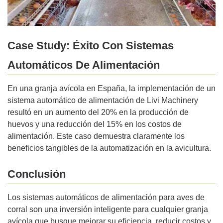
Case Study: Éxito Con Sistemas
Automáticos De Alimentación
En una granja avícola en España, la implementación de un
sistema automático de alimentación de Livi Machinery
resultó en un aumento del 20% en la producción de
huevos y una reducción del 15% en los costos de
alimentación. Este caso demuestra claramente los
beneficios tangibles de la automatización en la avicultura.
Conclusión
Los sistemas automáticos de alimentación para aves de
corral son una inversión inteligente para cualquier granja
avícola que busque mejorar su eficiencia, reducir costos y