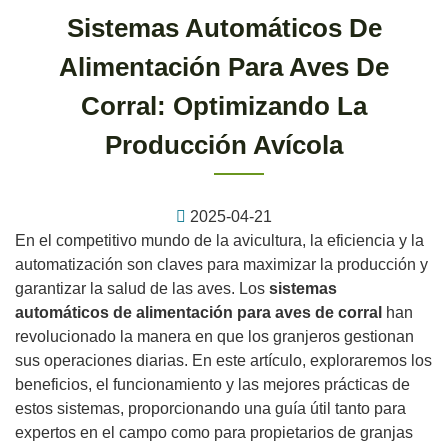
Sistemas Automáticos De
Alimentación Para Aves De
Corral: Optimizando La
Producción Avícola
2025-04-21
En el competitivo mundo de la avicultura, la eficiencia y la
automatización son claves para maximizar la producción y
garantizar la salud de las aves. Los
sistemas
automáticos de alimentación para aves de corral
han
revolucionado la manera en que los granjeros gestionan
sus operaciones diarias. En este artículo, exploraremos los
beneficios, el funcionamiento y las mejores prácticas de
estos sistemas, proporcionando una guía útil tanto para
expertos en el campo como para propietarios de granjas