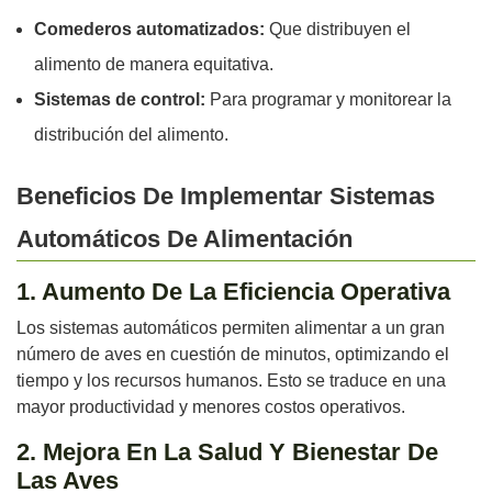
Comederos automatizados:
Que distribuyen el
alimento de manera equitativa.
Sistemas de control:
Para programar y monitorear la
distribución del alimento.
Beneficios De Implementar Sistemas
Automáticos De Alimentación
1. Aumento De La Eficiencia Operativa
Los sistemas automáticos permiten alimentar a un gran
número de aves en cuestión de minutos, optimizando el
tiempo y los recursos humanos. Esto se traduce en una
mayor productividad y menores costos operativos.
2. Mejora En La Salud Y Bienestar De
Las Aves