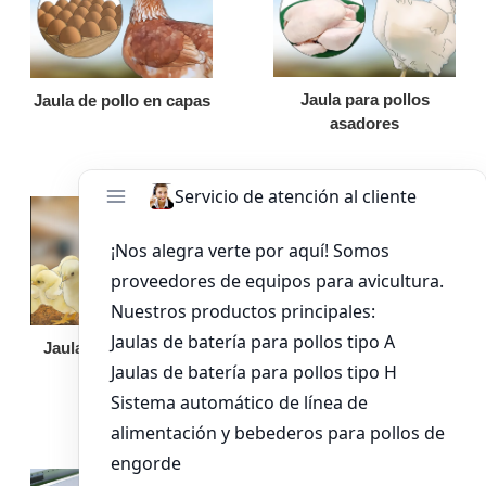
Jaula para pollos
Jaula de pollo en capas
asadores
Jaula de pollo pollita
Bandeja de
alimentación para
pollos de engorde