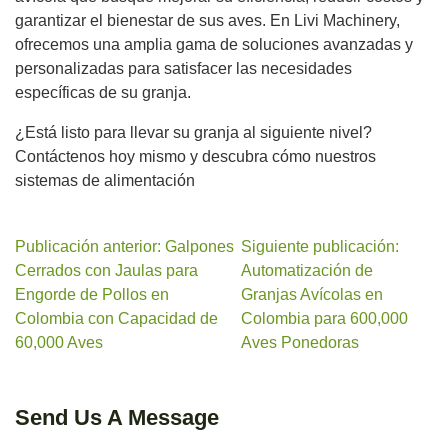
garantizar el bienestar de sus aves. En Livi Machinery,
ofrecemos una amplia gama de soluciones avanzadas y
personalizadas para satisfacer las necesidades
específicas de su granja.
¿Está listo para llevar su granja al siguiente nivel?
Contáctenos hoy mismo y descubra cómo nuestros
sistemas de alimentación
Publicación anterior: Galpones
Siguiente publicación:
Cerrados con Jaulas para
Automatización de
Engorde de Pollos en
Granjas Avícolas en
Colombia con Capacidad de
Colombia para 600,000
60,000 Aves
Aves Ponedoras
Send Us A Message