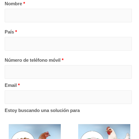
Nombre
*
País
*
Número de teléfono móvil
*
Email
*
Estoy buscando una solución para