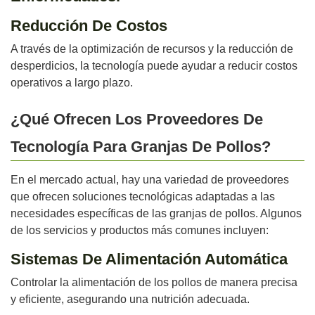
Reducción De Costos
A través de la optimización de recursos y la reducción de
desperdicios, la tecnología puede ayudar a reducir costos
operativos a largo plazo.
¿Qué Ofrecen Los Proveedores De
Tecnología Para Granjas De Pollos?
En el mercado actual, hay una variedad de proveedores
que ofrecen soluciones tecnológicas adaptadas a las
necesidades específicas de las granjas de pollos. Algunos
de los servicios y productos más comunes incluyen:
Sistemas De Alimentación Automática
Controlar la alimentación de los pollos de manera precisa
y eficiente, asegurando una nutrición adecuada.