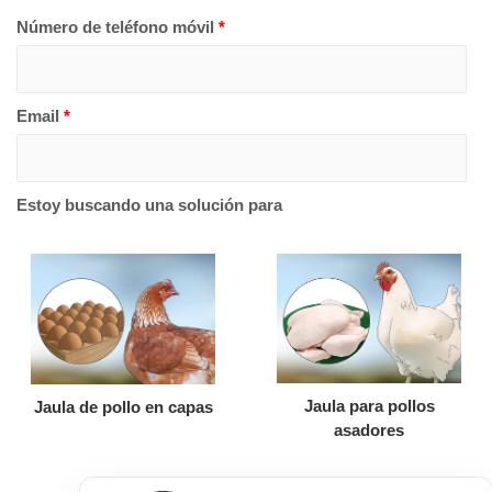
Número de teléfono móvil
*
Email
*
Estoy buscando una solución para
Jaula para pollos
Jaula de pollo en capas
asadores