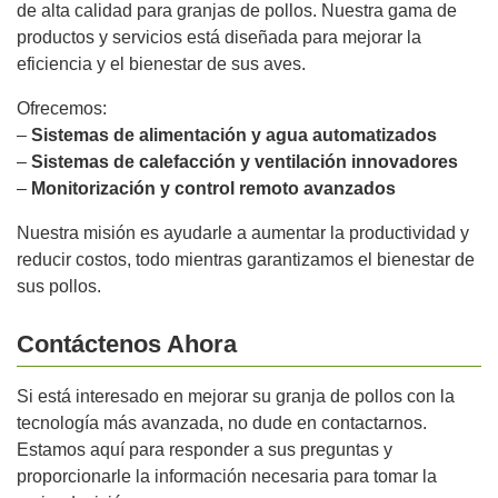
de alta calidad para granjas de pollos. Nuestra gama de
productos y servicios está diseñada para mejorar la
eficiencia y el bienestar de sus aves.
Ofrecemos:
–
Sistemas de alimentación y agua automatizados
–
Sistemas de calefacción y ventilación innovadores
–
Monitorización y control remoto avanzados
Nuestra misión es ayudarle a aumentar la productividad y
reducir costos, todo mientras garantizamos el bienestar de
sus pollos.
Contáctenos Ahora
Si está interesado en mejorar su granja de pollos con la
tecnología más avanzada, no dude en contactarnos.
Estamos aquí para responder a sus preguntas y
proporcionarle la información necesaria para tomar la