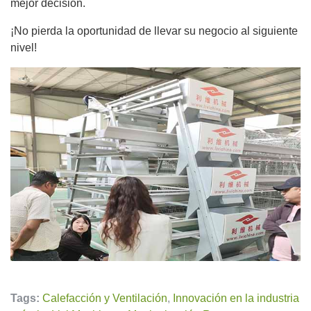
mejor decisión.
¡No pierda la oportunidad de llevar su negocio al siguiente
nivel!
Tags:
Calefacción y Ventilación
,
Innovación en la industria