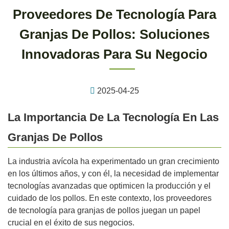
Proveedores De Tecnología Para
Granjas De Pollos: Soluciones
Innovadoras Para Su Negocio
2025-04-25
La Importancia De La Tecnología En Las
Granjas De Pollos
La industria avícola ha experimentado un gran crecimiento
en los últimos años, y con él, la necesidad de implementar
tecnologías avanzadas que optimicen la producción y el
cuidado de los pollos. En este contexto, los proveedores
de tecnología para granjas de pollos juegan un papel
crucial en el éxito de sus negocios.