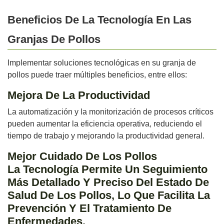
Beneficios De La Tecnología En Las
Granjas De Pollos
Implementar soluciones tecnológicas en su granja de
pollos puede traer múltiples beneficios, entre ellos:
Mejora De La Productividad
La automatización y la monitorización de procesos críticos
pueden aumentar la eficiencia operativa, reduciendo el
tiempo de trabajo y mejorando la productividad general.
Mejor Cuidado De Los Pollos
La Tecnología Permite Un Seguimiento
Más Detallado Y Preciso Del Estado De
Salud De Los Pollos, Lo Que Facilita La
Prevención Y El Tratamiento De
Enfermedades.