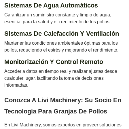
Sistemas De Agua Automáticos
Garantizar un suministro constante y limpio de agua,
esencial para la salud y el crecimiento de los pollos.
Sistemas De Calefacción Y Ventilación
Mantener las condiciones ambientales óptimas para los
pollos, reduciendo el estrés y mejorando el rendimiento.
Monitorización Y Control Remoto
Acceder a datos en tiempo real y realizar ajustes desde
cualquier lugar, facilitando la toma de decisiones
informadas.
Conozca A Livi Machinery: Su Socio En
Tecnología Para Granjas De Pollos
En Livi Machinery, somos expertos en proveer soluciones