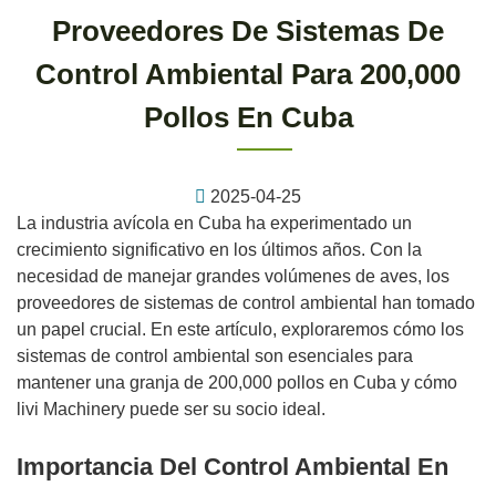
Proveedores De Sistemas De
Control Ambiental Para 200,000
Pollos En Cuba
2025-04-25
La industria avícola en Cuba ha experimentado un
crecimiento significativo en los últimos años. Con la
necesidad de manejar grandes volúmenes de aves, los
proveedores de sistemas de control ambiental han tomado
un papel crucial. En este artículo, exploraremos cómo los
sistemas de control ambiental son esenciales para
mantener una granja de 200,000 pollos en Cuba y cómo
livi Machinery puede ser su socio ideal.
Importancia Del Control Ambiental En