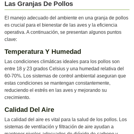
Las Granjas De Pollos
El manejo adecuado del ambiente en una granja de pollos
es crucial para el bienestar de las aves y la eficiencia
operativa. A continuación, se presentan algunos puntos
clave:
Temperatura Y Humedad
Las condiciones climáticas ideales para los pollos son
entre 18 y 23 grados Celsius y una humedad relativa del
60-70%. Los sistemas de control ambiental aseguran que
estas condiciones se mantengan constantemente,
reduciendo el estrés en las aves y mejorando su
crecimiento.
Calidad Del Aire
La calidad del aire es vital para la salud de los pollos. Los
sistemas de ventilación y filtración de aire ayudan a
mantener niveles adecuados de dióxido de carbono y