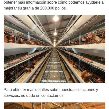
obtener más información sobre cómo podemos ayudarle a
mejorar su granja de 200,000 pollos.
Para obtener más detalles sobre nuestras soluciones y
servicios, no dude en contactarnos.