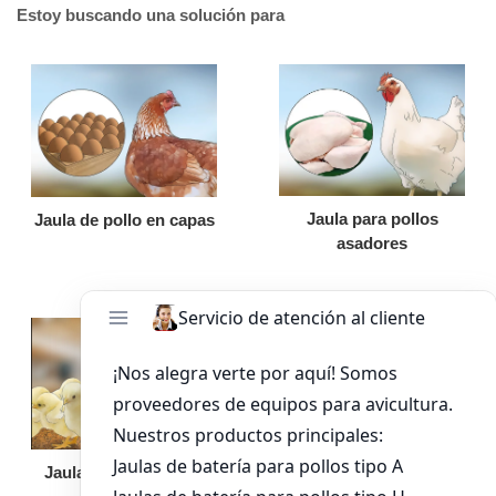
Estoy buscando una solución para
Jaula para pollos
Jaula de pollo en capas
asadores
Jaula de pollo pollita
Bandeja de