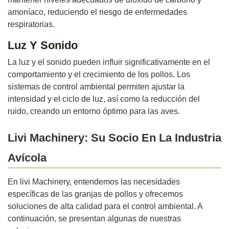
amoníaco, reduciendo el riesgo de enfermedades
respiratorias.
Luz Y Sonido
La luz y el sonido pueden influir significativamente en el
comportamiento y el crecimiento de los pollos. Los
sistemas de control ambiental permiten ajustar la
intensidad y el ciclo de luz, así como la reducción del
ruido, creando un entorno óptimo para las aves.
Livi Machinery: Su Socio En La Industria
Avícola
En livi Machinery, entendemos las necesidades
específicas de las granjas de pollos y ofrecemos
soluciones de alta calidad para el control ambiental. A
continuación, se presentan algunas de nuestras