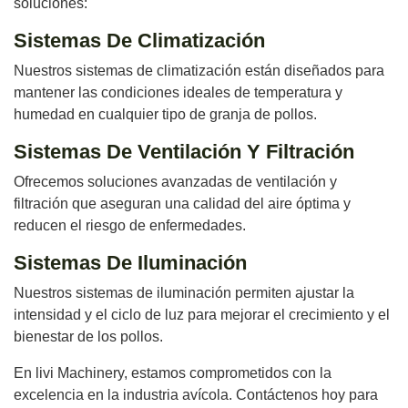
soluciones:
Sistemas De Climatización
Nuestros sistemas de climatización están diseñados para
mantener las condiciones ideales de temperatura y
humedad en cualquier tipo de granja de pollos.
Sistemas De Ventilación Y Filtración
Ofrecemos soluciones avanzadas de ventilación y
filtración que aseguran una calidad del aire óptima y
reducen el riesgo de enfermedades.
Sistemas De Iluminación
Nuestros sistemas de iluminación permiten ajustar la
intensidad y el ciclo de luz para mejorar el crecimiento y el
bienestar de los pollos.
En livi Machinery, estamos comprometidos con la
excelencia en la industria avícola. Contáctenos hoy para