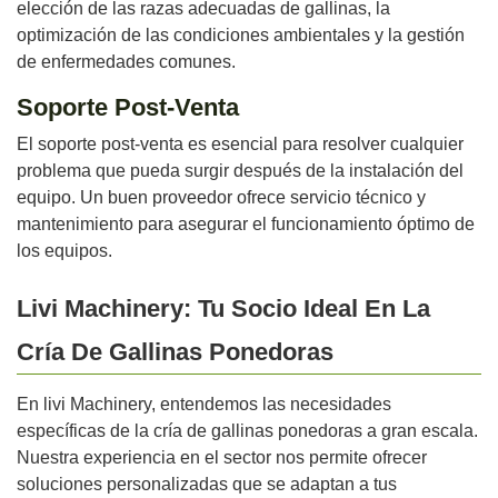
elección de las razas adecuadas de gallinas, la
optimización de las condiciones ambientales y la gestión
de enfermedades comunes.
Soporte Post-Venta
El soporte post-venta es esencial para resolver cualquier
problema que pueda surgir después de la instalación del
equipo. Un buen proveedor ofrece servicio técnico y
mantenimiento para asegurar el funcionamiento óptimo de
los equipos.
Livi Machinery: Tu Socio Ideal En La
Cría De Gallinas Ponedoras
En livi Machinery, entendemos las necesidades
específicas de la cría de gallinas ponedoras a gran escala.
Nuestra experiencia en el sector nos permite ofrecer
soluciones personalizadas que se adaptan a tus