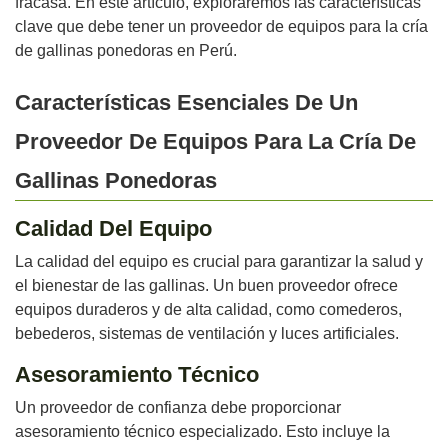
fracasa. En este artículo, exploraremos las características
clave que debe tener un proveedor de equipos para la cría
de gallinas ponedoras en Perú.
Características Esenciales De Un
Proveedor De Equipos Para La Cría De
Gallinas Ponedoras
Calidad Del Equipo
La calidad del equipo es crucial para garantizar la salud y
el bienestar de las gallinas. Un buen proveedor ofrece
equipos duraderos y de alta calidad, como comederos,
bebederos, sistemas de ventilación y luces artificiales.
Asesoramiento Técnico
Un proveedor de confianza debe proporcionar
asesoramiento técnico especializado. Esto incluye la