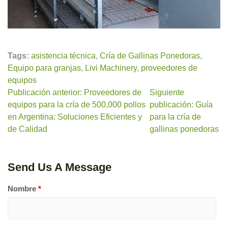
Tags:
asistencia técnica
,
Cría de Gallinas Ponedoras
,
Equipo para granjas
,
Livi Machinery
,
proveedores de
equipos
Publicación anterior: Proveedores de
Siguiente
equipos para la cría de 500,000 pollos
publicación: Guía
en Argentina: Soluciones Eficientes y
para la cría de
de Calidad
gallinas ponedoras
Send Us A Message
Nombre
*