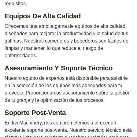
requisitos.
Equipos De Alta Calidad
Ofrecemos una amplia gama de equipos de alta calidad,
diseñados para mejorar la productividad y la salud de tus
gallinas. Nuestros comederos y bebederos son fáciles de
limpiar y mantener, lo que reduce el riesgo de
enfermedades.
Asesoramiento Y Soporte Técnico
Nuestro equipo de expertos está disponible para asistirte
en la selección de los equipos más adecuados para tu
proyecto. Proporcionamos asesoramiento sobre la gestión
de tu granja y la optimización de tus procesos.
Soporte Post-Venta
En livi Machinery, nos comprometemos a ofrecer un
excelente soporte post-venta. Nuestro servicio técnico está