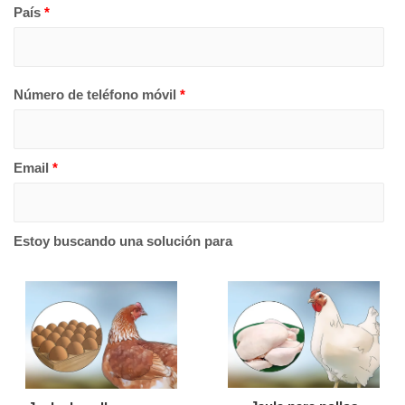
País
*
Número de teléfono móvil
*
Email
*
Estoy buscando una solución para