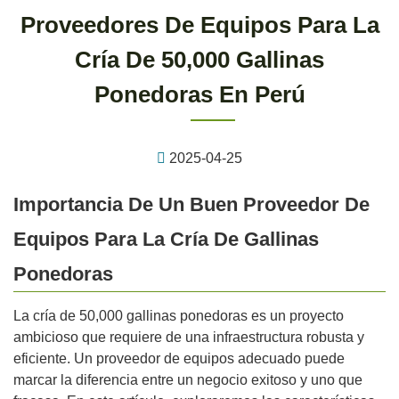
Proveedores De Equipos Para La
Cría De 50,000 Gallinas
Ponedoras En Perú
2025-04-25
Importancia De Un Buen Proveedor De
Equipos Para La Cría De Gallinas
Ponedoras
La cría de 50,000 gallinas ponedoras es un proyecto
ambicioso que requiere de una infraestructura robusta y
eficiente. Un proveedor de equipos adecuado puede
marcar la diferencia entre un negocio exitoso y uno que