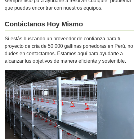
siempre listo para ayudarte a resolver cualquier problema
que puedas encontrar con nuestros equipos.
Contáctanos Hoy Mismo
Si estás buscando un proveedor de confianza para tu
proyecto de cría de 50,000 gallinas ponedoras en Perú, no
dudes en contactarnos. Estamos aquí para ayudarte a
alcanzar tus objetivos de manera eficiente y sostenible.