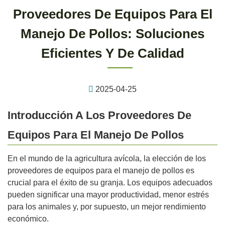
Proveedores De Equipos Para El
Manejo De Pollos: Soluciones
Eficientes Y De Calidad
2025-04-25
Introducción A Los Proveedores De
Equipos Para El Manejo De Pollos
En el mundo de la agricultura avícola, la elección de los
proveedores de equipos para el manejo de pollos es
crucial para el éxito de su granja. Los equipos adecuados
pueden significar una mayor productividad, menor estrés
para los animales y, por supuesto, un mejor rendimiento
económico.