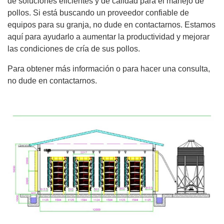
de soluciones eficientes y de calidad para el manejo de
pollos. Si está buscando un proveedor confiable de
equipos para su granja, no dude en contactarnos. Estamos
aquí para ayudarlo a aumentar la productividad y mejorar
las condiciones de cría de sus pollos.
Para obtener más información o para hacer una consulta,
no dude en contactarnos.