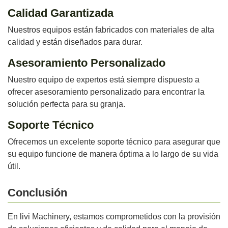
Calidad Garantizada
Nuestros equipos están fabricados con materiales de alta
calidad y están diseñados para durar.
Asesoramiento Personalizado
Nuestro equipo de expertos está siempre dispuesto a
ofrecer asesoramiento personalizado para encontrar la
solución perfecta para su granja.
Soporte Técnico
Ofrecemos un excelente soporte técnico para asegurar que
su equipo funcione de manera óptima a lo largo de su vida
útil.
Conclusión
En livi Machinery, estamos comprometidos con la provisión