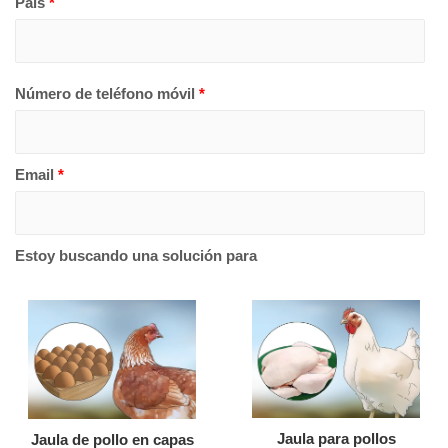
País
*
Número de teléfono móvil
*
Email
*
Estoy buscando una solución para
Jaula para pollos
Jaula de pollo en capas