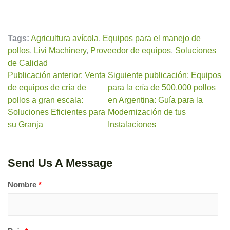
Tags:
Agricultura avícola
,
Equipos para el manejo de
pollos
,
Livi Machinery
,
Proveedor de equipos
,
Soluciones
de Calidad
Publicación anterior: Venta
Siguiente publicación: Equipos
de equipos de cría de
para la cría de 500,000 pollos
pollos a gran escala:
en Argentina: Guía para la
Soluciones Eficientes para
Modernización de tus
su Granja
Instalaciones
Send Us A Message
Nombre
*