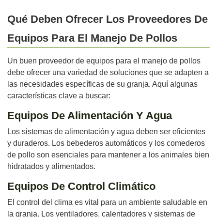
Qué Deben Ofrecer Los Proveedores De
Equipos Para El Manejo De Pollos
Un buen proveedor de equipos para el manejo de pollos
debe ofrecer una variedad de soluciones que se adapten a
las necesidades específicas de su granja. Aquí algunas
características clave a buscar:
Equipos De Alimentación Y Agua
Los sistemas de alimentación y agua deben ser eficientes
y duraderos. Los bebederos automáticos y los comederos
de pollo son esenciales para mantener a los animales bien
hidratados y alimentados.
Equipos De Control Climático
El control del clima es vital para un ambiente saludable en
la granja. Los ventiladores, calentadores y sistemas de