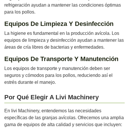
refrigeración ayudan a mantener las condiciones óptimas
para los pollos.
Equipos De Limpieza Y Desinfección
La higiene es fundamental en la producción avícola. Los
equipos de limpieza y desinfección ayudan a mantener las
áreas de cría libres de bacterias y enfermedades.
Equipos De Transporte Y Manutención
Los equipos de transporte y manutención deben ser
seguros y cómodos para los pollos, reduciendo así el
estrés durante el manejo.
Por Qué Elegir A Livi Machinery
En livi Machinery, entendemos las necesidades
específicas de las granjas avícolas. Ofrecemos una amplia
gama de equipos de alta calidad y servicios que incluyen: