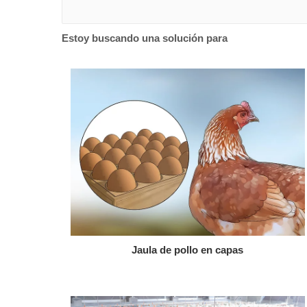
Estoy buscando una solución para
Jaula de pollo en capas