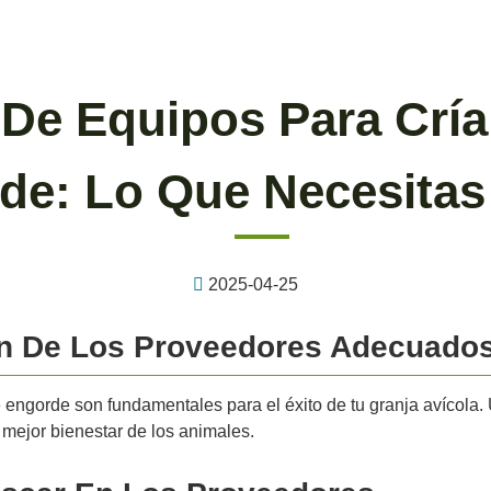
De Equipos Para Cría
de: Lo Que Necesitas
2025-04-25
ón De Los Proveedores Adecuado
 engorde son fundamentales para el éxito de tu granja avícola
mejor bienestar de los animales.