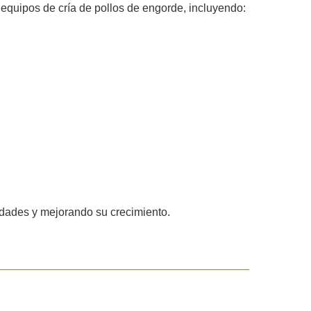
equipos de cría de pollos de engorde, incluyendo:
edades y mejorando su crecimiento.