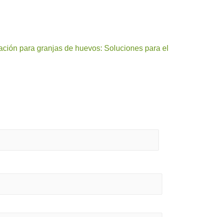
ación para granjas de huevos: Soluciones para el