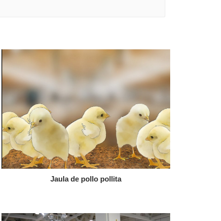
Jaula de pollo pollita