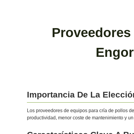
Proveedores 
Engor
Importancia De La Elecci
Los proveedores de equipos para cría de pollos de
productividad, menor coste de mantenimiento y un 