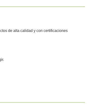
tos de alta calidad y con certificaciones
ir.