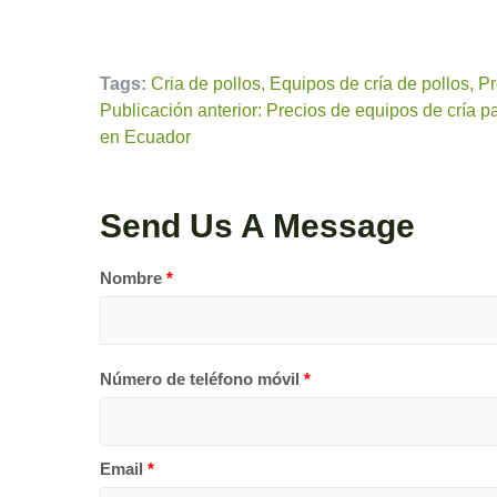
Tags:
Cria de pollos, Equipos de cría de pollos, 
Publicación anterior: Precios de equipos de cría p
en Ecuador
Send Us A Message
Nombre
*
Número de teléfono móvil
*
Email
*