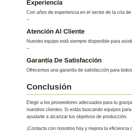
Experiencia
Con años de experiencia en el sector de la cría d
–
Atención Al Cliente
Nuestro equipo está siempre disponible para asisti
–
Garantía De Satisfacción
Ofrecemos una garantía de satisfacción para todos
Conclusión
Elegir a los proveedores adecuados para tu granja 
nuestros clientes. Si estás buscando equipos para 
ayudarte a alcanzar tus objetivos de producción.
¡Contacta con nosotros hoy y mejora la eficiencia d