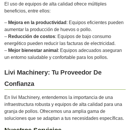
El uso de equipos de alta calidad ofrece múltiples
beneficios, entre ellos:
–
Mejora en la productividad
: Equipos eficientes pueden
aumentar la producción de huevos o pollo.
–
Reducción de costos
: Equipos de bajo consumo
energético pueden reducir las facturas de electricidad.
–
Mejor bienestar animal
: Equipos adecuados aseguran
un entorno saludable y confortable para los pollos.
Livi Machinery: Tu Proveedor De
Confianza
En livi Machinery, entendemos la importancia de una
infraestructura robusta y equipos de alta calidad para una
granja de pollos. Ofrecemos una amplia gama de
soluciones que se adaptan a tus necesidades específicas.