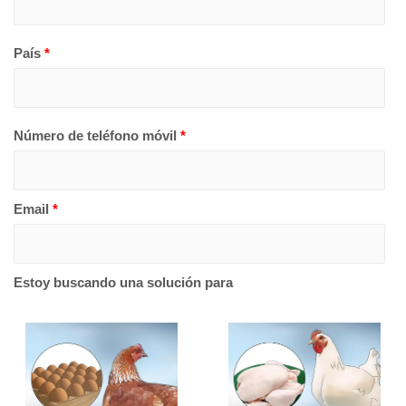
País
*
Número de teléfono móvil
*
Email
*
Estoy buscando una solución para