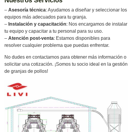
Nuestros Servicios
–
Asesoría técnica
: Ayudamos a diseñar y seleccionar los
equipos más adecuados para tu granja.
–
Instalación y capacitación
: Nos encargamos de instalar
tu equipo y capacitar a tu personal para su uso.
–
Atención post-venta
: Estamos disponibles para
resolver cualquier problema que puedas enfrentar.
No dudes en contactarnos para obtener más información o
solicitar una cotización. ¡Somos tu socio ideal en la gestión
de granjas de pollos!