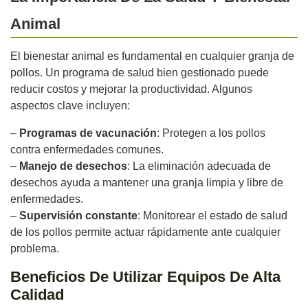
Animal
El bienestar animal es fundamental en cualquier granja de
pollos. Un programa de salud bien gestionado puede
reducir costos y mejorar la productividad. Algunos
aspectos clave incluyen:
–
Programas de vacunación
: Protegen a los pollos
contra enfermedades comunes.
–
Manejo de desechos
: La eliminación adecuada de
desechos ayuda a mantener una granja limpia y libre de
enfermedades.
–
Supervisión constante
: Monitorear el estado de salud
de los pollos permite actuar rápidamente ante cualquier
problema.
Beneficios De Utilizar Equipos De Alta
Calidad