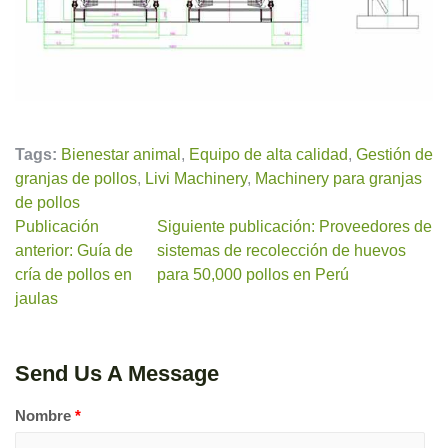
Tags:
Bienestar animal
,
Equipo de alta calidad
,
Gestión de
granjas de pollos
,
Livi Machinery
,
Machinery para granjas
de pollos
Publicación
Siguiente publicación: Proveedores de
anterior: Guía de
sistemas de recolección de huevos
cría de pollos en
para 50,000 pollos en Perú
jaulas
Send Us A Message
Nombre
*