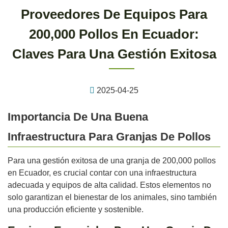
Proveedores De Equipos Para
200,000 Pollos En Ecuador:
Claves Para Una Gestión Exitosa
2025-04-25
Importancia De Una Buena
Infraestructura Para Granjas De Pollos
Para una gestión exitosa de una granja de 200,000 pollos
en Ecuador, es crucial contar con una infraestructura
adecuada y equipos de alta calidad. Estos elementos no
solo garantizan el bienestar de los animales, sino también
una producción eficiente y sostenible.