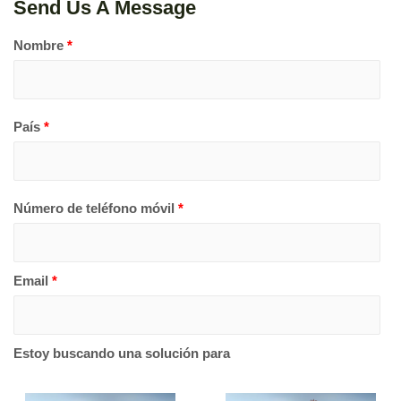
Send Us A Message
Nombre
*
País
*
Número de teléfono móvil
*
Email
*
Estoy buscando una solución para