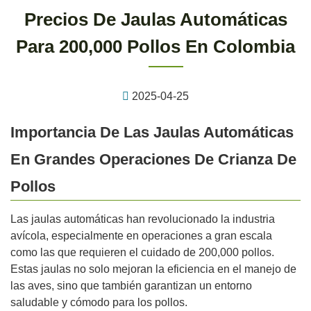
Precios De Jaulas Automáticas
Para 200,000 Pollos En Colombia
2025-04-25
Importancia De Las Jaulas Automáticas
En Grandes Operaciones De Crianza De
Pollos
Las jaulas automáticas han revolucionado la industria
avícola, especialmente en operaciones a gran escala
como las que requieren el cuidado de 200,000 pollos.
Estas jaulas no solo mejoran la eficiencia en el manejo de
las aves, sino que también garantizan un entorno
saludable y cómodo para los pollos.