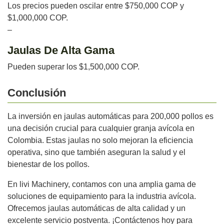
Los precios pueden oscilar entre $750,000 COP y
$1,000,000 COP.
–
Jaulas De Alta Gama
Pueden superar los $1,500,000 COP.
Conclusión
La inversión en jaulas automáticas para 200,000 pollos es
una decisión crucial para cualquier granja avícola en
Colombia. Estas jaulas no solo mejoran la eficiencia
operativa, sino que también aseguran la salud y el
bienestar de los pollos.
En livi Machinery, contamos con una amplia gama de
soluciones de equipamiento para la industria avícola.
Ofrecemos jaulas automáticas de alta calidad y un
excelente servicio postventa. ¡Contáctenos hoy para