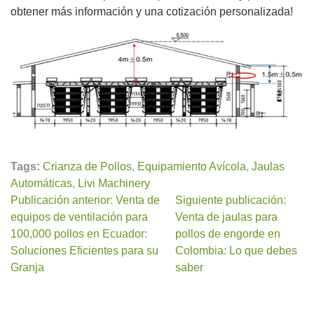
obtener más información y una cotización personalizada!
Tags:
Crianza de Pollos
,
Equipamiento Avícola
,
Jaulas
Automáticas
,
Livi Machinery
Publicación anterior: Venta de
Siguiente publicación:
equipos de ventilación para
Venta de jaulas para
100,000 pollos en Ecuador:
pollos de engorde en
Soluciones Eficientes para su
Colombia: Lo que debes
Granja
saber