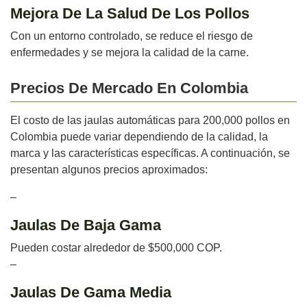
Mejora De La Salud De Los Pollos
Con un entorno controlado, se reduce el riesgo de
enfermedades y se mejora la calidad de la carne.
Precios De Mercado En Colombia
El costo de las jaulas automáticas para 200,000 pollos en
Colombia puede variar dependiendo de la calidad, la
marca y las características específicas. A continuación, se
presentan algunos precios aproximados:
–
Jaulas De Baja Gama
Pueden costar alrededor de $500,000 COP.
–
Jaulas De Gama Media