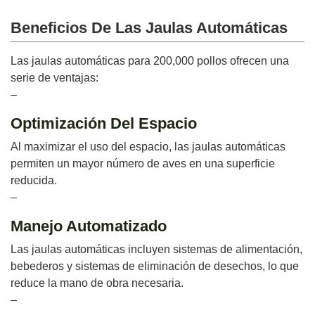
Beneficios De Las Jaulas Automáticas
Las jaulas automáticas para 200,000 pollos ofrecen una
serie de ventajas:
–
Optimización Del Espacio
Al maximizar el uso del espacio, las jaulas automáticas
permiten un mayor número de aves en una superficie
reducida.
–
Manejo Automatizado
Las jaulas automáticas incluyen sistemas de alimentación,
bebederos y sistemas de eliminación de desechos, lo que
reduce la mano de obra necesaria.
–