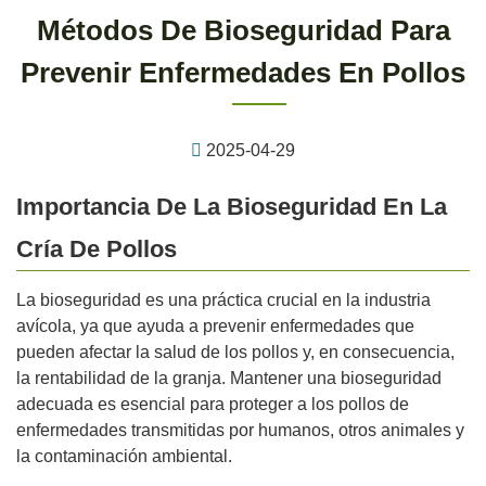
Métodos De Bioseguridad Para
Prevenir Enfermedades En Pollos
2025-04-29
Importancia De La Bioseguridad En La
Cría De Pollos
La bioseguridad es una práctica crucial en la industria
avícola, ya que ayuda a prevenir enfermedades que
pueden afectar la salud de los pollos y, en consecuencia,
la rentabilidad de la granja. Mantener una bioseguridad
adecuada es esencial para proteger a los pollos de
enfermedades transmitidas por humanos, otros animales y
la contaminación ambiental.