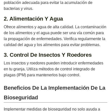
población adecuada para evitar la acumulación de
bacterias y virus.
2. Alimentación Y Agua
Ofrece alimentos y agua de alta calidad. La contaminación
de los alimentos y el agua puede ser una vía común para
la propagación de enfermedades. Verifica regularmente la
calidad del agua y los alimentos para evitar problemas.
3. Control De Insectos Y Roedores
Los insectos y roedores pueden introducir enfermedades
en tu granja. Utiliza métodos de control integrado de
plagas (IPM) para mantenerlos bajo control.
Beneficios De La Implementación De La
Bioseguridad
Implementar medidas de bioseguridad no solo ayuda a