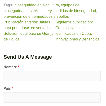
Tags:
bioseguridad en avicultura
,
equipos de
bioseguridad
,
Livi Machinery
,
medidas de bioseguridad
,
prevención de enfermedades en pollos
Publicación anterior: Jaulas
Siguiente publicación:
para ponedoras en venta: La
Granjas avícolas
Solución Ideal para su Granja
tecnificadas en Cuba:
de Pollos
Innovaciones y Beneficios
Send Us A Message
Nombre
*
País
*