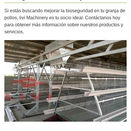
Si estás buscando mejorar la bioseguridad en tu granja de
pollos, livi Machinery es tu socio ideal. Contáctanos hoy
para obtener más información sobre nuestros productos y
servicios.