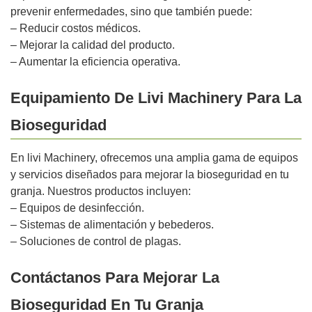
prevenir enfermedades, sino que también puede:
– Reducir costos médicos.
– Mejorar la calidad del producto.
– Aumentar la eficiencia operativa.
Equipamiento De Livi Machinery Para La
Bioseguridad
En livi Machinery, ofrecemos una amplia gama de equipos
y servicios diseñados para mejorar la bioseguridad en tu
granja. Nuestros productos incluyen:
– Equipos de desinfección.
– Sistemas de alimentación y bebederos.
– Soluciones de control de plagas.
Contáctanos Para Mejorar La
Bioseguridad En Tu Granja