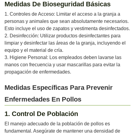
Medidas De Bioseguridad Básicas
1. Controles de Acceso: Limitar el acceso a la granja a
personas y animales que sean absolutamente necesarios.
Esto incluye el uso de zapatos y vestimenta desinfectados.
2. Desinfección: Utilizar productos desinfectantes para
limpiar y desinfectar las áreas de la granja, incluyendo el
equipo y el material de cría.
3. Higiene Personal: Los empleados deben lavarse las
manos con frecuencia y usar mascarillas para evitar la
propagación de enfermedades.
Medidas Específicas Para Prevenir
Enfermedades En Pollos
1. Control De Población
El manejo adecuado de la población de pollos es
fundamental. Asegúrate de mantener una densidad de