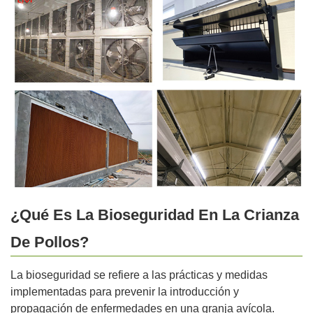
¿Qué Es La Bioseguridad En La Crianza
De Pollos?
La bioseguridad se refiere a las prácticas y medidas
implementadas para prevenir la introducción y
propagación de enfermedades en una granja avícola.