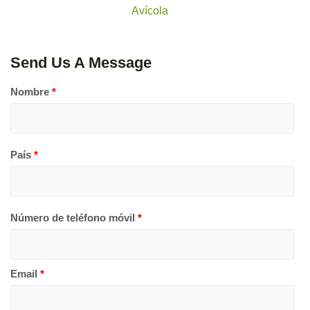
Avícola
Send Us A Message
Nombre
*
País
*
Número de teléfono móvil
*
Email
*