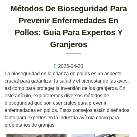
Métodos De Bioseguridad Para
Prevenir Enfermedades En
Pollos: Guía Para Expertos Y
Granjeros
2025-04-20
La bioseguridad en la crianza de pollos es un aspecto
crucial para garantizar la salud y el bienestar de las aves,
así como para proteger la inversión de los granjeros. En
este artículo, exploraremos diversos métodos de
bioseguridad que son esenciales para prevenir
enfermedades en pollos. Estos consejos están diseñados
tanto para expertos en la industria avícola como para
propietarios de granjas.