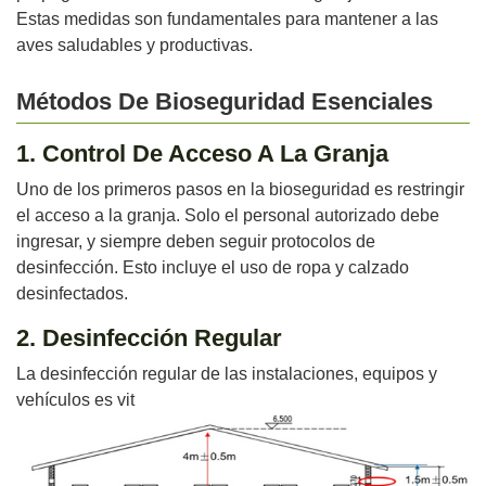
Estas medidas son fundamentales para mantener a las
aves saludables y productivas.
Métodos De Bioseguridad Esenciales
1. Control De Acceso A La Granja
Uno de los primeros pasos en la bioseguridad es restringir
el acceso a la granja. Solo el personal autorizado debe
ingresar, y siempre deben seguir protocolos de
desinfección. Esto incluye el uso de ropa y calzado
desinfectados.
2. Desinfección Regular
La desinfección regular de las instalaciones, equipos y
vehículos es vit