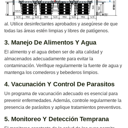
al. Utilice desinfectantes aprobados y asegúrese de que
todas las áreas estén limpias y libres de patógenos.
3. Manejo De Alimentos Y Agua
El alimento y el agua deben ser de alta calidad y
almacenados adecuadamente para evitar la
contaminación. Verifique regularmente la fuente de agua y
mantenga los comederos y bebederos limpios.
4. Vacunación Y Control De Parasitos
Un programa de vacunación adecuado es esencial para
prevenir enfermedades. Además, controle regularmente la
presencia de parásitos y aplique tratamientos preventivos.
5. Monitoreo Y Detección Temprana