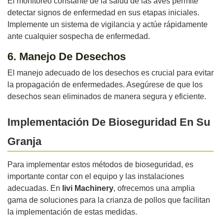
El monitoreo constante de la salud de las aves permite
detectar signos de enfermedad en sus etapas iniciales.
Implemente un sistema de vigilancia y actúe rápidamente
ante cualquier sospecha de enfermedad.
6. Manejo De Desechos
El manejo adecuado de los desechos es crucial para evitar
la propagación de enfermedades. Asegúrese de que los
desechos sean eliminados de manera segura y eficiente.
Implementación De Bioseguridad En Su
Granja
Para implementar estos métodos de bioseguridad, es
importante contar con el equipo y las instalaciones
adecuadas. En
livi Machinery
, ofrecemos una amplia
gama de soluciones para la crianza de pollos que facilitan
la implementación de estas medidas.