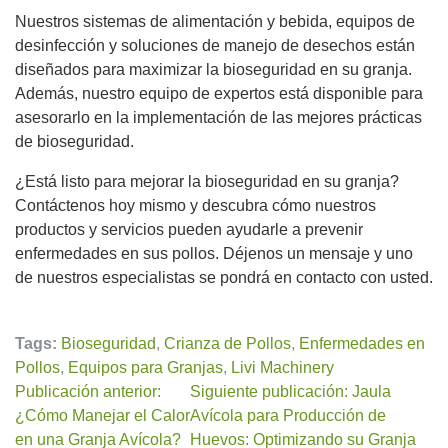
Nuestros sistemas de alimentación y bebida, equipos de
desinfección y soluciones de manejo de desechos están
diseñados para maximizar la bioseguridad en su granja.
Además, nuestro equipo de expertos está disponible para
asesorarlo en la implementación de las mejores prácticas
de bioseguridad.
¿Está listo para mejorar la bioseguridad en su granja?
Contáctenos hoy mismo y descubra cómo nuestros
productos y servicios pueden ayudarle a prevenir
enfermedades en sus pollos. Déjenos un mensaje y uno
de nuestros especialistas se pondrá en contacto con usted.
Tags:
Bioseguridad
,
Crianza de Pollos
,
Enfermedades en
Pollos
,
Equipos para Granjas
,
Livi Machinery
Publicación anterior:
Siguiente publicación: Jaula
¿Cómo Manejar el Calor
Avícola para Producción de
en una Granja Avícola?
Huevos: Optimizando su Granja