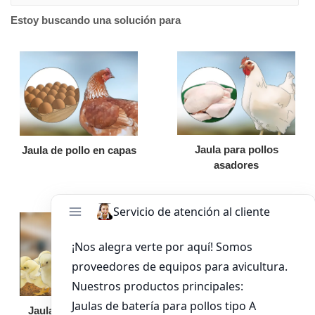
Estoy buscando una solución para
Jaula para pollos
Jaula de pollo en capas
asadores
Jaula de pollo pollita
Bandeja de