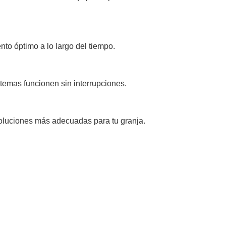
to óptimo a lo largo del tiempo.
temas funcionen sin interrupciones.
soluciones más adecuadas para tu granja.