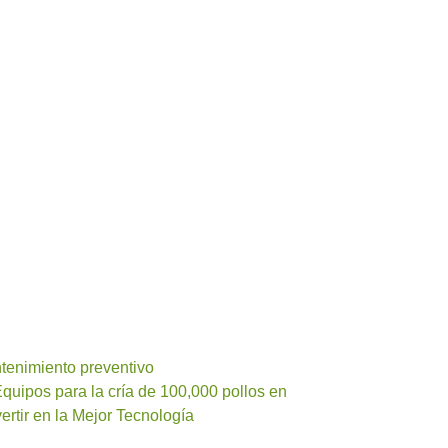
tenimiento preventivo
Equipos para la cría de 100,000 pollos en
ertir en la Mejor Tecnología