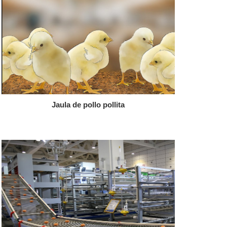
Jaula de pollo pollita